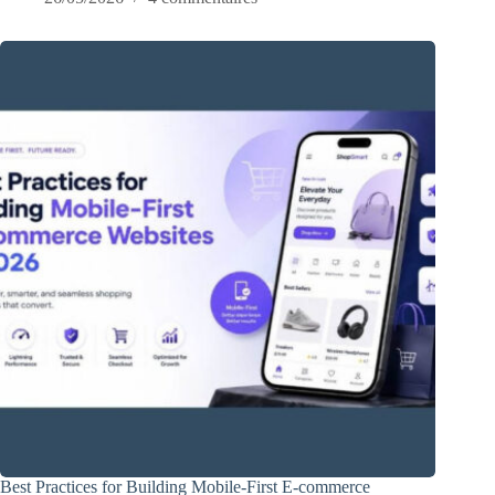
Best Practices for Building Mobile-First E-commerce