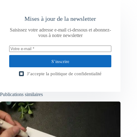
Mises à jour de la newsletter
Saisissez votre adresse e-mail ci-dessous et abonnez-
vous à notre newsletter
S’inscrire
J’accepte la
politique de confidentialité
Publications similaires