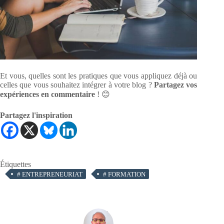
Et vous, quelles sont les pratiques que vous appliquez déjà ou
celles que vous souhaitez intégrer à votre blog ?
Partagez vos
expériences en commentaire
! 😊
Partagez l'inspiration
Étiquettes
#
ENTREPRENEURIAT
#
FORMATION