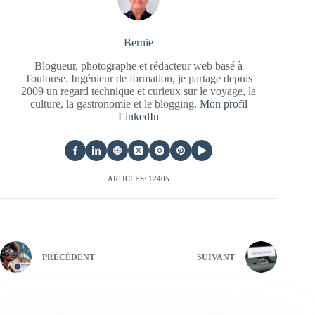
Bernie
Blogueur, photographe et rédacteur web basé à
Toulouse. Ingénieur de formation, je partage depuis
2009 un regard technique et curieux sur le voyage, la
culture, la gastronomie et le blogging.
Mon profil
LinkedIn
ARTICLES: 12405
PRÉCÉDENT
SUIVANT