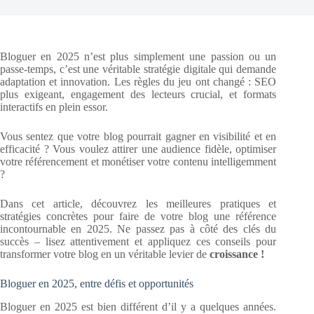
Bloguer en 2025 n’est plus simplement une passion ou un
passe-temps, c’est une véritable stratégie digitale qui demande
adaptation et innovation. Les règles du jeu ont changé : SEO
plus exigeant, engagement des lecteurs crucial, et formats
interactifs en plein essor.
Vous sentez que votre blog pourrait gagner en visibilité et en
efficacité ? Vous voulez attirer une audience fidèle, optimiser
votre référencement et monétiser votre contenu intelligemment
?
Dans cet article, découvrez les meilleures pratiques et
stratégies concrètes pour faire de votre blog une référence
incontournable en 2025. Ne passez pas à côté des clés du
succès – lisez attentivement et appliquez ces conseils pour
transformer votre blog en un véritable levier de
croissance !
Bloguer en 2025, entre défis et opportunités
Bloguer en 2025 est bien différent d’il y a quelques années.