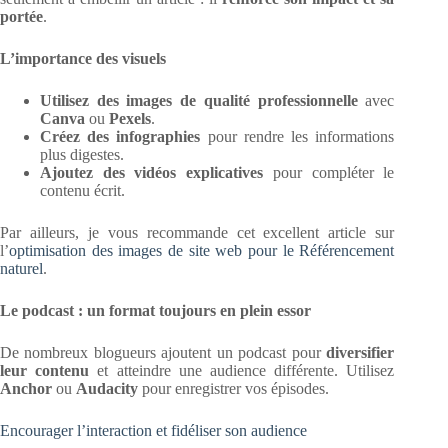
portée
.
L’importance des visuels
Utilisez des images de qualité professionnelle
avec
Canva
ou
Pexels
.
Créez des infographies
pour rendre les informations
plus digestes.
Ajoutez des vidéos explicatives
pour compléter le
contenu écrit.
Par ailleurs, je vous recommande cet excellent article sur
l’
optimisation des images de site web pour le Référencement
naturel
.
Le podcast : un format toujours en plein essor
De nombreux blogueurs ajoutent un podcast pour
diversifier
leur contenu
et atteindre une audience différente. Utilisez
Anchor
ou
Audacity
pour enregistrer vos épisodes.
Encourager l’interaction et fidéliser son audience