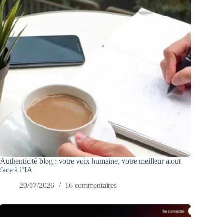
Authenticité blog : votre voix humaine, votre meilleur atout
face à l’IA
29/07/2026
16 commentaires