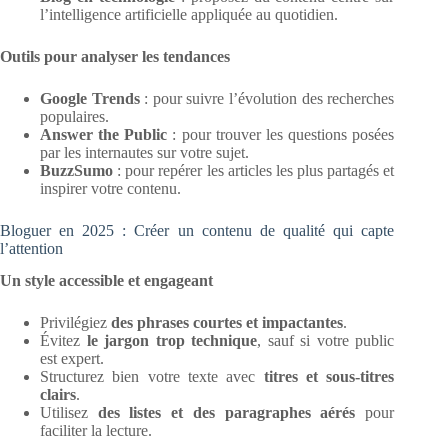
l’intelligence artificielle appliquée au quotidien.
Outils pour analyser les tendances
Google Trends
: pour suivre l’évolution des recherches
populaires.
Answer the Public
: pour trouver les questions posées
par les internautes sur votre sujet.
BuzzSumo
: pour repérer les articles les plus partagés et
inspirer votre contenu.
Bloguer en 2025 : Créer un contenu de qualité qui capte
l’attention
Un style accessible et engageant
Privilégiez
des phrases courtes et impactantes
.
Évitez
le jargon trop technique
, sauf si votre public
est expert.
Structurez bien votre texte avec
titres et sous-titres
clairs
.
Utilisez
des listes et des paragraphes aérés
pour
faciliter la lecture.