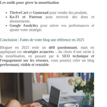
Les outils pour gérer la monétisation
ThriveCart
et
Gumroad
pour vendre des produits.
Ko-Fi et Patreon
pour recevoir des dons et
abonnements.
Google Analytics
pour suivre vos performances et
ajuster votre stratégie.
Conclusion : Faites de votre blog une référence en 2025
Bloguer en 2025 reste un
défi passionnant
, mais en
appliquant ces
stratégies avancées
– du choix d’une niche à
la monétisation, en passant par le
SEO technique et
l’engagement sur les réseaux
, vous pourrez créer un blog
performant, visible et rentable
.