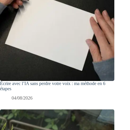
Écrire avec l’IA sans perdre votre voix : ma méthode en 6
étapes
04/08/2026