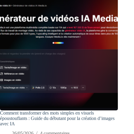
Comment transformer des mots simples en visuels
époustouflants : Guide du débutant pour la création d’images
avec IA
26/05/2026
4 commentaires