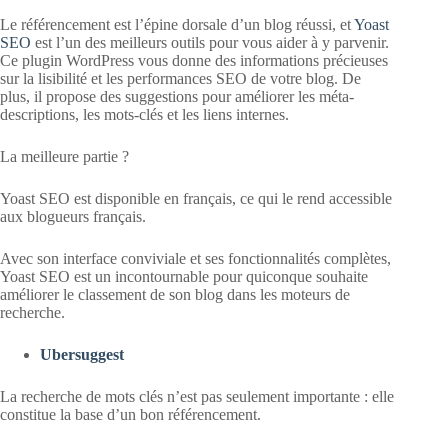
Le référencement est l’épine dorsale d’un blog réussi, et
Yoast
SEO
est l’un des meilleurs outils pour vous aider à y parvenir.
Ce plugin WordPress vous donne des informations précieuses
sur la lisibilité et les performances SEO de votre blog. De
plus, il propose des suggestions pour améliorer les méta-
descriptions, les mots-clés et les liens internes.
La meilleure partie ?
Yoast SEO est disponible en français, ce qui le rend accessible
aux blogueurs français.
Avec son interface conviviale et ses fonctionnalités complètes,
Yoast SEO est un incontournable pour quiconque souhaite
améliorer le classement de son blog dans les moteurs de
recherche.
Ubersuggest
La recherche de mots clés n’est pas seulement importante : elle
constitue la base d’un bon référencement.