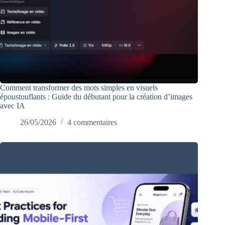
Comment transformer des mots simples en visuels
époustouflants : Guide du débutant pour la création d’images
avec IA
26/05/2026
4 commentaires