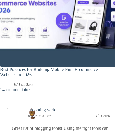
Best Practices for Building Mobile-First E-commerce
Websites in 2026
16/05/2026
14 commentaires
Upcoming web
16/10/2025/09:07
RÉPONDRE
Great list of blogging tools! Using the right tools can