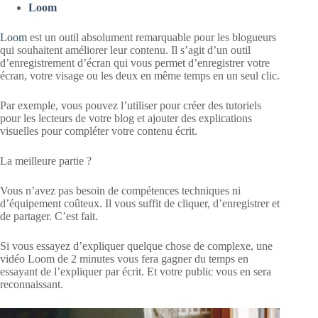
Loom
Loom
est un outil absolument remarquable pour les blogueurs
qui souhaitent améliorer leur contenu. Il s’agit d’un outil
d’enregistrement d’écran qui vous permet d’enregistrer votre
écran, votre visage ou les deux en même temps en un seul clic.
Par exemple, vous pouvez l’utiliser pour créer des tutoriels
pour les lecteurs de votre blog et ajouter des explications
visuelles pour compléter votre contenu écrit.
La meilleure partie ?
Vous n’avez pas besoin de compétences techniques ni
d’équipement coûteux. Il vous suffit de cliquer, d’enregistrer et
de partager. C’est fait.
Si vous essayez d’expliquer quelque chose de complexe, une
vidéo Loom de 2 minutes vous fera gagner du temps en
essayant de l’expliquer par écrit. Et votre public vous en sera
reconnaissant.