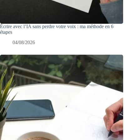
Écrire avec l’IA sans perdre votre voix : ma méthode en 6
étapes
04/08/2026