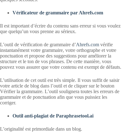
Vérificateur de grammaire par Ahrefs.com
Il est important d’écrire du contenu sans erreur si vous voulez
que quelqu’un vous prenne au sérieux.
L’outil de vérification de grammaire d’
Ahrefs.com
vérifie
instantanément votre grammaire, votre orthographe et votre
ponctuation et propose des suggestions pour améliorer la
structure et le ton de vos phrases. De cette manière, vous
pouvez vous assurer que votre contenu est exempt de défauts.
L’utilisation de cet outil est très simple. Il vous suffit de saisir
votre article de blog dans l’outil et de cliquer sur le bouton
Vérifier la grammaire. L’outil soulignera toutes les erreurs de
grammaire et de ponctuation afin que vous puissiez les
corriger.
Outil anti-plagiat de Paraphrasetool.ai
L’originalité est primordiale dans un blog.