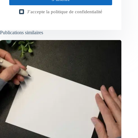
J’accepte la
politique de confidentialité
Publications similaires