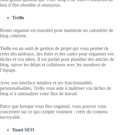
lieu d’être obsolète et ennuyeux.
Trello
Rester organisé est essentiel pour maintenir un calendrier de
blog cohérent.
Trello
est un outil de gestion de projet qui vous permet de
créer des tableaux, des listes et des cartes pour organiser vos
tâches et vos idées. Il est parfait pour planifier des articles de
blog, suivre les délais et collaborer avec les membres de
l’équipe.
Avec son interface intuitive et ses fonctionnalités
personnalisables, Trello vous aide à maîtriser vos tâches de
blog et à rationaliser votre flux de travail.
Parce que lorsque vous êtes organisé, vous pouvez vous
concentrer sur ce qui compte vraiment : créer du contenu
incroyable.
Yoast SEO