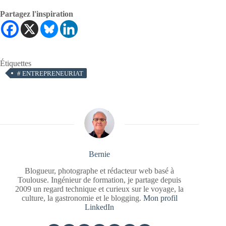
Partagez l'inspiration
Étiquettes
#
ENTREPRENEURIAT
Bernie
Blogueur, photographe et rédacteur web basé à
Toulouse. Ingénieur de formation, je partage depuis
2009 un regard technique et curieux sur le voyage, la
culture, la gastronomie et le blogging.
Mon profil
LinkedIn