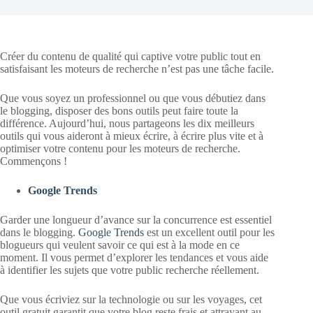
Créer du contenu de qualité qui captive votre public tout en
satisfaisant les moteurs de recherche n’est pas une tâche facile.
Que vous soyez un professionnel ou que vous débutiez dans
le blogging, disposer des bons outils peut faire toute la
différence. Aujourd’hui, nous partageons les dix meilleurs
outils qui vous aideront à mieux écrire, à écrire plus vite et à
optimiser votre contenu pour les moteurs de recherche.
Commençons !
Google Trends
Garder une longueur d’avance sur la concurrence est essentiel
dans le blogging.
Google Trends
est un excellent outil pour les
blogueurs qui veulent savoir ce qui est à la mode en ce
moment. Il vous permet d’explorer les tendances et vous aide
à identifier les sujets que votre public recherche réellement.
Que vous écriviez sur la technologie ou sur les voyages, cet
outil gratuit garantit que votre blog reste frais et attrayant au