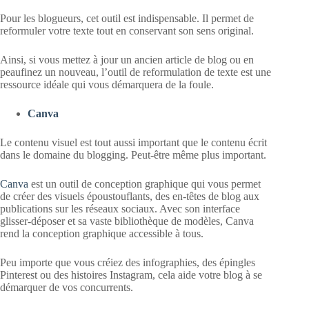
Pour les blogueurs, cet outil est indispensable. Il permet de
reformuler votre texte tout en conservant son sens original.
Ainsi, si vous mettez à jour un ancien article de blog ou en
peaufinez un nouveau, l’outil de reformulation de texte est une
ressource idéale qui vous démarquera de la foule.
Canva
Le contenu visuel est tout aussi important que le contenu écrit
dans le domaine du blogging. Peut-être même plus important.
Canva
est un outil de conception graphique qui vous permet
de créer des visuels époustouflants, des en-têtes de blog aux
publications sur les réseaux sociaux. Avec son interface
glisser-déposer et sa vaste bibliothèque de modèles, Canva
rend la conception graphique accessible à tous.
Peu importe que vous créiez des infographies, des épingles
Pinterest ou des histoires Instagram, cela aide votre blog à se
démarquer de vos concurrents.