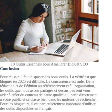
10 Outils Essentiels pour Améliorer Blog et SEO
Conclusion
Pour réussir, il faut disposer des bons outils. La vérité est que
bloguer en 2025 est difficile. La concurrence est rude. De la
rédaction et de l’édition au référencement et à l’organisation,
les outils que nous avons partagés ci-dessus peuvent vous
aider à créer du contenu de haute qualité qui parle directement
à votre public et se classe bien dans les moteurs de recherche.
Pour les blogueurs, il est particulièrement important d’utiliser
des outils disponibles en français.