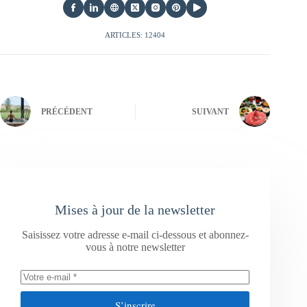
ARTICLES: 12404
PRÉCÉDENT
SUIVANT
Mises à jour de la newsletter
Saisissez votre adresse e-mail ci-dessous et abonnez-
vous à notre newsletter
S’inscrire