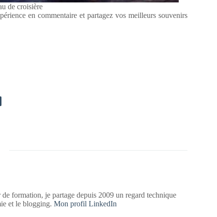
au de croisière
périence en commentaire et partagez vos meilleurs souvenirs
 de formation, je partage depuis 2009 un regard technique
mie et le blogging.
Mon profil LinkedIn