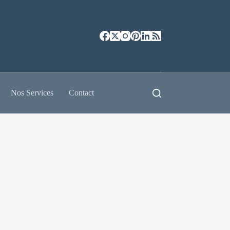
Nos Services
Contact