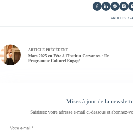
ARTICLES: 12
ARTICLE
PRÉCÉDENT
Mars 2025 en Fête à l'Institut Cervantes : Un
Programme Culturel Engagé
Mises à jour de la newslett
Saisissez votre adresse e-mail ci-dessous et abonnez-vo