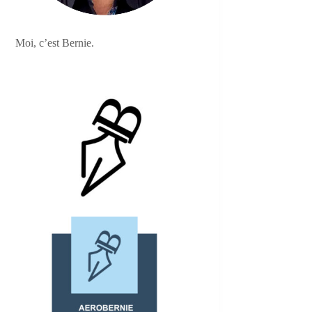
Moi, c’est Bernie.