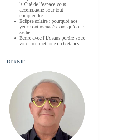
la Cité de l’espace vous
accompagne pour tout
comprendre
Éclipse solaire : pourquoi nos
yeux sont menacés sans qu’on le
sache
Écrire avec l’IA sans perdre votre
voix : ma méthode en 6 étapes
BERNIE