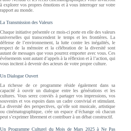
à explorer vos propres émotions et à vous interroger sur votre
rapport au monde.
La Transmission des Valeurs
Chaque initiative présentée ce mois-ci porte en elle des valeurs
universelles qui transcendent le temps et les frontières. La
défense de l’environnement, la lutte contre les inégalités, le
respect de la mémoire et la célébration de la diversité sont
autant de messages que vous pourrez emporter avec vous. Ces
événements sont autant d’appels à la réflexion et à l’action, qui
vous incitent à devenir des acteurs de votre propre culture.
Un Dialogue Ouvert
La richesse de ce programme réside également dans sa
capacité à ouvrir un dialogue entre les générations et les
cultures. Vous serez conviés à partager vos impressions, vos
souvenirs et vos espoirs dans un cadre convivial et stimulant.
La diversité des perspectives, qu’elle soit musicale, artistique
ou cinématographique, crée un espace d’échange où chacun
peut s’exprimer librement et contribuer à un débat constructif.
Un Programme Culturel du Mois de Mars 2025 à Ne Pas