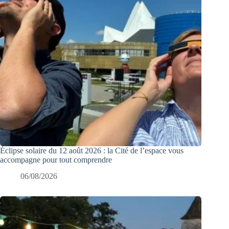
Éclipse solaire du 12 août 2026 : la Cité de l’espace vous
accompagne pour tout comprendre
06/08/2026