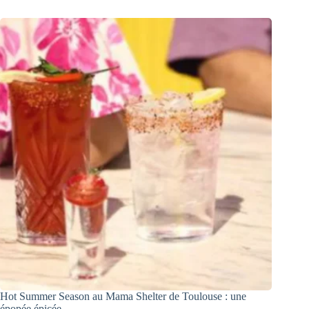
Hot Summer Season au Mama Shelter de Toulouse : une
épopée épicée