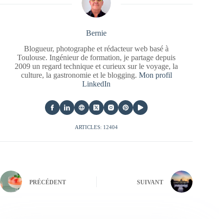
Bernie
Blogueur, photographe et rédacteur web basé à
Toulouse. Ingénieur de formation, je partage depuis
2009 un regard technique et curieux sur le voyage, la
culture, la gastronomie et le blogging.
Mon profil
LinkedIn
ARTICLES: 12404
PRÉCÉDENT
SUIVANT