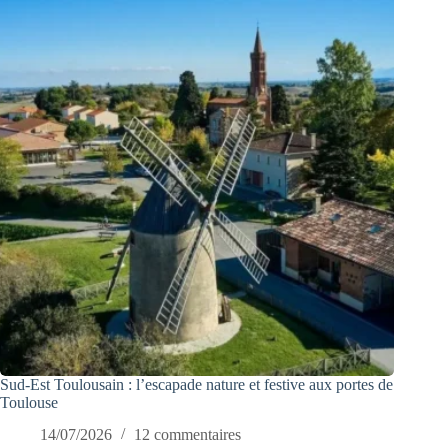
Sud-Est Toulousain : l’escapade nature et festive aux portes de
Toulouse
14/07/2026
12 commentaires