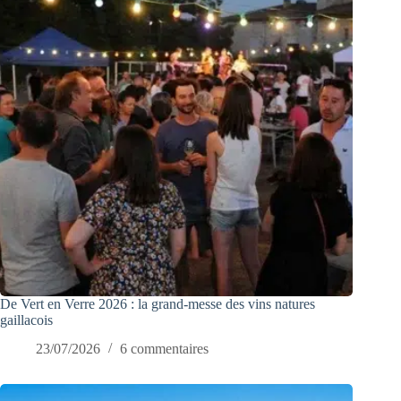
De Vert en Verre 2026 : la grand-messe des vins natures
gaillacois
23/07/2026
6 commentaires