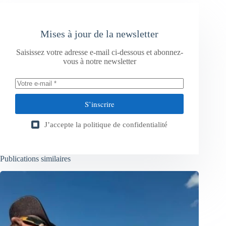
Mises à jour de la newsletter
Saisissez votre adresse e-mail ci-dessous et abonnez-
vous à notre newsletter
S’inscrire
J’accepte la
politique de confidentialité
Publications similaires