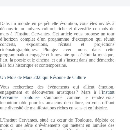
Dans un monde en perpétuelle évolution, vous êtes invités à
découvrir un univers culturel riche et diversifié ce mois de
mars à l’Institut Cervantes. Cet article vous propose un tour
d’horizon complet d’un programme d’exception qui réunit
concerts, expositions, récitals et projections
cinématographiques. Plongez avec nous dans cette
programmation engagée et innovante qui célèbre la musique,
l’art, la poésie et le cinéma, et qui s’inscrit dans une démarche
à la fois historique et contemporaine.
Un Mois de Mars 2025qui Résonne de Culture
Vous recherchez des événements qui allient émotion,
engagement et découvertes artistiques ? Mars à l’
Institut
Cervantes Toulouse
s’annonce comme le rendez-vous
incontournable pour les amateurs de culture, en vous offrant
une diversité de manifestations riches en sens et en histoire.
L’Institut Cervantes, situé au cœur de Toulouse, déploie ce
mois-ci une série d’événements qui mettent en lumière des