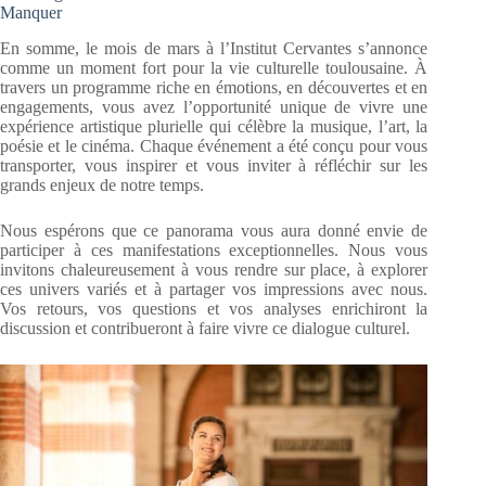
Manquer
En somme, le mois de mars à l’Institut Cervantes s’annonce
comme un moment fort pour la vie culturelle toulousaine. À
travers un programme riche en émotions, en découvertes et en
engagements, vous avez l’opportunité unique de vivre une
expérience artistique plurielle qui célèbre la musique, l’art, la
poésie et le cinéma. Chaque événement a été conçu pour vous
transporter, vous inspirer et vous inviter à réfléchir sur les
grands enjeux de notre temps.
Nous espérons que ce panorama vous aura donné envie de
participer à ces manifestations exceptionnelles. Nous vous
invitons chaleureusement à vous rendre sur place, à explorer
ces univers variés et à partager vos impressions avec nous.
Vos retours, vos questions et vos analyses enrichiront la
discussion et contribueront à faire vivre ce dialogue culturel.