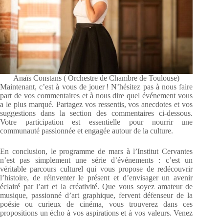
Anaïs Constans ( Orchestre de Chambre de Toulouse)
Maintenant, c’est à vous de jouer ! N’hésitez pas à nous faire
part de vos commentaires et à nous dire quel événement vous
a le plus marqué. Partagez vos ressentis, vos anecdotes et vos
suggestions dans la section des commentaires ci-dessous.
Votre participation est essentielle pour nourrir une
communauté passionnée et engagée autour de la culture.
En conclusion, le programme de mars à l’Institut Cervantes
n’est pas simplement une série d’événements : c’est un
véritable parcours culturel qui vous propose de redécouvrir
l’histoire, de réinventer le présent et d’envisager un avenir
éclairé par l’art et la créativité. Que vous soyez amateur de
musique, passionné d’art graphique, fervent défenseur de la
poésie ou curieux de cinéma, vous trouverez dans ces
propositions un écho à vos aspirations et à vos valeurs. Venez