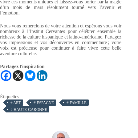
vivre ces moments uniques et laissez-vous porter par la magie
d’un mois de mars résolument tourné vers l’avenir et
l’émotion.
Nous vous remercions de votre attention et espérons vous voir
nombreux à l’Institut Cervantes pour célébrer ensemble la
richesse de la culture hispanique et latino-américaine. Partagez
vos impressions et vos découvertes en commentaire ; votre
voix est précieuse pour continuer à faire vivre cette belle
aventure culturelle.
Partagez l'inspiration
Étiquettes
#
ART
#
ESPAGNE
#
FAMILLE
#
HAUTE-GARONNE