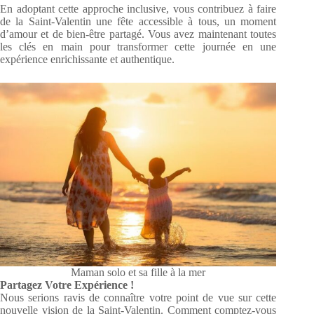
En adoptant cette approche inclusive, vous contribuez à faire
de la Saint-Valentin une fête accessible à tous, un moment
d’amour et de bien-être partagé. Vous avez maintenant toutes
les clés en main pour transformer cette journée en une
expérience enrichissante et authentique.
Maman solo et sa fille à la mer
Partagez Votre Expérience !
Nous serions ravis de connaître votre point de vue sur cette
nouvelle vision de la Saint-Valentin. Comment comptez-vous