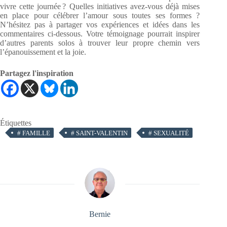
vivre cette journée ? Quelles initiatives avez-vous déjà mises
en place pour célébrer l’amour sous toutes ses formes ?
N’hésitez pas à partager vos expériences et idées dans les
commentaires ci-dessous. Votre témoignage pourrait inspirer
d’autres parents solos à trouver leur propre chemin vers
l’épanouissement et la joie.
Partagez l'inspiration
Étiquettes
#
FAMILLE
#
SAINT-VALENTIN
#
SEXUALITÉ
Bernie