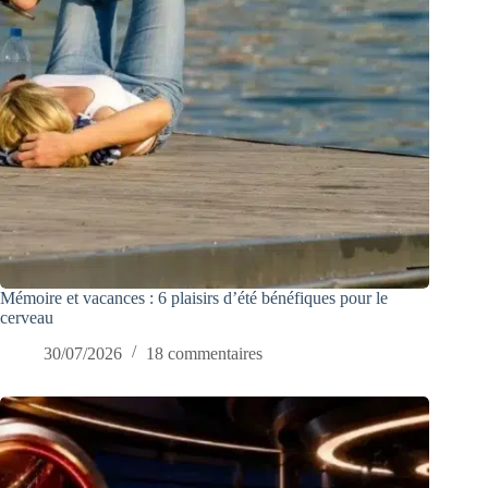
Mémoire et vacances : 6 plaisirs d’été bénéfiques pour le
cerveau
30/07/2026
18 commentaires