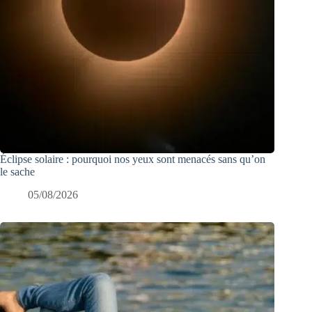
Éclipse solaire : pourquoi nos yeux sont menacés sans qu’on
le sache
05/08/2026