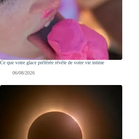
Ce que votre glace préférée révèle de votre vie intime
06/08/2026