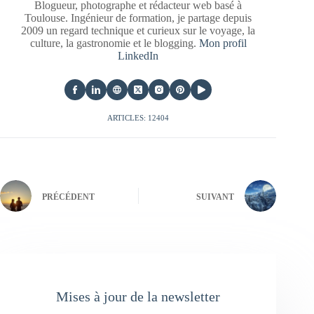
Blogueur, photographe et rédacteur web basé à
Toulouse. Ingénieur de formation, je partage depuis
2009 un regard technique et curieux sur le voyage, la
culture, la gastronomie et le blogging.
Mon profil
LinkedIn
ARTICLES: 12404
PRÉCÉDENT
SUIVANT
Mises à jour de la newsletter