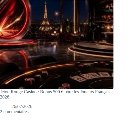
Jeton Rouge Casino : Bonus 500 € pour les Joueurs Français
2026
26/07/2026
2 commentaires