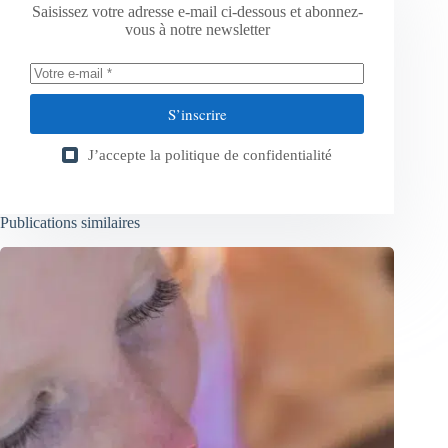
Saisissez votre adresse e-mail ci-dessous et abonnez-
vous à notre newsletter
S’inscrire
J’accepte la
politique de confidentialité
Publications similaires