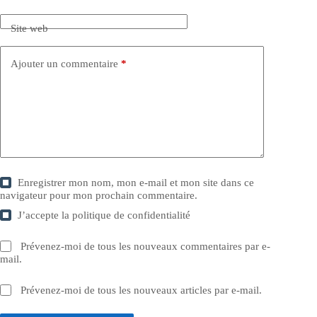
Site web
Ajouter un commentaire
*
Enregistrer mon nom, mon e-mail et mon site dans ce
navigateur pour mon prochain commentaire.
J’accepte la
politique de confidentialité
Prévenez-moi de tous les nouveaux commentaires par e-
mail.
Prévenez-moi de tous les nouveaux articles par e-mail.