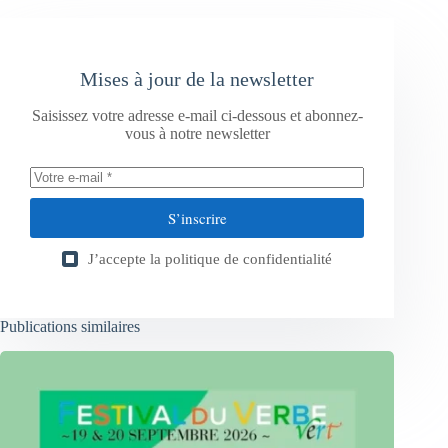
Mises à jour de la newsletter
Saisissez votre adresse e-mail ci-dessous et abonnez-
vous à notre newsletter
S’inscrire
J’accepte la
politique de confidentialité
Publications similaires