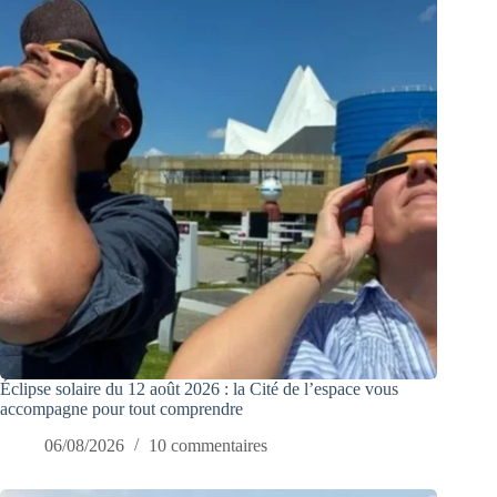
Éclipse solaire du 12 août 2026 : la Cité de l’espace vous
accompagne pour tout comprendre
06/08/2026
10 commentaires