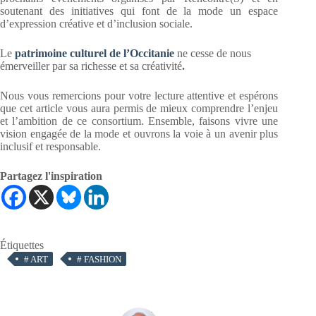
soutenant des initiatives qui font de la mode un espace
d’expression créative et d’inclusion sociale.
Le
patrimoine culturel de l’Occitanie
ne cesse de nous
émerveiller par sa richesse et sa créativité
.
Nous vous remercions pour votre lecture attentive et espérons
que cet article vous aura permis de mieux comprendre l’enjeu
et l’ambition de ce consortium. Ensemble, faisons vivre une
vision engagée de la mode et ouvrons la voie à un avenir plus
inclusif et responsable.
Partagez l'inspiration
Étiquettes
#
ART
#
FASHION