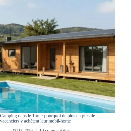
Camping dans le Tarn : pourquoi de plus en plus de
vacanciers y achètent leur mobil-home
23/07/2026
10 commentaires