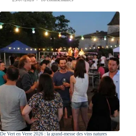
De Vert en Verre 2026 : la grand-messe des vins natures