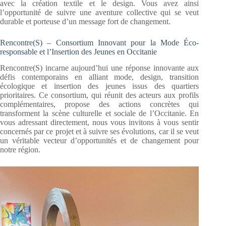
avec la création textile et le design. Vous avez ainsi
l’opportunité de suivre une aventure collective qui se veut
durable et porteuse d’un message fort de changement.
Rencontre(S) – Consortium Innovant pour la Mode Éco-
responsable et l’Insertion des Jeunes en Occitanie
Rencontre(S) incarne aujourd’hui une réponse innovante aux
défis contemporains en alliant mode, design, transition
écologique et insertion des jeunes issus des quartiers
prioritaires. Ce consortium, qui réunit des acteurs aux profils
complémentaires, propose des actions concrètes qui
transforment la scène culturelle et sociale de l’Occitanie. En
vous adressant directement, nous vous invitons à vous sentir
concernés par ce projet et à suivre ses évolutions, car il se veut
un véritable vecteur d’opportunités et de changement pour
notre région.