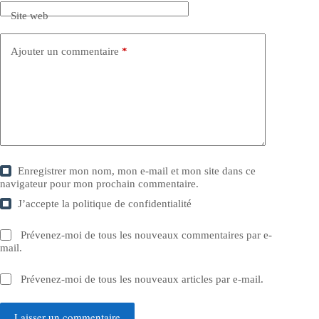
Site web
Ajouter un commentaire
*
Enregistrer mon nom, mon e-mail et mon site dans ce
navigateur pour mon prochain commentaire.
J’accepte la
politique de confidentialité
Prévenez-moi de tous les nouveaux commentaires par e-
mail.
Prévenez-moi de tous les nouveaux articles par e-mail.
Laisser un commentaire