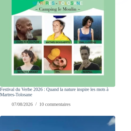
Festival du Verbe 2026 : Quand la nature inspire les mots à
Martres-Tolosane
07/08/2026
10 commentaires