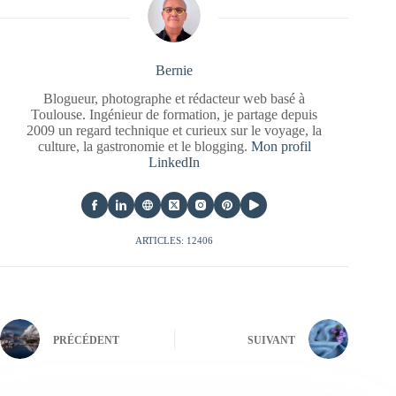
Bernie
Blogueur, photographe et rédacteur web basé à
Toulouse. Ingénieur de formation, je partage depuis
2009 un regard technique et curieux sur le voyage, la
culture, la gastronomie et le blogging.
Mon profil
LinkedIn
ARTICLES: 12406
PRÉCÉDENT
SUIVANT