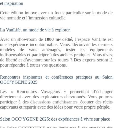
et inspiration
Cette édition innove avec un focus particulier sur le mode de
vie nomade et l’immersion culturelle.
La VanLife, un mode de vie à explorer
Avec un showroom de
1000 m²
dédié, l’espace VanLife est
une expérience incontournable. Venez découvrir les derniers
modèles de vans aménagés, tester les équipements
indispensables et participer à des ateliers pratiques. Vous rêvez
de liberté et d’aventure sur les routes ? Des experts seront là
pour répondre à toutes vos questions.
Rencontres inspirantes et conférences pratiques au Salon
OCC’YGENE 2025
Les « Rencontres Voyageurs » permettent d’échanger
directement avec des explorateurs chevronnés. Vous pourrez
participer à des discussions enrichissantes, écouter des récits
captivants et repartir avec des idées pour votre propre périple.
Salon OCC’YGENE 2025: des expériences à vivre sur place