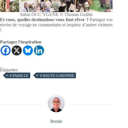
Salon OCC’YGENE © Thomas Guillin
Et vous, quelles destinations vous font rêver ?
Partagez vos
envies de voyage en commentaire et inspirez d’autres visiteurs
!
Partagez l'inspiration
Étiquettes
#
FAMILLE
#
HAUTE-GARONNE
Bernie