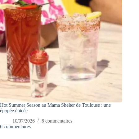
Hot Summer Season au Mama Shelter de Toulouse : une
épopée épicée
10/07/2026
6 commentaires
6 commentaires