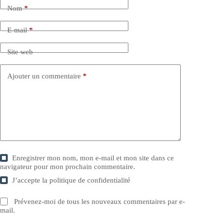
Nom
*
E-mail
*
Site web
Ajouter un commentaire
*
Enregistrer mon nom, mon e-mail et mon site dans ce
navigateur pour mon prochain commentaire.
J’accepte la
politique de confidentialité
Prévenez-moi de tous les nouveaux commentaires par e-
mail.