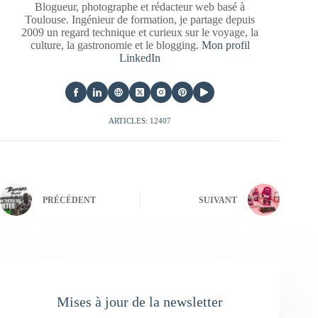
Blogueur, photographe et rédacteur web basé à
Toulouse. Ingénieur de formation, je partage depuis
2009 un regard technique et curieux sur le voyage, la
culture, la gastronomie et le blogging.
Mon profil
LinkedIn
ARTICLES: 12407
PRÉCÉDENT
SUIVANT
Mises à jour de la newsletter