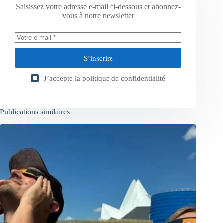
Saisissez votre adresse e-mail ci-dessous et abonnez-
vous à notre newsletter
S’inscrire
J’accepte la
politique de confidentialité
Publications similaires