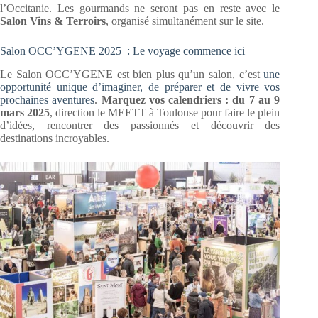
l’Occitanie. Les gourmands ne seront pas en reste avec le
Salon Vins & Terroirs
, organisé simultanément sur le site.
Salon OCC’YGENE 2025 : Le voyage commence ici
Le Salon OCC’YGENE est bien plus qu’un salon, c’est
une
opportunité unique d’imaginer, de préparer et de vivre vos
prochaines aventures
.
Marquez vos calendriers : du 7 au 9
mars 2025
, direction le MEETT à Toulouse pour faire le plein
d’idées, rencontrer des passionnés et découvrir des
destinations incroyables.