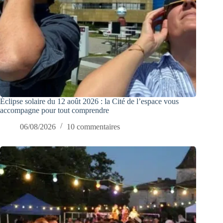
Éclipse solaire du 12 août 2026 : la Cité de l’espace vous
accompagne pour tout comprendre
06/08/2026
10 commentaires