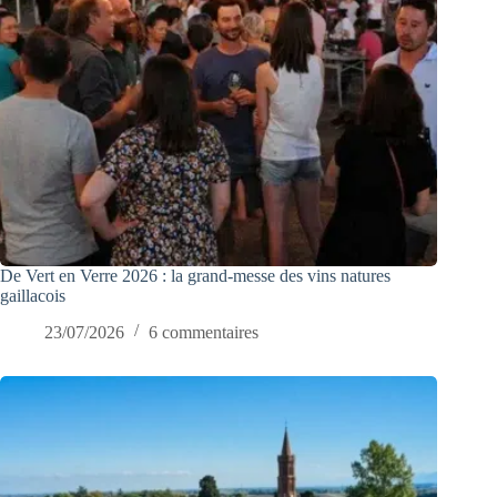
De Vert en Verre 2026 : la grand-messe des vins natures
gaillacois
23/07/2026
6 commentaires