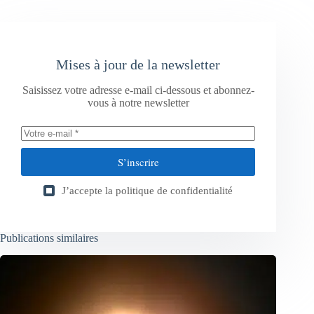
Mises à jour de la newsletter
Saisissez votre adresse e-mail ci-dessous et abonnez-
vous à notre newsletter
S’inscrire
J’accepte la
politique de confidentialité
Publications similaires