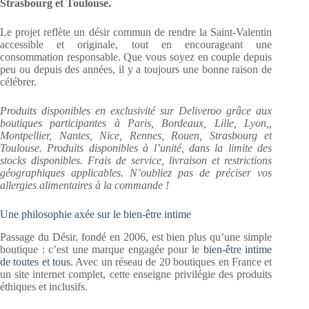
Strasbourg et Toulouse.
Le projet reflète un désir commun de rendre la Saint-Valentin
accessible et originale, tout en encourageant une
consommation responsable. Que vous soyez en couple depuis
peu ou depuis des années, il y a toujours une bonne raison de
célébrer.
Produits disponibles en exclusivité sur Deliveroo grâce aux
boutiques participantes à Paris, Bordeaux, Lille, Lyon,,
Montpellier, Nantes, Nice, Rennes, Rouen, Strasbourg et
Toulouse. Produits disponibles à l’unité, dans la limite des
stocks disponibles. Frais de service, livraison et restrictions
géographiques applicables. N’oubliez pas de préciser vos
allergies alimentaires à la commande !
Une philosophie axée sur le bien-être intime
Passage du Désir, fondé en 2006, est bien plus qu’une simple
boutique : c’est une marque engagée pour le
bien-être intime
de toutes et tous
. Avec un réseau de 20 boutiques en France et
un site internet complet, cette enseigne privilégie des produits
éthiques et inclusifs.