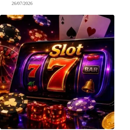
26/07/2026