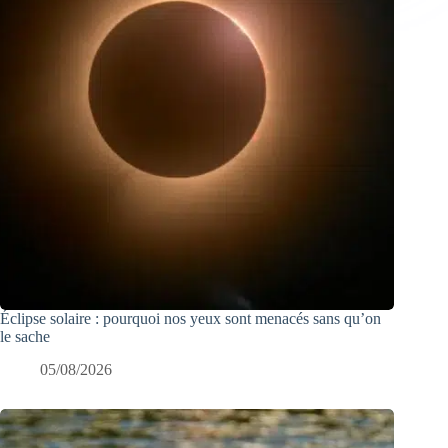
Éclipse solaire : pourquoi nos yeux sont menacés sans qu’on
le sache
05/08/2026