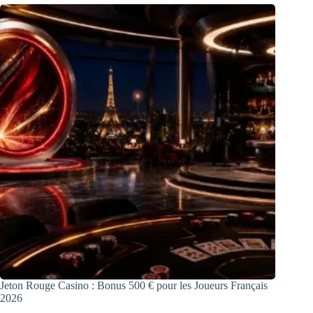
Jeton Rouge Casino : Bonus 500 € pour les Joueurs Français
2026