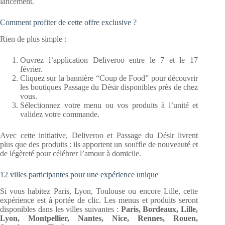
lancement.
Comment profiter de cette offre exclusive ?
Rien de plus simple :
Ouvrez l’application Deliveroo entre le 7 et le 17
février.
Cliquez sur la bannière “Coup de Food” pour découvrir
les boutiques Passage du Désir disponibles près de chez
vous.
Sélectionnez votre menu ou vos produits à l’unité et
validez votre commande.
Avec cette initiative, Deliveroo et Passage du Désir livrent
plus que des produits : ils apportent un souffle de nouveauté et
de légèreté pour célébrer l’amour à domicile.
12 villes participantes pour une expérience unique
Si vous habitez Paris, Lyon, Toulouse ou encore Lille, cette
expérience est à portée de clic. Les menus et produits seront
disponibles dans les villes suivantes :
Paris, Bordeaux, Lille,
Lyon, Montpellier, Nantes, Nice, Rennes, Rouen,