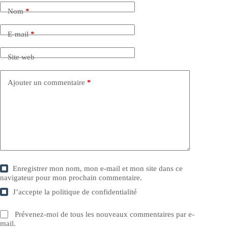
Nom
*
E-mail
*
Site web
Ajouter un commentaire
*
Enregistrer mon nom, mon e-mail et mon site dans ce
navigateur pour mon prochain commentaire.
J’accepte la
politique de confidentialité
Prévenez-moi de tous les nouveaux commentaires par e-
mail.