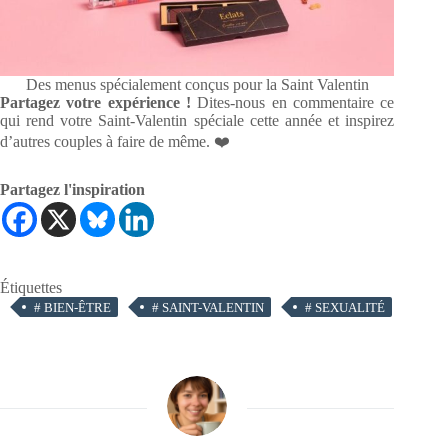
Des menus spécialement conçus pour la Saint Valentin
Partagez votre expérience !
Dites-nous en commentaire ce
qui rend votre Saint-Valentin spéciale cette année et inspirez
d’autres couples à faire de même. ❤️
Partagez l'inspiration
Étiquettes
#
BIEN-ÊTRE
#
SAINT-VALENTIN
#
SEXUALITÉ