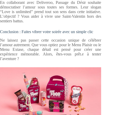
En collaborant avec Deliveroo, Passage du Désir souhaite
démocratiser l’amour sous toutes ses formes. Leur slogan
“Love is unlimited” prend tout son sens dans cette initiative.
L’objectif ? Vous aider à vivre une Saint-Valentin hors des
sentiers battus.
Conclusion : Faites vibrer votre soirée avec un simple clic
Ne laissez pas passer cette occasion unique de célébrer
l’amour autrement. Que vous optiez pour le Menu Plaisir ou le
Menu Extase, chaque détail est pensé pour créer une
expérience mémorable. Alors, êtes-vous prêt.e à tenter
l’aventure ?