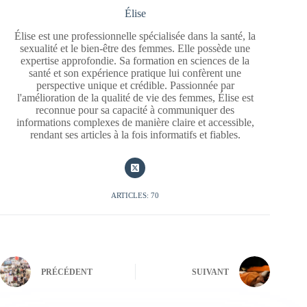
Élise
Élise est une professionnelle spécialisée dans la santé, la
sexualité et le bien-être des femmes. Elle possède une
expertise approfondie. Sa formation en sciences de la
santé et son expérience pratique lui confèrent une
perspective unique et crédible. Passionnée par
l'amélioration de la qualité de vie des femmes, Élise est
reconnue pour sa capacité à communiquer des
informations complexes de manière claire et accessible,
rendant ses articles à la fois informatifs et fiables.
ARTICLES: 70
PRÉCÉDENT
SUIVANT