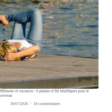
Mémoire et vacances : 6 plaisirs d’été bénéfiques pour le
cerveau
30/07/2026
18 commentaires