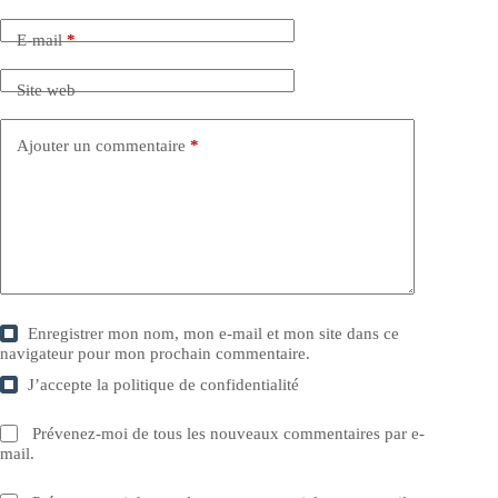
E-mail
*
Site web
Ajouter un commentaire
*
Enregistrer mon nom, mon e-mail et mon site dans ce
navigateur pour mon prochain commentaire.
J’accepte la
politique de confidentialité
Prévenez-moi de tous les nouveaux commentaires par e-
mail.