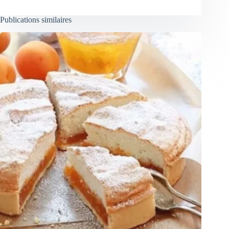
Publications similaires