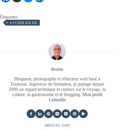
Étiquettes
#
LUNDI SOLEIL
Bernie
Blogueur, photographe et rédacteur web basé à
Toulouse. Ingénieur de formation, je partage depuis
2009 un regard technique et curieux sur le voyage, la
culture, la gastronomie et le blogging.
Mon profil
LinkedIn
ARTICLES: 12405