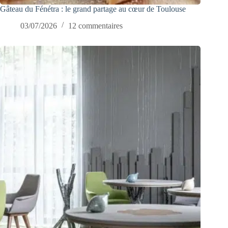
Gâteau du Fénétra : le grand partage au cœur de Toulouse
03/07/2026
12 commentaires