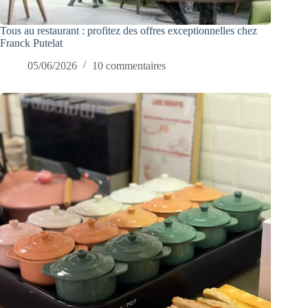
Tous au restaurant : profitez des offres exceptionnelles chez
Franck Putelat
05/06/2026
10 commentaires