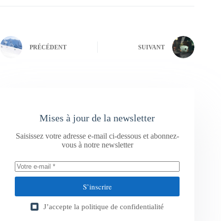
PRÉCÉDENT
SUIVANT
Mises à jour de la newsletter
Saisissez votre adresse e-mail ci-dessous et abonnez-
vous à notre newsletter
S’inscrire
J’accepte la
politique de confidentialité