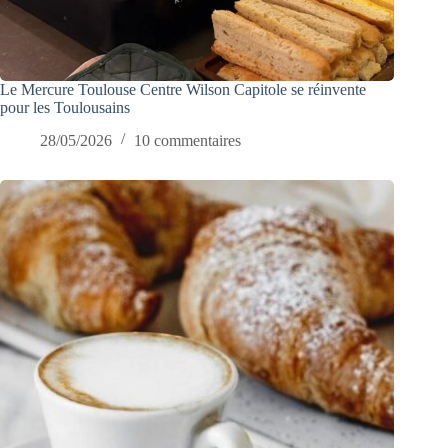
Le Mercure Toulouse Centre Wilson Capitole se réinvente
pour les Toulousains
28/05/2026
10 commentaires