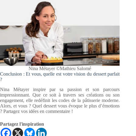
Nina Métayer ©Mathieu Salomé
Conclusion : Et vous, quelle est votre vision du dessert parfait
?
Nina Métayer inspire par sa passion et son parcours
impressionnant. Que ce soit à travers ses créations ou son
engagement, elle redéfinit les codes de la pâtisserie moderne.
Alors, et vous ? Quel dessert vous évoque le plus d’émotions
? Partagez vos idées en commentaire !
Partagez l'inspiration