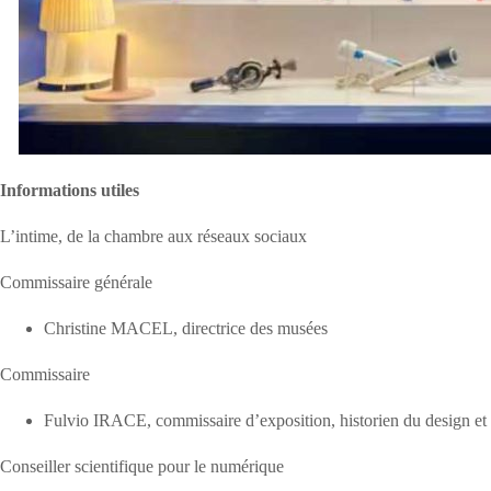
Informations utiles
L’intime, de la chambre aux réseaux sociaux
Commissaire générale
Christine MACEL, directrice des musées
Commissaire
Fulvio IRACE, commissaire d’exposition, historien du design et d
Conseiller scientifique pour le numérique