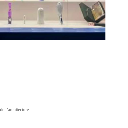
e l’architecture