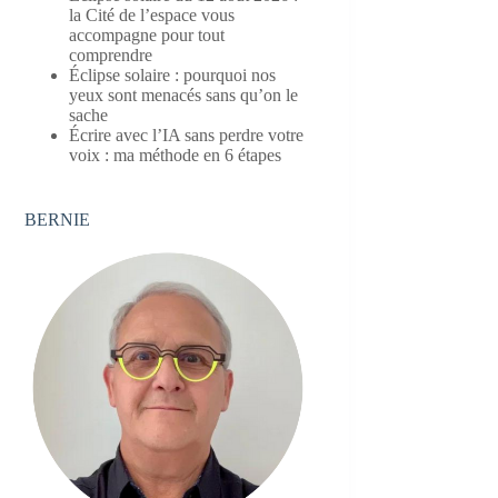
la Cité de l’espace vous
accompagne pour tout
comprendre
Éclipse solaire : pourquoi nos
yeux sont menacés sans qu’on le
sache
Écrire avec l’IA sans perdre votre
voix : ma méthode en 6 étapes
BERNIE