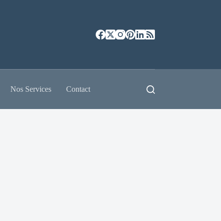
Nos Services
Contact