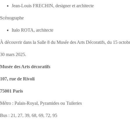
Jean-Louis FRECHIN, designer et architecte
Scénographe
Italo ROTA, architecte
À découvrir dans la Salle 8 du Musée des Arts Décoratifs, du 15 octob
30 mars 2025.
Musée des Arts décoratifs
107, rue de Rivoli
75001 Paris
Métro : Palais-Royal, Pyramides ou Tuileries
Bus : 21, 27, 39, 68, 69, 72, 95