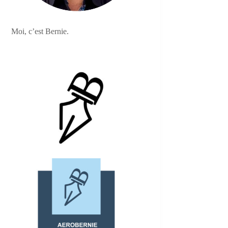
Moi, c’est Bernie.