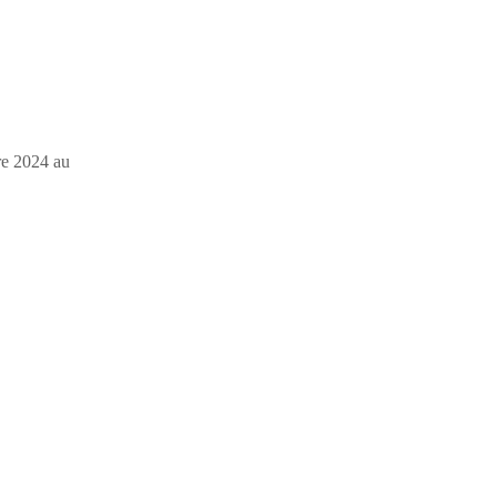
re 2024 au