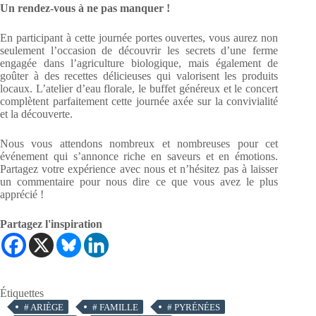
Un rendez-vous à ne pas manquer !
En participant à cette journée portes ouvertes, vous aurez non
seulement l’occasion de découvrir les secrets d’une ferme
engagée dans l’agriculture biologique, mais également de
goûter à des recettes délicieuses qui valorisent les produits
locaux. L’atelier d’eau florale, le buffet généreux et le concert
complètent parfaitement cette journée axée sur la convivialité
et la découverte.
Nous vous attendons nombreux et nombreuses pour cet
événement qui s’annonce riche en saveurs et en émotions.
Partagez votre expérience avec nous et n’hésitez pas à laisser
un commentaire pour nous dire ce que vous avez le plus
apprécié !
Partagez l'inspiration
Étiquettes
#
ARIÈGE
#
FAMILLE
#
PYRÉNÉES