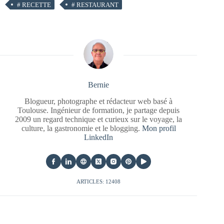
#
RECETTE
#
RESTAURANT
Bernie
Blogueur, photographe et rédacteur web basé à
Toulouse. Ingénieur de formation, je partage depuis
2009 un regard technique et curieux sur le voyage, la
culture, la gastronomie et le blogging.
Mon profil
LinkedIn
ARTICLES: 12408