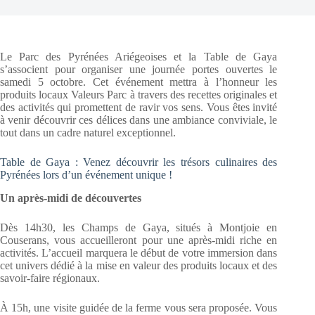
Le Parc des Pyrénées Ariégeoises et la Table de Gaya
s’associent pour organiser une journée portes ouvertes le
samedi 5 octobre. Cet événement mettra à l’honneur les
produits locaux Valeurs Parc à travers des recettes originales et
des activités qui promettent de ravir vos sens. Vous êtes invité
à venir découvrir ces délices dans une ambiance conviviale, le
tout dans un cadre naturel exceptionnel.
Table de Gaya : Venez découvrir les trésors culinaires des
Pyrénées lors d’un événement unique !
Un après-midi de découvertes
Dès 14h30, les Champs de Gaya, situés à Montjoie en
Couserans, vous accueilleront pour une après-midi riche en
activités. L’accueil marquera le début de votre immersion dans
cet univers dédié à la mise en valeur des produits locaux et des
savoir-faire régionaux.
À 15h, une visite guidée de la ferme vous sera proposée. Vous