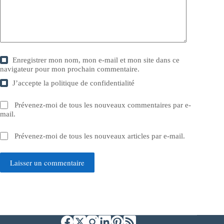
Enregistrer mon nom, mon e-mail et mon site dans ce
navigateur pour mon prochain commentaire.
J’accepte la
politique de confidentialité
Prévenez-moi de tous les nouveaux commentaires par e-
mail.
Prévenez-moi de tous les nouveaux articles par e-mail.
Laisser un commentaire