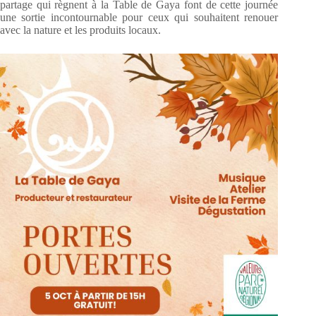
partage qui règnent à la Table de Gaya font de cette journée
une sortie incontournable pour ceux qui souhaitent renouer
avec la nature et les produits locaux.