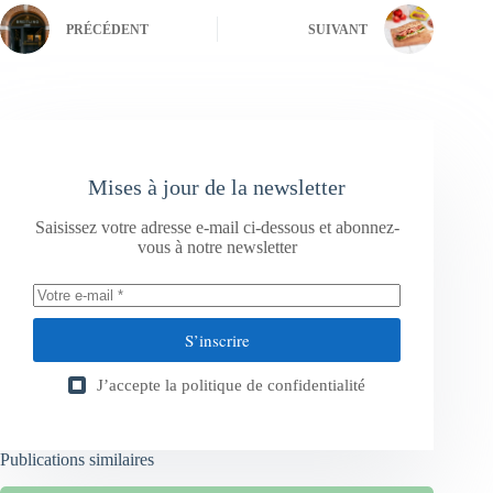
PRÉCÉDENT
SUIVANT
Mises à jour de la newsletter
Saisissez votre adresse e-mail ci-dessous et abonnez-
vous à notre newsletter
S’inscrire
J’accepte la
politique de confidentialité
Publications similaires