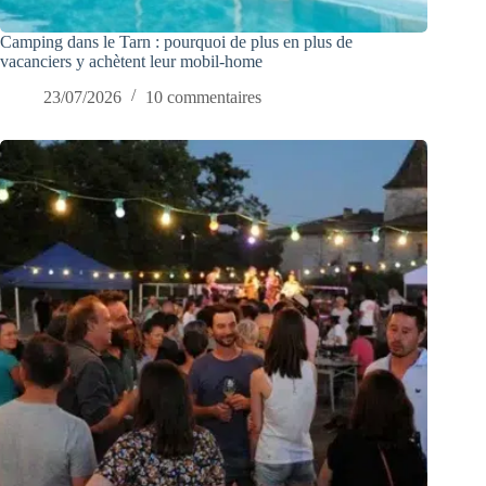
Camping dans le Tarn : pourquoi de plus en plus de
vacanciers y achètent leur mobil-home
23/07/2026
10 commentaires