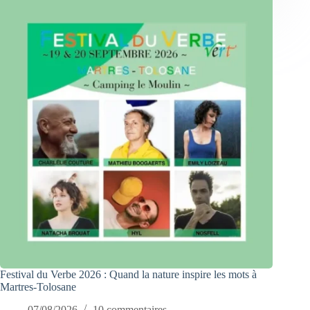
Festival du Verbe 2026 : Quand la nature inspire les mots à
Martres-Tolosane
07/08/2026
10 commentaires