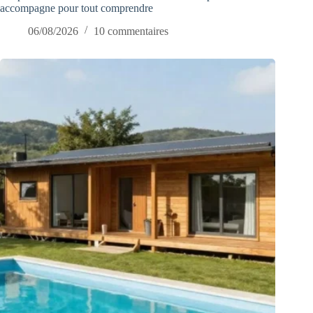
accompagne pour tout comprendre
06/08/2026
10 commentaires