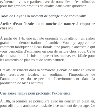
événement, vous repartirez avec de nouvelles idées culinaires
pour intégrer des produits de qualité dans votre quotidien.
Table de Gaya : Un moment de partage et de convivialité
Atelier d’eau florale : une touche de nature à emporter
chez soi
À partir de 17h, une activité originale vous attend : un atelier
gratuit de démonstration d’alambic. Vous y apprendrez
comment fabriquer de l’eau florale, une pratique ancestrale qui
vous permettra d’emmener un peu de nature chez vous. Cette
démonstration, à la fois ludique et instructive, est idéale pour
les amateurs de plantes et de soins naturels.
Cet atelier s’inscrit dans la démarche globale de mise en valeur
des ressources locales, en soulignant l’importance de
l’autonomie et du respect de l’environnement dans la
production de biens naturels.
Une soirée festive pour prolonger l’expérience
À 18h, la journée se poursuivra avec un concert en plein air,
pour offrir une ambiance musicale à ce moment de partage. Ce