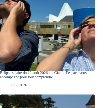
Éclipse solaire du 12 août 2026 : la Cité de l’espace vous
accompagne pour tout comprendre
06/08/2026