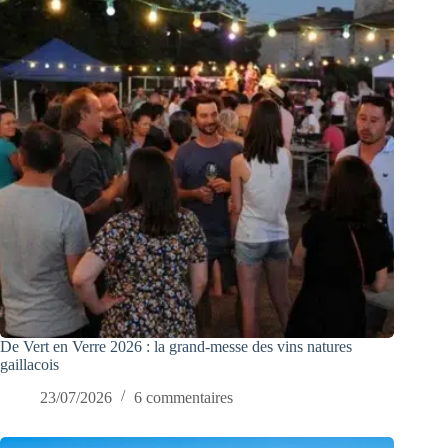
De Vert en Verre 2026 : la grand-messe des vins natures
gaillacois
23/07/2026
6 commentaires