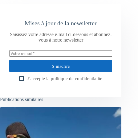
Mises à jour de la newsletter
Saisissez votre adresse e-mail ci-dessous et abonnez-
vous à notre newsletter
S’inscrire
J’accepte la
politique de confidentialité
Publications similaires