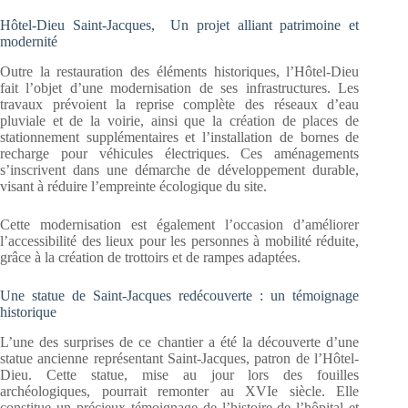
Hôtel-Dieu Saint-Jacques, Un projet alliant patrimoine et
modernité
Outre la restauration des éléments historiques, l’Hôtel-Dieu
fait l’objet d’une modernisation de ses infrastructures. Les
travaux prévoient la reprise complète des réseaux d’eau
pluviale et de la voirie, ainsi que la création de places de
stationnement supplémentaires et l’installation de bornes de
recharge pour véhicules électriques. Ces aménagements
s’inscrivent dans une démarche de développement durable,
visant à réduire l’empreinte écologique du site.
Cette modernisation est également l’occasion d’améliorer
l’accessibilité des lieux pour les personnes à mobilité réduite,
grâce à la création de trottoirs et de rampes adaptées.
Une statue de Saint-Jacques redécouverte : un témoignage
historique
L’une des surprises de ce chantier a été la découverte d’une
statue ancienne représentant Saint-Jacques, patron de l’Hôtel-
Dieu. Cette statue, mise au jour lors des fouilles
archéologiques, pourrait remonter au XVIe siècle. Elle
constitue un précieux témoignage de l’histoire de l’hôpital et