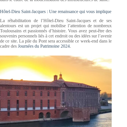
Hôtel-Dieu Saint-Jacques : Une renaissance qui vous implique
La réhabilitation de l’Hôtel-Dieu Saint-Jacques et de ses
alentours est un projet qui mobilise l’attention de nombreux
Toulousains et passionnés d’histoire. Vous avez peut-être des
souvenirs personnels liés à cet endroit ou des idées sur l’avenir
de ce site. La pile du Pont sera accessible ce week-end dans le
cadre des
Journées du Patrimoine 2024
.