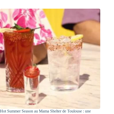
Hot Summer Season au Mama Shelter de Toulouse : une