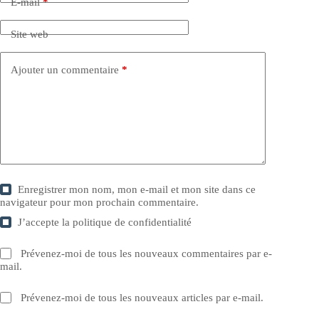
E-mail
*
Site web
Ajouter un commentaire
*
Enregistrer mon nom, mon e-mail et mon site dans ce
navigateur pour mon prochain commentaire.
J’accepte la
politique de confidentialité
Prévenez-moi de tous les nouveaux commentaires par e-
mail.
Prévenez-moi de tous les nouveaux articles par e-mail.