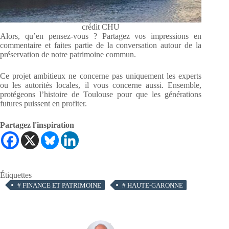
crédit CHU
Alors, qu’en pensez-vous ? Partagez vos impressions en
commentaire et faites partie de la conversation autour de la
préservation de notre patrimoine commun.
Ce projet ambitieux ne concerne pas uniquement les experts
ou les autorités locales, il vous concerne aussi. Ensemble,
protégeons l’histoire de Toulouse pour que les générations
futures puissent en profiter.
Partagez l'inspiration
Étiquettes
#
FINANCE ET PATRIMOINE
#
HAUTE-GARONNE