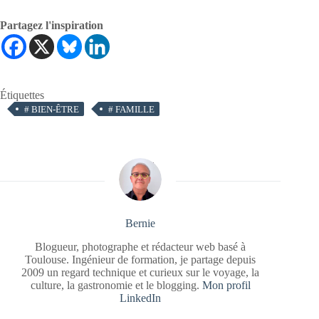
Partagez l'inspiration
Étiquettes
#
BIEN-ÊTRE
#
FAMILLE
Bernie
Blogueur, photographe et rédacteur web basé à
Toulouse. Ingénieur de formation, je partage depuis
2009 un regard technique et curieux sur le voyage, la
culture, la gastronomie et le blogging.
Mon profil
LinkedIn