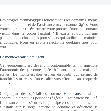
Les progrès technologiques touchent tous les domaines, même
celui du bien-être et de l’assistance aux personnes âgées. Vous
voulez garantir la sécurité de votre proche sénior qui souhaite
vieillir dans le cocon familial ? Il existe aujourd’hui une
panoplie de technologies pour séniors qui facilitent le maintien
à domicile. Nous en avons sélectionné quelques-unes pour
vous.
Le monte-escalier intelligent
Cet équipement est devenu incontournable tant il améliore
l’autonomie des personnes âgées habitant dans une maison à
étages. Le monte-escalier est un dispositif qui permet de
franchir les marches d’un escalier sans effort et sans risque de
chutes.
Conçu par des spécialistes comme
Handicare
, c’est un
appareil utile pour les personnes âgées qui souhaitent vieillir à
la maison en toute sécurité. Le principe est simple : l’utilisateur
s’installe sur le siège, attache sa ceinture et déclenche la