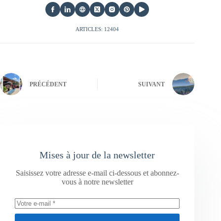
ARTICLES: 12404
PRÉCÉDENT
SUIVANT
Mises à jour de la newsletter
Saisissez votre adresse e-mail ci-dessous et abonnez-
vous à notre newsletter