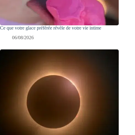
Ce que votre glace préférée révèle de votre vie intime
06/08/2026