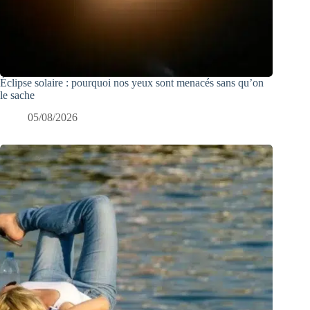
Éclipse solaire : pourquoi nos yeux sont menacés sans qu’on
le sache
05/08/2026