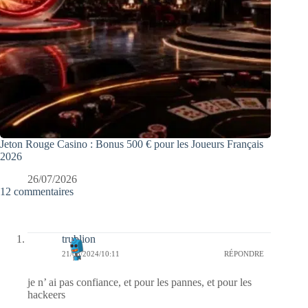
Jeton Rouge Casino : Bonus 500 € pour les Joueurs Français
2026
26/07/2026
12 commentaires
trublion
21/08/2024/10:11
RÉPONDRE
je n’ ai pas confiance, et pour les pannes, et pour les
hackeers