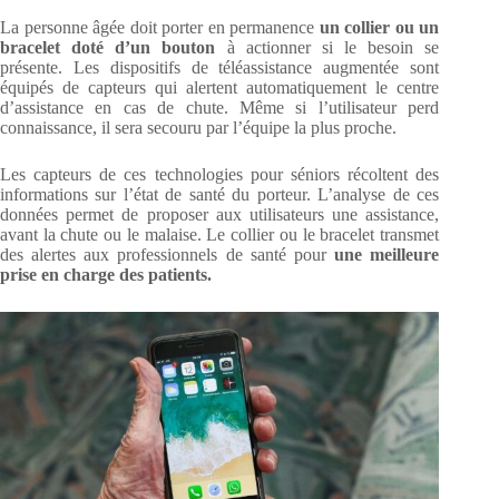
La personne âgée doit porter en permanence
un collier ou un
bracelet doté d’un bouton
à actionner si le besoin se
présente. Les dispositifs de téléassistance augmentée sont
équipés de capteurs qui alertent automatiquement le centre
d’assistance en cas de chute. Même si l’utilisateur perd
connaissance, il sera secouru par l’équipe la plus proche.
Les capteurs de ces technologies pour séniors récoltent des
informations sur l’état de santé du porteur. L’analyse de ces
données permet de proposer aux utilisateurs une assistance,
avant la chute ou le malaise. Le collier ou le bracelet transmet
des alertes aux professionnels de santé pour
une meilleure
prise en charge des patients.