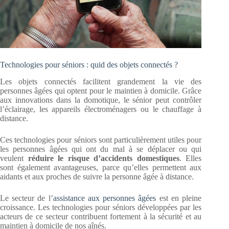
Technologies pour séniors : quid des objets connectés ?
Les objets connectés facilitent grandement la vie des
personnes âgées qui optent pour le maintien à domicile. Grâce
aux innovations dans la domotique, le sénior peut contrôler
l’éclairage, les appareils électroménagers ou le chauffage à
distance.
Ces technologies pour séniors sont particulièrement utiles pour
les personnes âgées qui ont du mal à se déplacer ou qui
veulent
réduire le risque d’accidents domestiques
. Elles
sont également avantageuses, parce qu’elles permettent aux
aidants et aux proches de suivre la personne âgée à distance.
Le secteur de l’
assistance aux personnes âgées
est en pleine
croissance. Les technologies pour séniors développées par les
acteurs de ce secteur contribuent fortement à la sécurité et au
maintien à domicile de nos aînés.