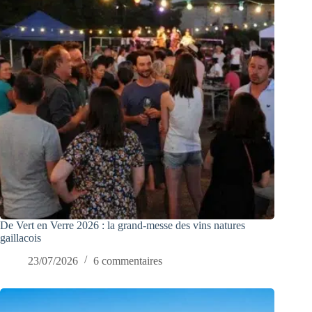
De Vert en Verre 2026 : la grand-messe des vins natures
gaillacois
23/07/2026
6 commentaires