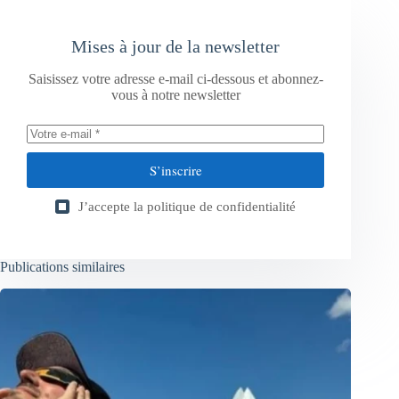
Mises à jour de la newsletter
Saisissez votre adresse e-mail ci-dessous et abonnez-
vous à notre newsletter
S’inscrire
J’accepte la
politique de confidentialité
Publications similaires