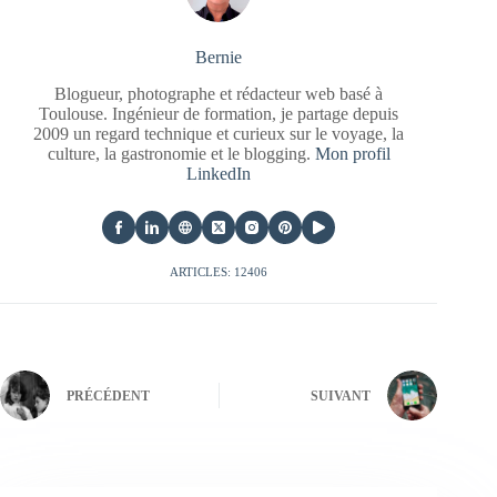
Bernie
Blogueur, photographe et rédacteur web basé à
Toulouse. Ingénieur de formation, je partage depuis
2009 un regard technique et curieux sur le voyage, la
culture, la gastronomie et le blogging.
Mon profil
LinkedIn
ARTICLES: 12406
PRÉCÉDENT
SUIVANT