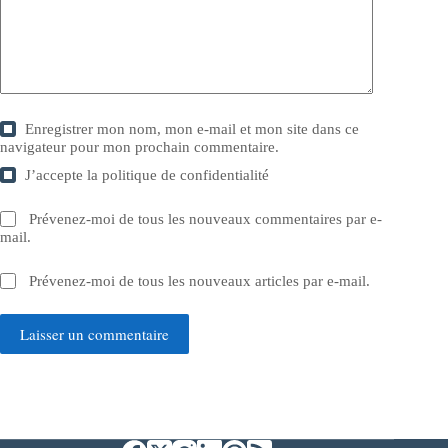
Enregistrer mon nom, mon e-mail et mon site dans ce
navigateur pour mon prochain commentaire.
J’accepte la
politique de confidentialité
Prévenez-moi de tous les nouveaux commentaires par e-
mail.
Prévenez-moi de tous les nouveaux articles par e-mail.
Laisser un commentaire