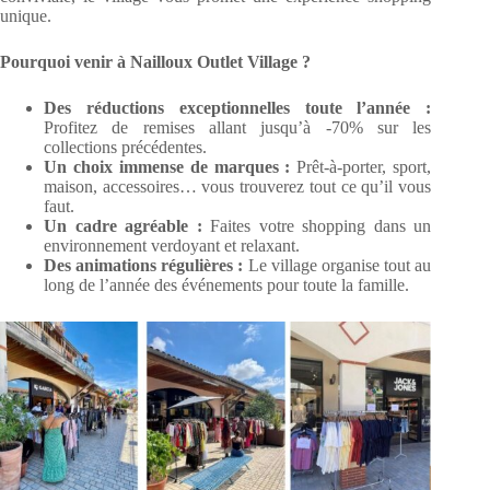
unique.
Pourquoi venir à Nailloux Outlet Village ?
Des réductions exceptionnelles toute l’année :
Profitez de remises allant jusqu’à -70% sur les
collections précédentes.
Un choix immense de marques :
Prêt-à-porter, sport,
maison, accessoires… vous trouverez tout ce qu’il vous
faut.
Un cadre agréable :
Faites votre shopping dans un
environnement verdoyant et relaxant.
Des animations régulières :
Le village organise tout au
long de l’année des événements pour toute la famille.