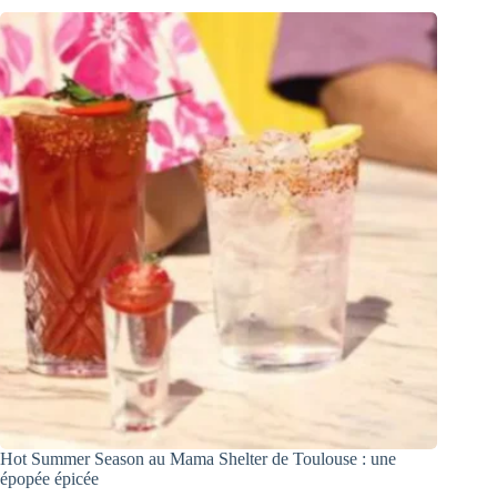
Hot Summer Season au Mama Shelter de Toulouse : une
épopée épicée