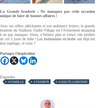
La Grande braderie : Ne manquez pas cette occasion
unique de faire de bonnes affaires !
Avec ses offres alléchantes et son ambiance festive, la grande
braderie du Nailloux Outlet Village est l’événement shopping
à ne pas manquer. Alors, n’hésitez plus et venez vite profiter
de ces 5 jours de folie !
Les fashionistas en herbe
ont déjà fait
leur repérage, et vous ?
Partagez l'inspiration
Étiquettes
#
FAMILLE
#
FASHION
#
HAUTE-GARONNE