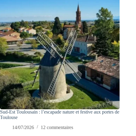
Sud-Est Toulousain : l’escapade nature et festive aux portes de
Toulouse
14/07/2026
12 commentaires