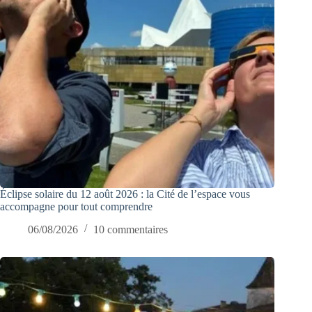
Éclipse solaire du 12 août 2026 : la Cité de l’espace vous
accompagne pour tout comprendre
06/08/2026
10 commentaires