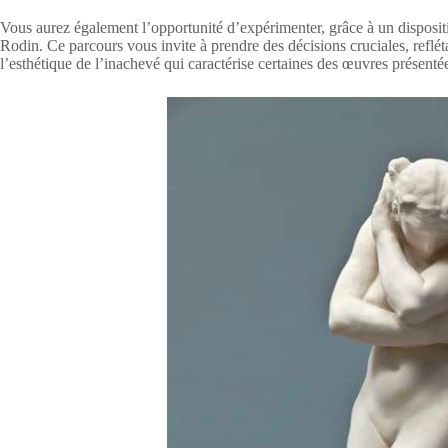
Vous aurez également l’opportunité d’expérimenter, grâce à un dispositif
Rodin. Ce parcours vous invite à prendre des décisions cruciales, reflét
l’esthétique de l’inachevé qui caractérise certaines des œuvres présenté