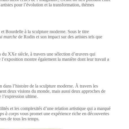
 artistes pour l’évolution et la transformation, thèmes
 et Bourdelle à la sculpture moderne. Sous le titre
i marche
de Rodin et son impact sur des artistes tels que
 du XXe siècle, à travers une sélection d’œuvres qui
de l’exposition montre également la manière dont leur travail a
 dans l’histoire de la sculpture moderne. À travers les
ement deux visions du monde, mais aussi deux approches de
e l’expression ultime.
lités et les complexités d’une relation artistique qui a marqué
ps à corps
vous promet une expérience riche en découvertes
urs de tous les temps.