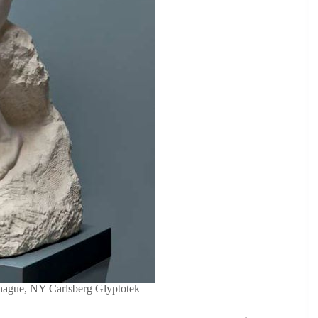
hague, NY Carlsberg Glyptotek