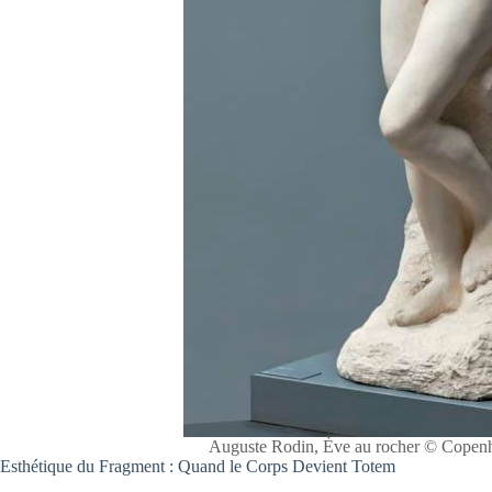
Auguste Rodin, Ève au rocher © Copen
Esthétique du Fragment : Quand le Corps Devient Totem