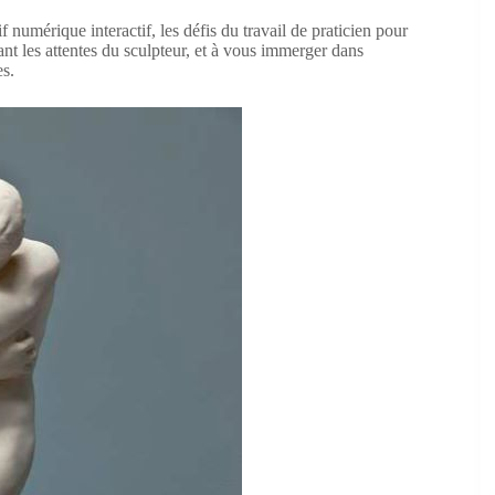
 numérique interactif, les défis du travail de praticien pour
ant les attentes du sculpteur, et à vous immerger dans
es.