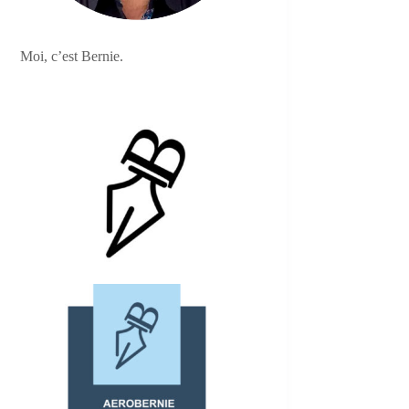
Moi, c’est Bernie.