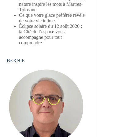
nature inspire les mots à Martres-
Tolosane
Ce que votre glace préférée révèle
de votre vie intime
Éclipse solaire du 12 août 2026 :
la Cité de l’espace vous
accompagne pour tout
comprendre
BERNIE