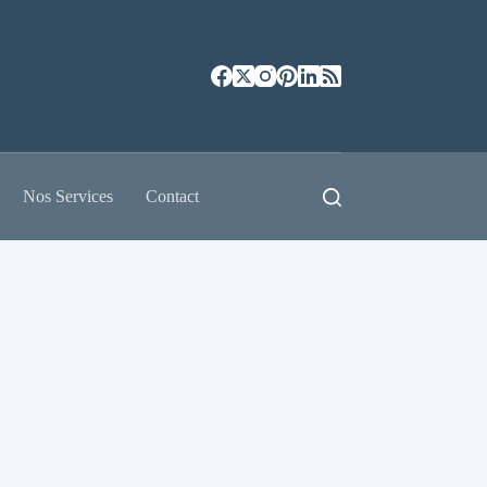
Nos Services
Contact