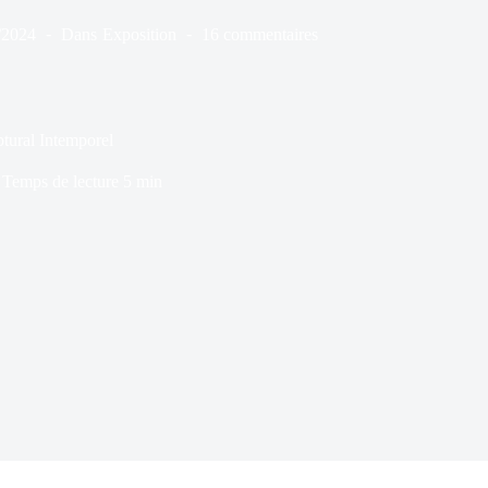
/2024
Dans
Exposition
16 commentaires
tural Intemporel
Temps de lecture
5 min