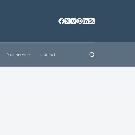
Nos Services
Contact