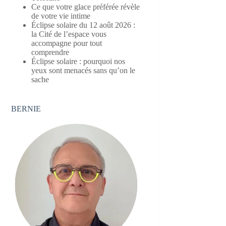
Ce que votre glace préférée révèle
de votre vie intime
Éclipse solaire du 12 août 2026 :
la Cité de l’espace vous
accompagne pour tout
comprendre
Éclipse solaire : pourquoi nos
yeux sont menacés sans qu’on le
sache
BERNIE