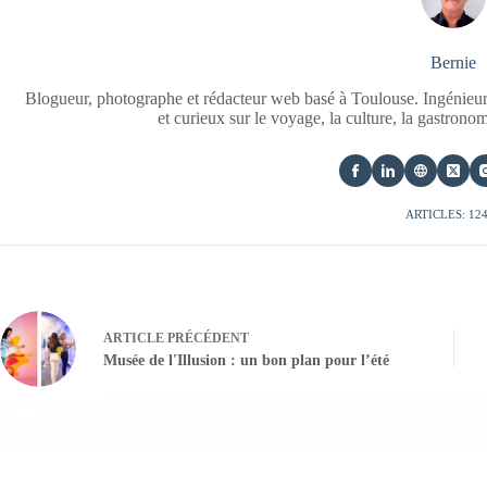
Bernie
Blogueur, photographe et rédacteur web basé à Toulouse. Ingénieur
et curieux sur le voyage, la culture, la gastrono
ARTICLES: 12
ARTICLE
PRÉCÉDENT
Musée de l'Illusion : un bon plan pour l’été