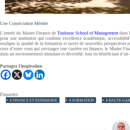
Une Consécration Méritée
L’entrée du Master Finance de
Toulouse School of Management
dans l
pour une institution qui combine excellence académique, accessibilité
souligne la qualité de la formation et ouvre de nouvelles perspectives p
ceux d’entre vous qui envisagez une carrière en finance, le Master F
dans un environnement stimulant et diversifié, tout en bénéficiant d’un 
Partagez l'inspiration
Étiquettes
#
FINANCE ET PATRIMOINE
#
FORMATION
#
HAUTE-GA