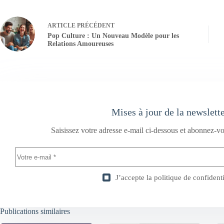
ARTICLE
PRÉCÉDENT
Pop Culture : Un Nouveau Modèle pour les
Relations Amoureuses
Mises à jour de la newslett
Saisissez votre adresse e-mail ci-dessous et abonnez-vo
J’accepte la
politique de confidenti
Publications similaires