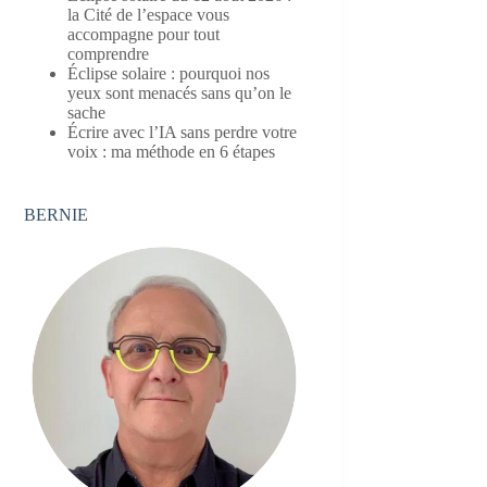
la Cité de l’espace vous
accompagne pour tout
comprendre
Éclipse solaire : pourquoi nos
yeux sont menacés sans qu’on le
sache
Écrire avec l’IA sans perdre votre
voix : ma méthode en 6 étapes
BERNIE