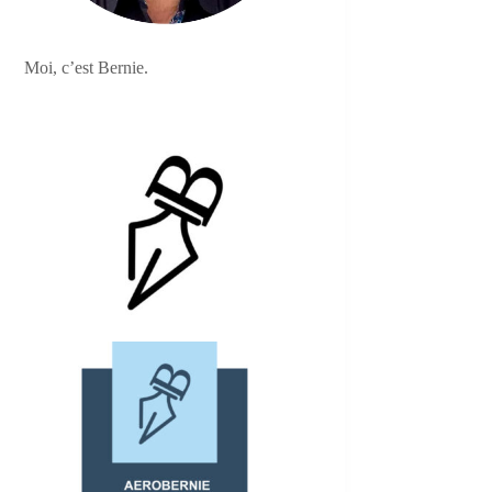
Moi, c’est Bernie.