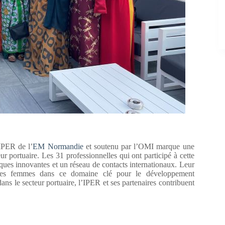
IPER de l’
EM Normandie
et soutenu par l’OMI marque une
ur portuaire. Les 31 professionnelles qui ont participé à cette
iques innovantes et un réseau de contacts internationaux. Leur
on des femmes dans ce domaine clé pour le développement
s le secteur portuaire, l’IPER et ses partenaires contribuent