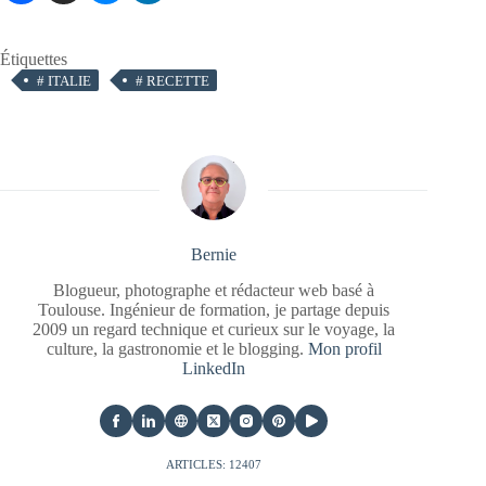
Étiquettes
#
ITALIE
#
RECETTE
Bernie
Blogueur, photographe et rédacteur web basé à
Toulouse. Ingénieur de formation, je partage depuis
2009 un regard technique et curieux sur le voyage, la
culture, la gastronomie et le blogging.
Mon profil
LinkedIn
ARTICLES: 12407