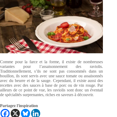
Comme pour la farce et la forme, il existe de nombreuses
variantes pour l’assaisonnement des raviolis.
Traditionnellement, s’ils ne sont pas consommés dans un
bouillon, ils sont servis avec une sauce tomate ou assaisonnés
avec du beurre et de la sauge. Cependant, il existe aussi des
recettes avec des sauces à base de porc ou de vin rouge. Par
ailleurs de ce point de vue, les raviolis sont donc un éventail
de spécialités surprenantes, riches en saveurs à découvrir.
Partagez l'inspiration