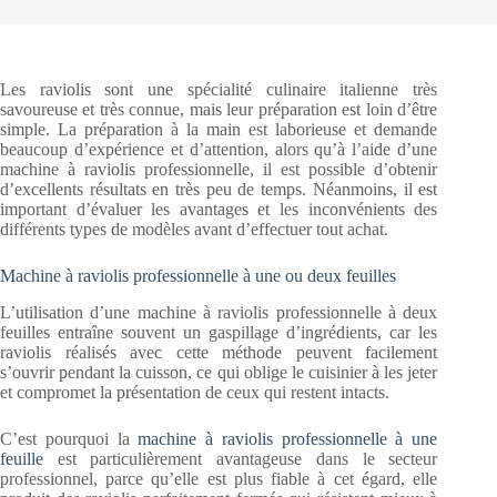
Les raviolis sont une spécialité culinaire italienne très
savoureuse et très connue, mais leur préparation est loin d’être
simple. La préparation à la main est laborieuse et demande
beaucoup d’expérience et d’attention, alors qu’à l’aide d’une
machine à raviolis professionnelle, il est possible d’obtenir
d’excellents résultats en très peu de temps. Néanmoins, il est
important d’évaluer les avantages et les inconvénients des
différents types de modèles avant d’effectuer tout achat.
Machine à raviolis professionnelle à une ou deux feuilles
L’utilisation d’une machine à raviolis professionnelle à deux
feuilles entraîne souvent un gaspillage d’ingrédients, car les
raviolis réalisés avec cette méthode peuvent facilement
s’ouvrir pendant la cuisson, ce qui oblige le cuisinier à les jeter
et compromet la présentation de ceux qui restent intacts.
C’est pourquoi la
machine à raviolis professionnelle à une
feuille
est particulièrement avantageuse dans le secteur
professionnel, parce qu’elle est plus fiable à cet égard, elle