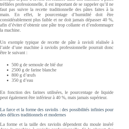
tréfilées professionnelle, il est important de se rappeler qu’il ne
faut pas suivre la recette traditionnelle des pâtes faites à la
main. En effet, le pourcentage d’humidité doit être
considérablement plus faible et ne doit jamais dépasser 40 %,
afin d’éviter d’obtenir une pâte trop collante et d’endommager
la machine.
Un exemple typique de recette de pâte à ravioli réalisée à
l’aide d’une machine à raviolis professionnelle pourrait donc
être le suivant :
500 g de semoule de blé dur
2500 g de farine blanche
800 g d’œufs
350 g d’eau
En fonction des farines utilisées, le pourcentage de liquide
peut également être inférieur à 40 %, mais jamais supérieur.
La farce et la forme des raviolis : des possibilités infinies pour
des délices traditionnels et modernes
La forme et la taille des raviolis dépendent du moule inséré