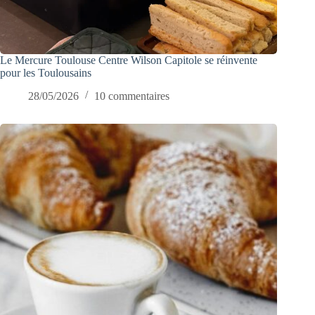
Le Mercure Toulouse Centre Wilson Capitole se réinvente
pour les Toulousains
28/05/2026
10 commentaires