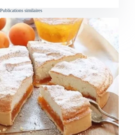
Publications similaires