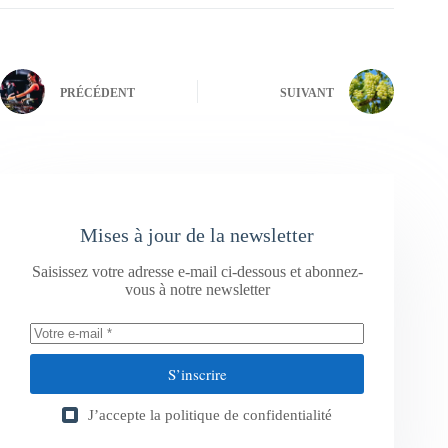
PRÉCÉDENT
SUIVANT
Mises à jour de la newsletter
Saisissez votre adresse e-mail ci-dessous et abonnez-
vous à notre newsletter
S’inscrire
J’accepte la
politique de confidentialité