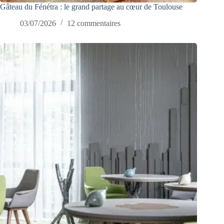
Gâteau du Fénétra : le grand partage au cœur de Toulouse
03/07/2026
12 commentaires