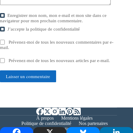
Enregistrer mon nom, mon e-mail et mon site dans ce
navigateur pour mon prochain commentaire.
J’accepte la
politique de confidentialité
Prévenez-moi de tous les nouveaux commentaires par e-
mail.
Prévenez-moi de tous les nouveaux articles par e-mail.
Laisser un commentaire
À propos
Mentions légales
Politique de confidentialité
Nos partenaires
Contact