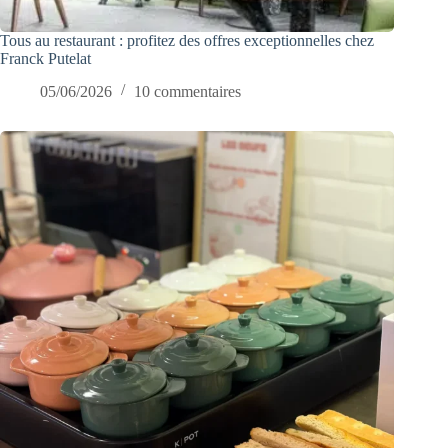
Tous au restaurant : profitez des offres exceptionnelles chez
Franck Putelat
05/06/2026
10 commentaires