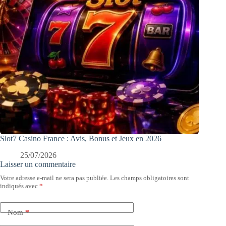
Slot7 Casino France : Avis, Bonus et Jeux en 2026
25/07/2026
Laisser un commentaire
Votre adresse e-mail ne sera pas publiée.
Les champs obligatoires sont
indiqués avec
*
Nom
*