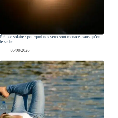
Éclipse solaire : pourquoi nos yeux sont menacés sans qu’on
le sache
05/08/2026