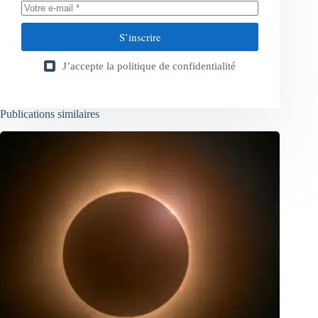
S’inscrire
J’accepte la
politique de confidentialité
Publications similaires