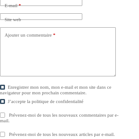
E-mail
*
Site web
Ajouter un commentaire
*
Enregistrer mon nom, mon e-mail et mon site dans ce
navigateur pour mon prochain commentaire.
J’accepte la
politique de confidentialité
Prévenez-moi de tous les nouveaux commentaires par e-
mail.
Prévenez-moi de tous les nouveaux articles par e-mail.