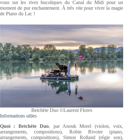
vous sur les rives bucoliques du Canal du Midi pour un
moment de pur enchantement. À très vite pour vivre la magie
de Piano du Lac !
Betchète Duo ©Laurent Flores
Informations utiles
Quoi : Betchète Duo
, par Anouk Morel (violon, voix,
arrangements, compositions), Robin Rivoire (piano,
arrangements, compositions), Simon Rolland (régie son),