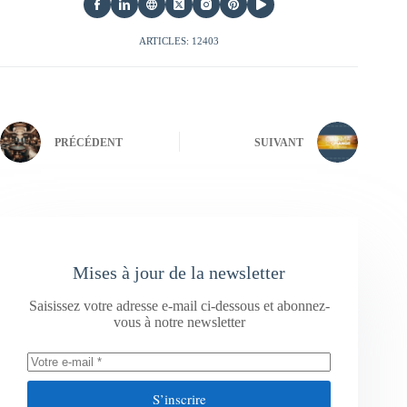
ARTICLES: 12403
PRÉCÉDENT
SUIVANT
Mises à jour de la newsletter
Saisissez votre adresse e-mail ci-dessous et abonnez-
vous à notre newsletter
S’inscrire