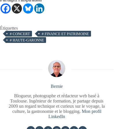
Étiquettes
#
CONCERT
#
FINANCE ET PATRIMOINE
#
HAUTE-GARONNE
Bernie
Blogueur, photographe et rédacteur web basé à
Toulouse. Ingénieur de formation, je partage depuis
2009 un regard technique et curieux sur le voyage, la
culture, la gastronomie et le blogging.
Mon profil
LinkedIn