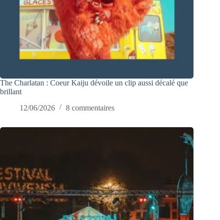
The Charlatan : Coeur Kaiju dévoile un clip aussi décalé que
brillant
12/06/2026
8 commentaires