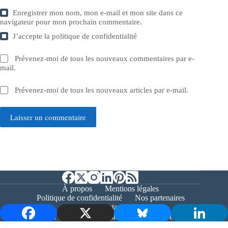
Enregistrer mon nom, mon e-mail et mon site dans ce
navigateur pour mon prochain commentaire.
J’accepte la
politique de confidentialité
Prévenez-moi de tous les nouveaux commentaires par e-
mail.
Prévenez-moi de tous les nouveaux articles par e-mail.
Laisser un commentaire
À propos
Mentions légales
Politique de confidentialité
Nos partenaires
Contact
Copyright © 2026 - Bernieshoot.fr Journal Web