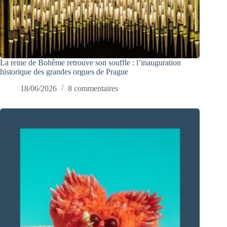
La reine de Bohême retrouve son souffle : l’inauguration
historique des grandes orgues de Prague
18/06/2026
8 commentaires