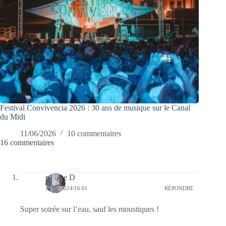
Festival Convivencia 2026 : 30 ans de musique sur le Canal
du Midi
11/06/2026
10 commentaires
16 commentaires
marine D
15/07/2024/16:01
RÉPONDRE
Super soirée sur l’eau, sauf les moustiques !