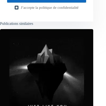
J’accepte la
politique de confidentialité
Publications similaires