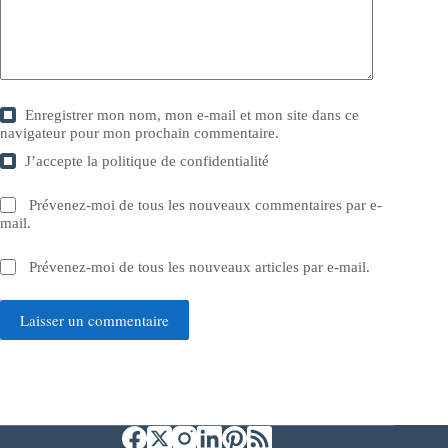
Enregistrer mon nom, mon e-mail et mon site dans ce
navigateur pour mon prochain commentaire.
J’accepte la
politique de confidentialité
Prévenez-moi de tous les nouveaux commentaires par e-
mail.
Prévenez-moi de tous les nouveaux articles par e-mail.
Laisser un commentaire