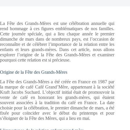
La Fête des Grands-Mères est une célébration annuelle qui
rend hommage à ces figures emblématiques de nos familles.
Cette journée spéciale, qui a lieu chaque année le premier
dimanche de mars dans de nombreux pays, est l’occasion de
reconnaître et de célébrer l’importance de la relation entre les
enfants et leurs grands-mères. Dans cet article, nous allons
explorer l’origine de la Fête des Grands-Mères et examiner
pourquoi cette relation est si précieuse.
Origine de la Fête des Grands-Mères
La Fête des Grands-Mères a été créée en France en 1987 par
la marque de café Café Grand’Mère, appartenant à la société
Kraft Jacobs Suchard. L’objectif initial était de promouvoir la
vente de café en honorant les grands-mères, qui étaient
souvent associées à la tradition du café en France. La date
choisie pour la célébration, le premier dimanche de mars, a été
fixée pour coïncider avec le début du printemps et pour
s’éloigner de la Fête des Mères, qui a lieu en mai.