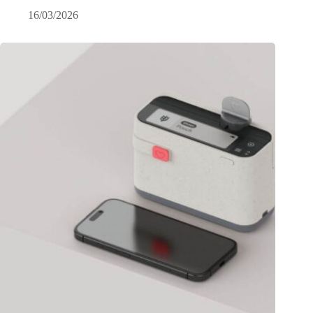
16/03/2026