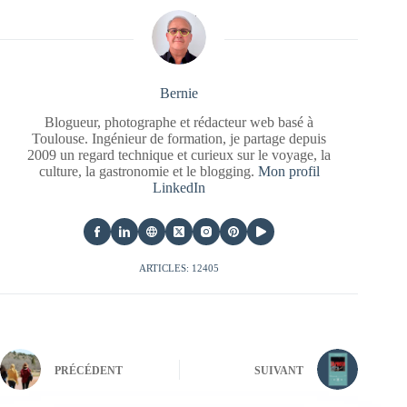
Bernie
Blogueur, photographe et rédacteur web basé à
Toulouse. Ingénieur de formation, je partage depuis
2009 un regard technique et curieux sur le voyage, la
culture, la gastronomie et le blogging.
Mon profil
LinkedIn
ARTICLES: 12405
PRÉCÉDENT
SUIVANT