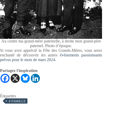
Au centre ma grand-mère paternelle, à droite mon grand-père
paternel. Photo d’époque.
Si vous avez apprécié la Fête des Grands-Mères, vous serez
enchanté de découvrir les autres
événements passionnants
prévus pour le mois de mars 2024
.
Partagez l'inspiration
Étiquettes
#
FAMILLE