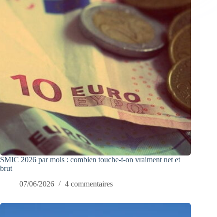
SMIC 2026 par mois : combien touche-t-on vraiment net et
brut
07/06/2026
4 commentaires