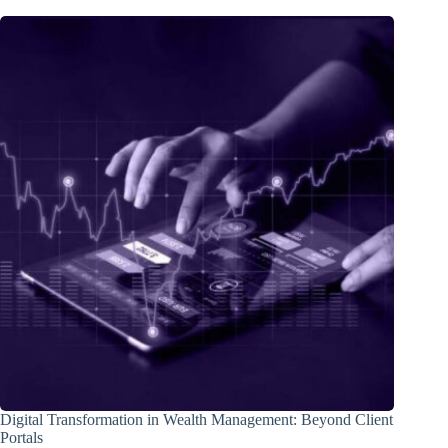
Digital Transformation in Wealth Management: Beyond Client
Portals