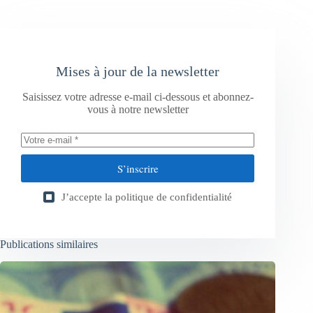
Mises à jour de la newsletter
Saisissez votre adresse e-mail ci-dessous et abonnez-
vous à notre newsletter
S’inscrire
J’accepte la
politique de confidentialité
Publications similaires