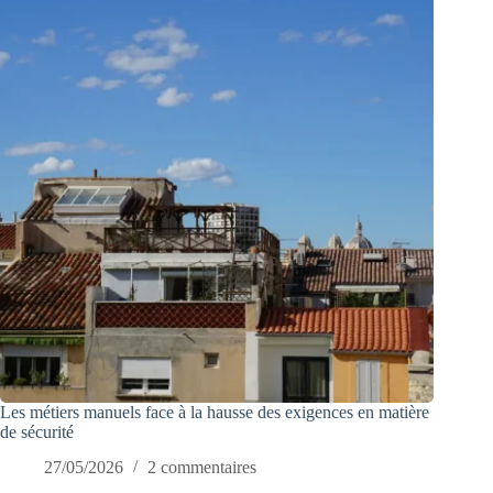
Les métiers manuels face à la hausse des exigences en matière
de sécurité
27/05/2026
2 commentaires