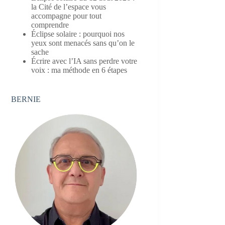
la Cité de l’espace vous
accompagne pour tout
comprendre
Éclipse solaire : pourquoi nos
yeux sont menacés sans qu’on le
sache
Écrire avec l’IA sans perdre votre
voix : ma méthode en 6 étapes
BERNIE