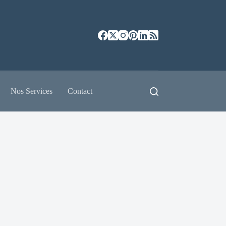
Nos Services
Contact