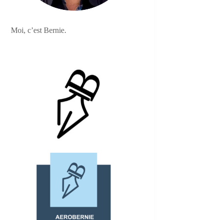
Moi, c’est Bernie.