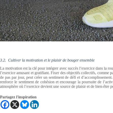
3.2.
Cultiver la motivation et le plaisir de bouger ensemble
La motivation est la clé pour intégrer avec succès l’exercice dans la r
l’exercice amusant et gratifiant. Fixer des objectifs collectifs, comme 
de pas par jour, peut créer un sentiment de défi et d’accomplissement. 
renforce le sentiment de cohésion et encourage la poursuite de l’activ
atmosphère où l’exercice devient une source de plaisir et de bien-être po
Partagez l'inspiration