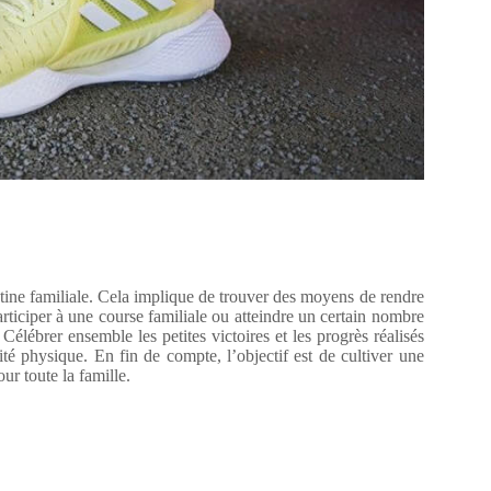
outine familiale. Cela implique de trouver des moyens de rendre
participer à une course familiale ou atteindre un certain nombre
Célébrer ensemble les petites victoires et les progrès réalisés
ité physique. En fin de compte, l’objectif est de cultiver une
ur toute la famille.