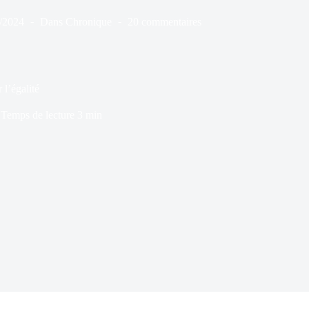
/2024
Dans
Chronique
20 commentaires
l’égalité
Temps de lecture
3 min