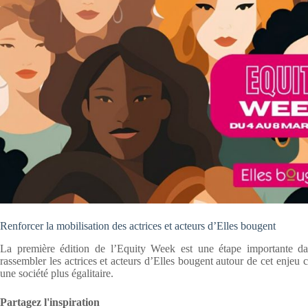
Renforcer la mobilisation des actrices et acteurs d’Elles bougent
La première édition de l’Equity Week est une étape importante da
rassembler les actrices et acteurs d’Elles bougent autour de cet enjeu 
une société plus égalitaire.
Partagez l'inspiration