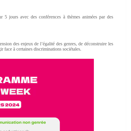
ur 5 jours avec des conférences à thèmes animées par des
sion des enjeux de l’égalité des genres, de déconstruire les
r face à certaines discriminations sociétales.