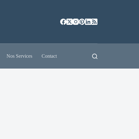
Nos Services
Contact