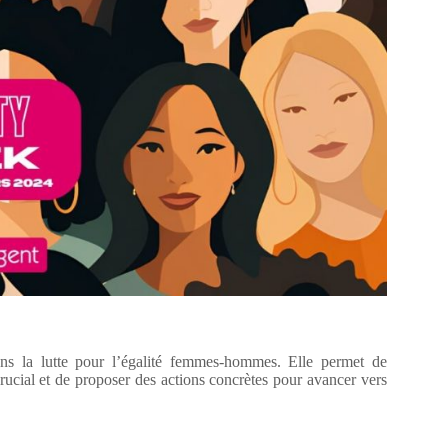
ns la lutte pour l’égalité femmes-hommes. Elle permet de
crucial et de proposer des actions concrètes pour avancer vers