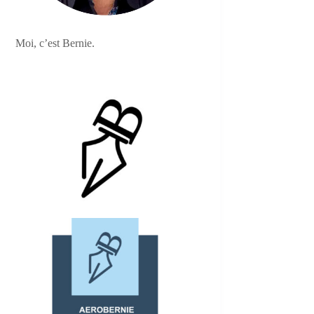
Moi, c’est Bernie.