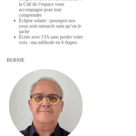
la Cité de l’espace vous
accompagne pour tout
comprendre
Éclipse solaire : pourquoi nos
yeux sont menacés sans qu’on le
sache
Écrire avec l’IA sans perdre votre
voix : ma méthode en 6 étapes
BERNIE