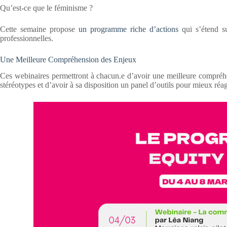
Qu’est-ce que le féminisme ?
Cette semaine propose
un programme riche d’actions
qui s’étend s
professionnelles.
Une Meilleure Compréhension des Enjeux
Ces webinaires permettront à chacun.e d’avoir une meilleure compréhen
stéréotypes et d’avoir à sa disposition un panel d’outils pour mieux réagi