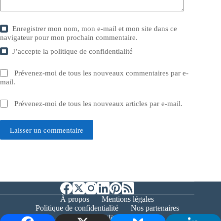
Enregistrer mon nom, mon e-mail et mon site dans ce
navigateur pour mon prochain commentaire.
J’accepte la
politique de confidentialité
Prévenez-moi de tous les nouveaux commentaires par e-
mail.
Prévenez-moi de tous les nouveaux articles par e-mail.
Laisser un commentaire
À propos
Mentions légales
Politique de confidentialité
Nos partenaires
Contact