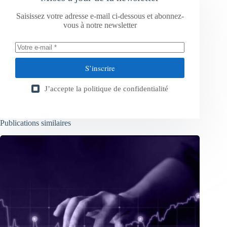
Saisissez votre adresse e-mail ci-dessous et abonnez-
vous à notre newsletter
S’inscrire
J’accepte la
politique de confidentialité
Publications similaires