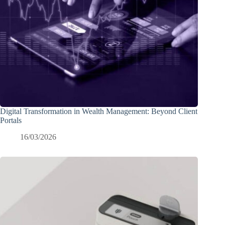
Digital Transformation in Wealth Management: Beyond Client
Portals
16/03/2026