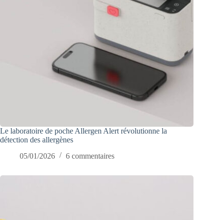
Le laboratoire de poche Allergen Alert révolutionne la
détection des allergènes
05/01/2026
6 commentaires