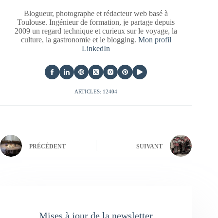
Blogueur, photographe et rédacteur web basé à
Toulouse. Ingénieur de formation, je partage depuis
2009 un regard technique et curieux sur le voyage, la
culture, la gastronomie et le blogging.
Mon profil
LinkedIn
ARTICLES: 12404
PRÉCÉDENT
SUIVANT
Mises à jour de la newsletter