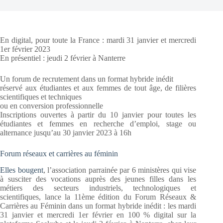
En digital, pour toute la France : mardi 31 janvier et mercredi
1er février 2023
En présentiel : jeudi 2 février à Nanterre
Un forum de recrutement dans un format hybride inédit
réservé aux étudiantes et aux femmes de tout âge, de filières
scientifiques et techniques
ou en conversion professionnelle
Inscriptions ouvertes à partir du 10 janvier pour toutes les
étudiantes et femmes en recherche d’emploi, stage ou
alternance jusqu’au 30 janvier 2023 à 16h
Forum réseaux et carrières au féminin
Elles bougent
, l’association parrainée par 6 ministères qui vise
à susciter des vocations auprès des jeunes filles dans les
métiers des secteurs industriels, technologiques et
scientifiques, lance la 11ème édition du Forum Réseaux &
Carrières au Féminin dans un format hybride inédit : les mardi
31 janvier et mercredi 1er février en 100 % digital sur la