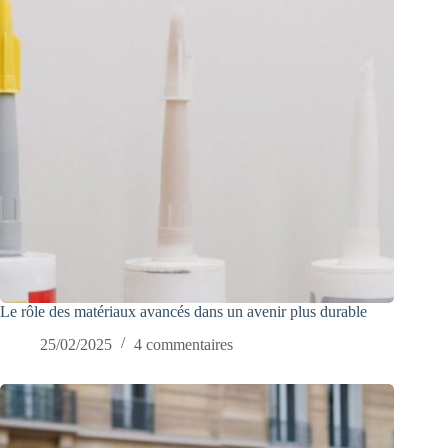
Le rôle des matériaux avancés dans un avenir plus durable
25/02/2025
4 commentaires