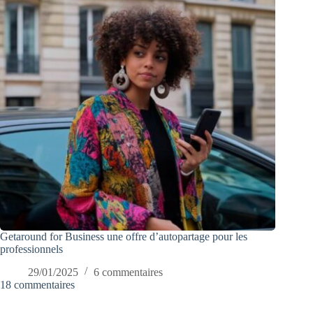
Getaround for Business une offre d’autopartage pour les
professionnels
29/01/2025
6 commentaires
18 commentaires