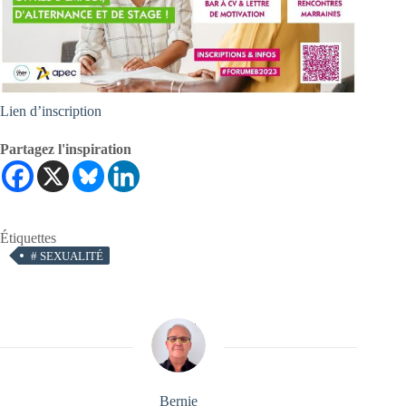
Lien d’inscription
Partagez l'inspiration
Étiquettes
#
SEXUALITÉ
Bernie