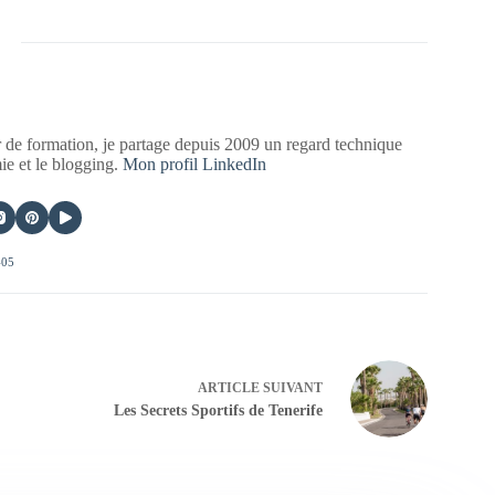
 de formation, je partage depuis 2009 un regard technique
mie et le blogging.
Mon profil LinkedIn
405
ARTICLE
SUIVANT
Les Secrets Sportifs de Tenerife