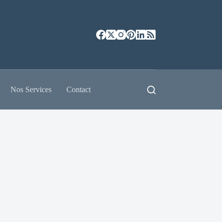
Nos Services
Contact