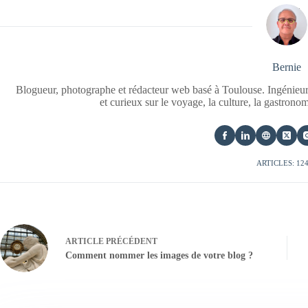
Bernie
Blogueur, photographe et rédacteur web basé à Toulouse. Ingénieur
et curieux sur le voyage, la culture, la gastrono
ARTICLES: 12
ARTICLE
PRÉCÉDENT
Comment nommer les images de votre blog ?