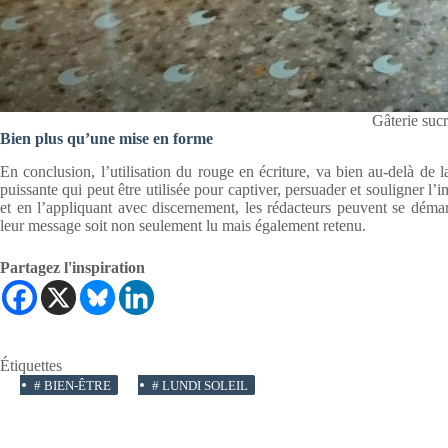
Gâterie suc
Bien plus qu’une mise en forme
En conclusion, l’utilisation du rouge en écriture, va bien au-delà de l
puissante qui peut être utilisée pour captiver, persuader et souligner 
et en l’appliquant avec discernement, les rédacteurs peuvent se déma
leur message soit non seulement lu mais également retenu.
Partagez l'inspiration
Étiquettes
#
BIEN-ÊTRE
#
LUNDI SOLEIL