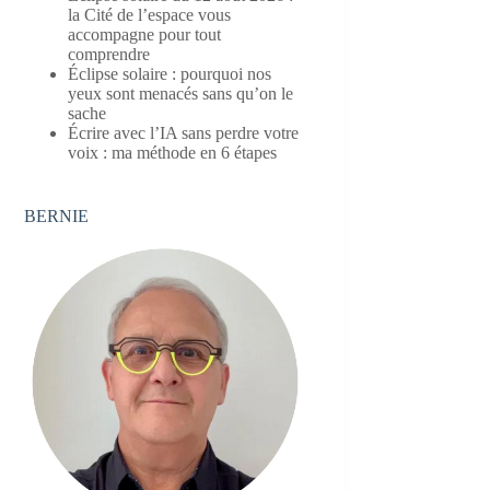
la Cité de l’espace vous
accompagne pour tout
comprendre
Éclipse solaire : pourquoi nos
yeux sont menacés sans qu’on le
sache
Écrire avec l’IA sans perdre votre
voix : ma méthode en 6 étapes
BERNIE