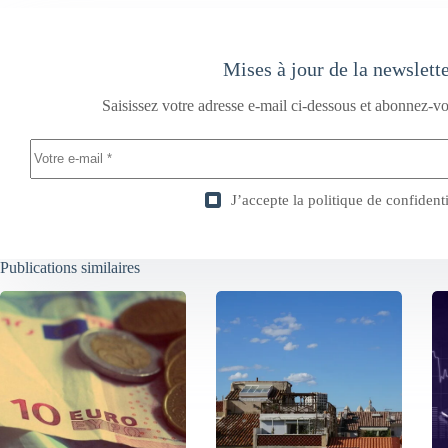
Mises à jour de la newslett
Saisissez votre adresse e-mail ci-dessous et abonnez-vo
J’accepte la
politique de confidenti
Publications similaires