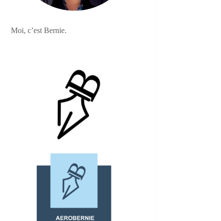
Moi, c’est Bernie.