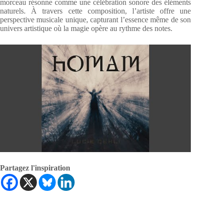
morceau résonne comme une célébration sonore des éléments
naturels. À travers cette composition, l’artiste offre une
perspective musicale unique, capturant l’essence même de son
univers artistique où la magie opère au rythme des notes.
Partagez l'inspiration