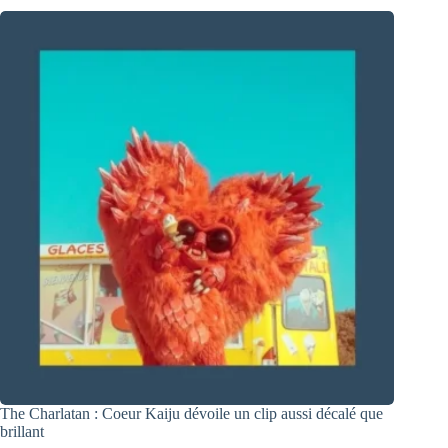
The Charlatan : Coeur Kaiju dévoile un clip aussi décalé que
brillant