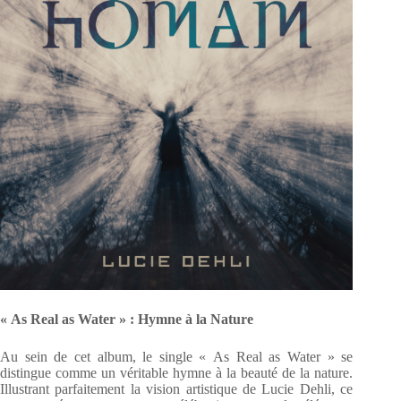
« As Real as Water » : Hymne à la Nature
Au sein de cet album, le single « As Real as Water » se
distingue comme un véritable hymne à la beauté de la nature.
Illustrant parfaitement la vision artistique de Lucie Dehli, ce