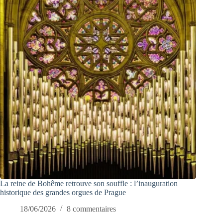
La reine de Bohême retrouve son souffle : l’inauguration
historique des grandes orgues de Prague
18/06/2026
8 commentaires