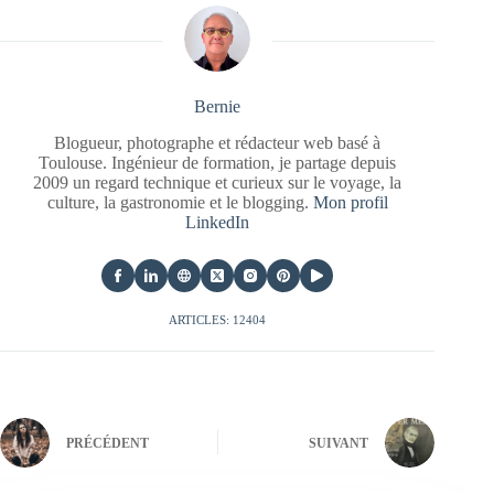
Bernie
Blogueur, photographe et rédacteur web basé à
Toulouse. Ingénieur de formation, je partage depuis
2009 un regard technique et curieux sur le voyage, la
culture, la gastronomie et le blogging.
Mon profil
LinkedIn
ARTICLES: 12404
PRÉCÉDENT
SUIVANT