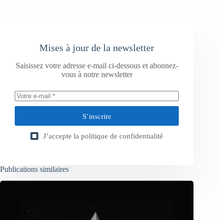
Mises à jour de la newsletter
Saisissez votre adresse e-mail ci-dessous et abonnez-
vous à notre newsletter
S’inscrire
J’accepte la
politique de confidentialité
Publications similaires