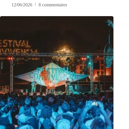
12/06/2026
8 commentaires