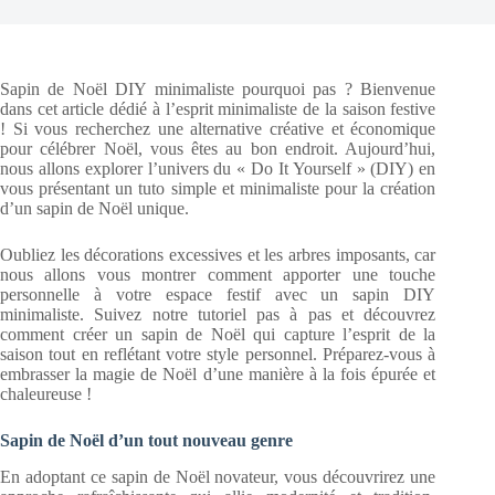
Sapin de Noël DIY minimaliste pourquoi pas ? Bienvenue
dans cet article dédié à l’esprit minimaliste de la saison festive
! Si vous recherchez une alternative créative et économique
pour célébrer Noël, vous êtes au bon endroit. Aujourd’hui,
nous allons explorer l’univers du « Do It Yourself » (DIY) en
vous présentant un tuto simple et minimaliste pour la création
d’un sapin de Noël unique.
Oubliez les décorations excessives et les arbres imposants, car
nous allons vous montrer comment apporter une touche
personnelle à votre espace festif avec un sapin DIY
minimaliste. Suivez notre tutoriel pas à pas et découvrez
comment créer un sapin de Noël qui capture l’esprit de la
saison tout en reflétant votre style personnel. Préparez-vous à
embrasser la magie de Noël d’une manière à la fois épurée et
chaleureuse !
Sapin de Noël d’un tout nouveau genre
En adoptant ce sapin de Noël novateur, vous découvrirez une