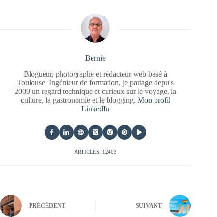
Bernie
Blogueur, photographe et rédacteur web basé à
Toulouse. Ingénieur de formation, je partage depuis
2009 un regard technique et curieux sur le voyage, la
culture, la gastronomie et le blogging.
Mon profil
LinkedIn
ARTICLES: 12403
PRÉCÉDENT
SUIVANT