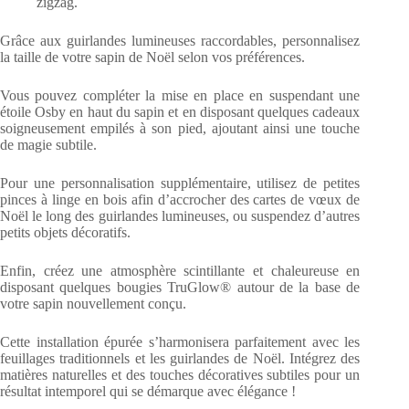
zigzag.
Grâce aux guirlandes lumineuses raccordables, personnalisez
la taille de votre sapin de Noël selon vos préférences.
Vous pouvez compléter la mise en place en suspendant une
étoile Osby en haut du sapin et en disposant quelques cadeaux
soigneusement empilés à son pied, ajoutant ainsi une touche
de magie subtile.
Pour une personnalisation supplémentaire, utilisez de petites
pinces à linge en bois afin d’accrocher des cartes de vœux de
Noël le long des guirlandes lumineuses, ou suspendez d’autres
petits objets décoratifs.
Enfin, créez une atmosphère scintillante et chaleureuse en
disposant quelques bougies TruGlow® autour de la base de
votre sapin nouvellement conçu.
Cette installation épurée s’harmonisera parfaitement avec les
feuillages traditionnels et les guirlandes de Noël. Intégrez des
matières naturelles et des touches décoratives subtiles pour un
résultat intemporel qui se démarque avec élégance !