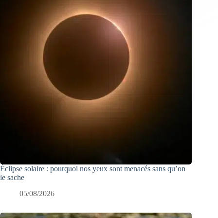
Éclipse solaire : pourquoi nos yeux sont menacés sans qu’on
le sache
05/08/2026