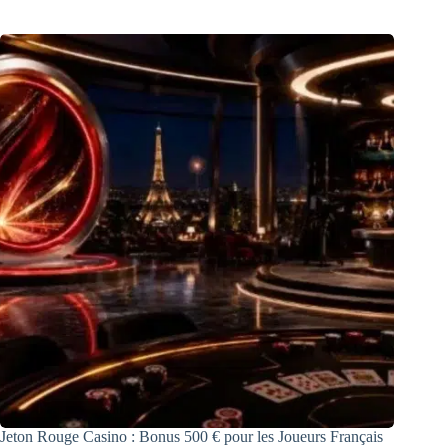
Jeton Rouge Casino : Bonus 500 € pour les Joueurs Français