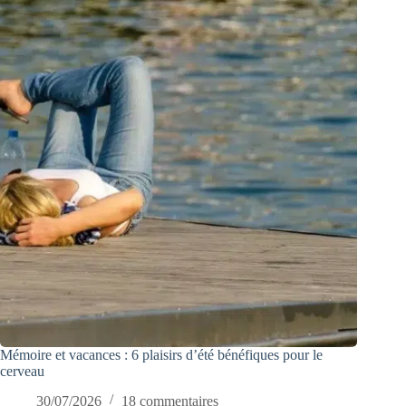
Mémoire et vacances : 6 plaisirs d’été bénéfiques pour le
cerveau
30/07/2026
18 commentaires