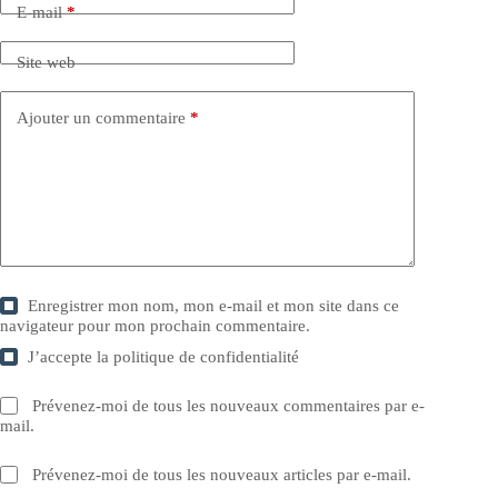
E-mail
*
Site web
Ajouter un commentaire
*
Enregistrer mon nom, mon e-mail et mon site dans ce
navigateur pour mon prochain commentaire.
J’accepte la
politique de confidentialité
Prévenez-moi de tous les nouveaux commentaires par e-
mail.
Prévenez-moi de tous les nouveaux articles par e-mail.