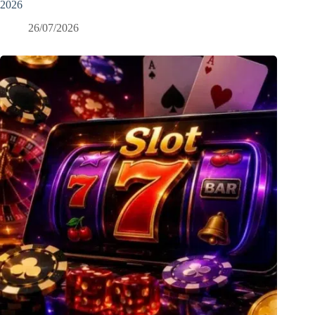
2026
26/07/2026