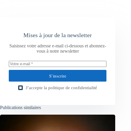
Mises à jour de la newsletter
Saisissez votre adresse e-mail ci-dessous et abonnez-
vous à notre newsletter
S’inscrire
J’accepte la
politique de confidentialité
Publications similaires