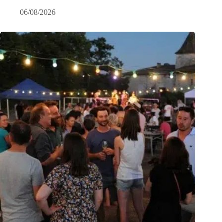
06/08/2026