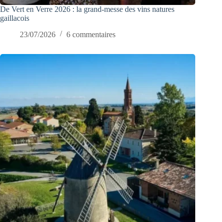
De Vert en Verre 2026 : la grand-messe des vins natures
gaillacois
23/07/2026
6 commentaires