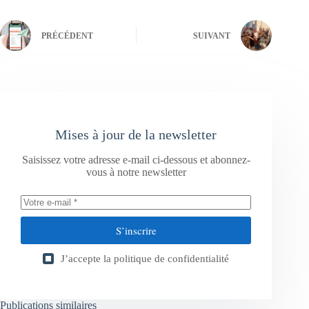
PRÉCÉDENT
SUIVANT
Mises à jour de la newsletter
Saisissez votre adresse e-mail ci-dessous et abonnez-
vous à notre newsletter
S’inscrire
J’accepte la
politique de confidentialité
Publications similaires