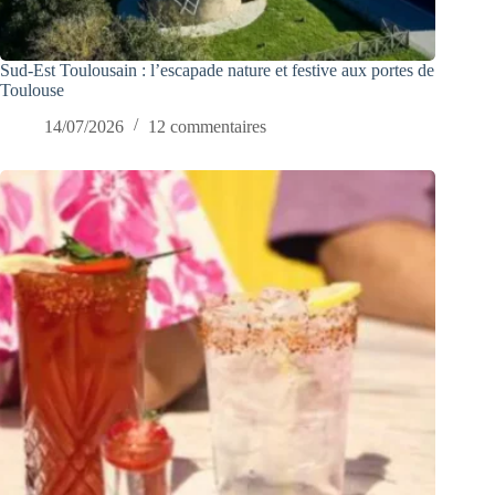
Sud-Est Toulousain : l’escapade nature et festive aux portes de
Toulouse
14/07/2026
12 commentaires