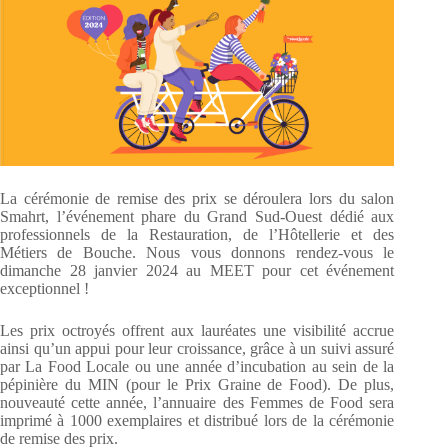
La cérémonie de remise des prix se déroulera lors du salon
Smahrt, l’événement phare du Grand Sud-Ouest dédié aux
professionnels de la Restauration, de l’Hôtellerie et des
Métiers de Bouche. Nous vous donnons rendez-vous le
dimanche 28 janvier 2024 au MEET pour cet événement
exceptionnel !
Les prix octroyés offrent aux lauréates une visibilité accrue
ainsi qu’un appui pour leur croissance, grâce à un suivi assuré
par La Food Locale ou une année d’incubation au sein de la
pépinière du MIN (pour le Prix Graine de Food). De plus,
nouveauté cette année, l’annuaire des Femmes de Food sera
imprimé à 1000 exemplaires et distribué lors de la cérémonie
de remise des prix.