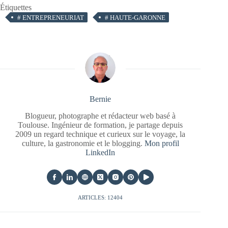
Étiquettes
#
ENTREPRENEURIAT
#
HAUTE-GARONNE
Bernie
Blogueur, photographe et rédacteur web basé à
Toulouse. Ingénieur de formation, je partage depuis
2009 un regard technique et curieux sur le voyage, la
culture, la gastronomie et le blogging.
Mon profil
LinkedIn
ARTICLES: 12404