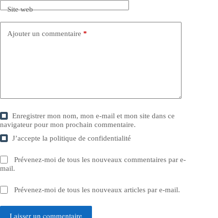
Site web
Ajouter un commentaire
*
Enregistrer mon nom, mon e-mail et mon site dans ce
navigateur pour mon prochain commentaire.
J’accepte la
politique de confidentialité
Prévenez-moi de tous les nouveaux commentaires par e-
mail.
Prévenez-moi de tous les nouveaux articles par e-mail.
Laisser un commentaire