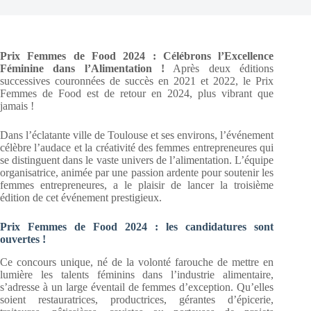
Prix Femmes de Food 2024 : Célébrons l’Excellence
Féminine dans l’Alimentation !
Après deux éditions
successives couronnées de succès en 2021 et 2022, le Prix
Femmes de Food est de retour en 2024, plus vibrant que
jamais !
Dans l’éclatante ville de Toulouse et ses environs, l’événement
célèbre l’audace et la créativité des femmes entrepreneures qui
se distinguent dans le vaste univers de l’alimentation. L’équipe
organisatrice, animée par une passion ardente pour soutenir les
femmes entrepreneures, a le plaisir de lancer la troisième
édition de cet événement prestigieux.
Prix Femmes de Food 2024 : les candidatures sont
ouvertes !
Ce concours unique, né de la volonté farouche de mettre en
lumière les talents féminins dans l’industrie alimentaire,
s’adresse à un large éventail de femmes d’exception. Qu’elles
soient restauratrices, productrices, gérantes d’épicerie,