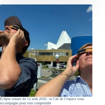
Éclipse solaire du 12 août 2026 : la Cité de l’espace vous
accompagne pour tout comprendre