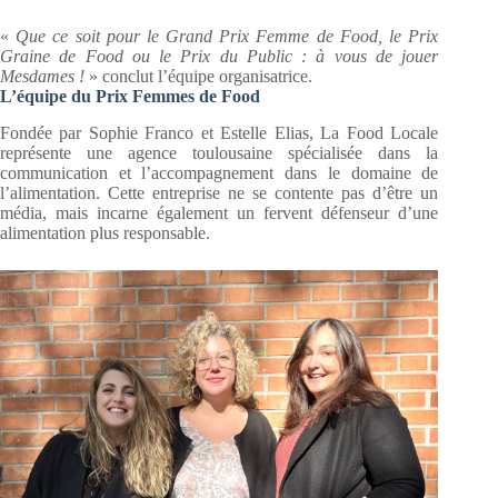
«
Que ce soit pour le Grand Prix Femme de Food, le Prix
Graine de Food ou le Prix du Public : à vous de jouer
Mesdames !
» conclut l’équipe organisatrice.
L’équipe du Prix Femmes de Food
Fondée par Sophie Franco et Estelle Elias, La Food Locale
représente une agence toulousaine spécialisée dans la
communication et l’accompagnement dans le domaine de
l’alimentation. Cette entreprise ne se contente pas d’être un
média, mais incarne également un fervent défenseur d’une
alimentation plus responsable.