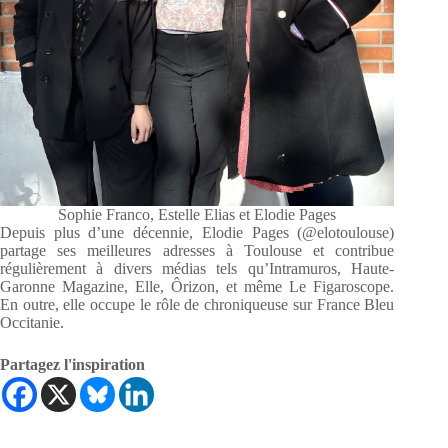
Sophie Franco, Estelle Elias et Elodie Pages
Depuis plus d’une décennie, Elodie Pages (@elotoulouse)
partage ses meilleures adresses à Toulouse et contribue
régulièrement à divers médias tels qu’Intramuros, Haute-
Garonne Magazine, Elle, Ôrizon, et même Le Figaroscope.
En outre, elle occupe le rôle de chroniqueuse sur France Bleu
Occitanie.
Partagez l'inspiration