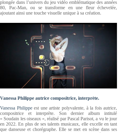
plongée dans l’univers du jeu vidéo emblématique des années
80, Pac-Man, ou se transforme en une fleur échevelée,
ajoutant ainsi une touche visuelle unique à sa création.
Vanessa Philippe autrice compositrice, interprète.
Vanessa Philippe
est une artiste polyvalente, à la fois autrice,
compositrice et interprète. Son dernier album intitulé
« Soudain les oiseaux », réalisé par Pascal Parisot, a vu le jour
en 2022. En plus de ses talents musicaux, elle excelle en tant
que danseuse et chorégraphe. Elle se met en scène dans ses