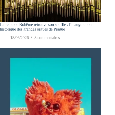
La reine de Bohême retrouve son souffle : l’inauguration
historique des grandes orgues de Prague
18/06/2026
8 commentaires