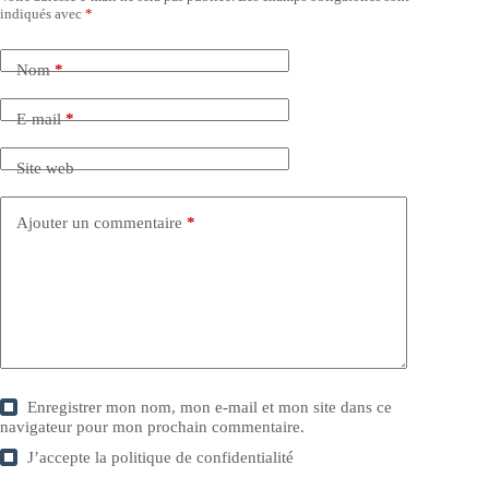
indiqués avec
*
Nom
*
E-mail
*
Site web
Ajouter un commentaire
*
Enregistrer mon nom, mon e-mail et mon site dans ce
navigateur pour mon prochain commentaire.
J’accepte la
politique de confidentialité