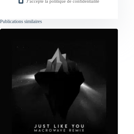
J’accepte la
politique de confidentialité
Publications similaires