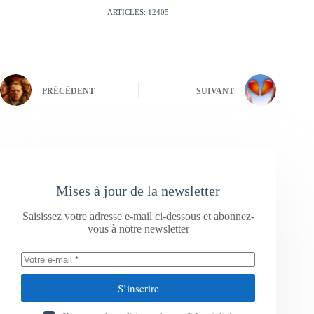
ARTICLES: 12405
PRÉCÉDENT
SUIVANT
Mises à jour de la newsletter
Saisissez votre adresse e-mail ci-dessous et abonnez-
vous à notre newsletter
S’inscrire