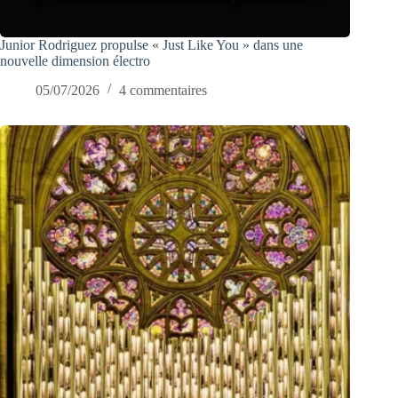
Junior Rodriguez propulse « Just Like You » dans une
nouvelle dimension électro
05/07/2026
4 commentaires