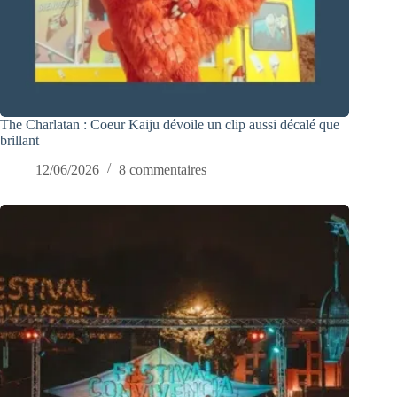
The Charlatan : Coeur Kaiju dévoile un clip aussi décalé que
brillant
12/06/2026
8 commentaires