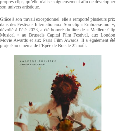
propres clips, qu’elle réalise soigneusement afin de développer
son univers artistique.
Grâce à son travail exceptionnel, elle a remporté plusieurs prix
dans des Festivals Internationaux. Son clip « Embrasse-moi »,
dévoilé à l’été 2023, a été honoré du titre de « Meilleur Clip
Musical » au Brussels Capital Film Festival, aux London
Movie Awards et aux Paris Film Awards. Il a également été
projeté au cinéma de l’Épée de Bois le 25 août.