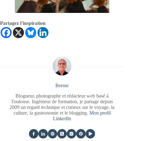
Partagez l'inspiration
Bernie
Blogueur, photographe et rédacteur web basé à
Toulouse. Ingénieur de formation, je partage depuis
2009 un regard technique et curieux sur le voyage, la
culture, la gastronomie et le blogging.
Mon profil
LinkedIn