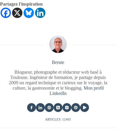
Partagez l'inspiration
Bernie
Blogueur, photographe et rédacteur web basé à
Toulouse. Ingénieur de formation, je partage depuis
2009 un regard technique et curieux sur le voyage, la
culture, la gastronomie et le blogging.
Mon profil
LinkedIn
ARTICLES: 12405