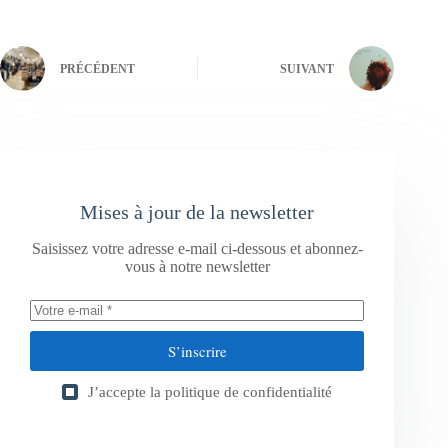
PRÉCÉDENT
SUIVANT
Mises à jour de la newsletter
Saisissez votre adresse e-mail ci-dessous et abonnez-
vous à notre newsletter
S’inscrire
J’accepte la
politique de confidentialité