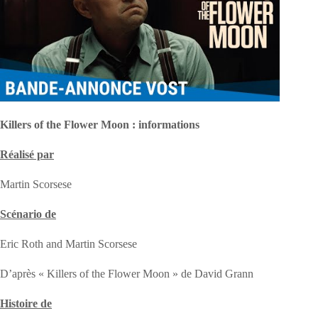
Killers of the Flower Moon : informations
Réalisé par
Martin Scorsese
Scénario de
Eric Roth and Martin Scorsese
D’après « Killers of the Flower Moon » de David Grann
Histoire de