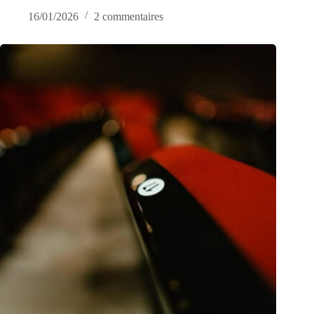
16/01/2026
2 commentaires