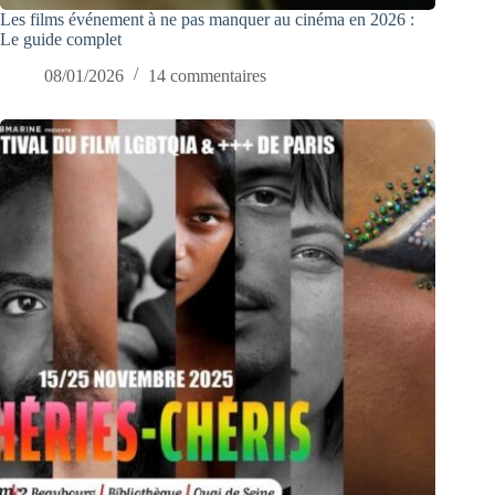
Les films événement à ne pas manquer au cinéma en 2026 :
Le guide complet
08/01/2026
14 commentaires