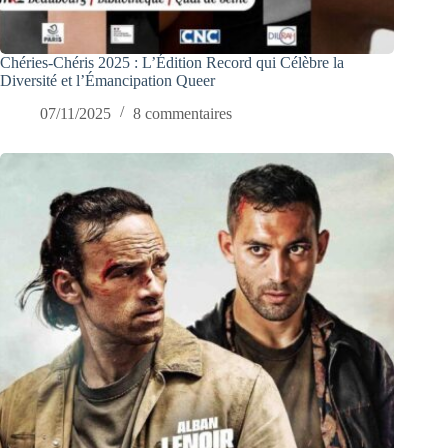
Chéries-Chéris 2025 : L’Édition Record qui Célèbre la
Diversité et l’Émancipation Queer
07/11/2025
8 commentaires