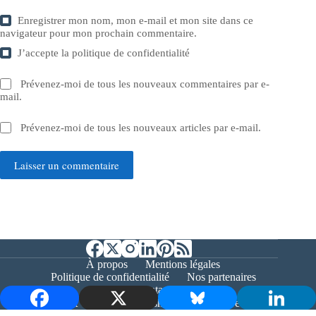
Enregistrer mon nom, mon e-mail et mon site dans ce
navigateur pour mon prochain commentaire.
J’accepte la
politique de confidentialité
Prévenez-moi de tous les nouveaux commentaires par e-
mail.
Prévenez-moi de tous les nouveaux articles par e-mail.
Laisser un commentaire
À propos
Mentions légales
Politique de confidentialité
Nos partenaires
Contact
Copyright © 2026 - Bernieshoot.fr Journal Web