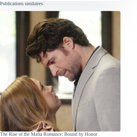
Publications similaires
The Rise of the Mafia Romance: Bound by Honor