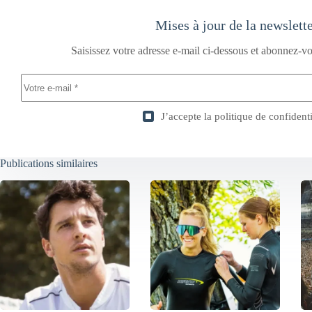
Mises à jour de la newslett
Saisissez votre adresse e-mail ci-dessous et abonnez-vo
J’accepte la
politique de confidenti
Publications similaires