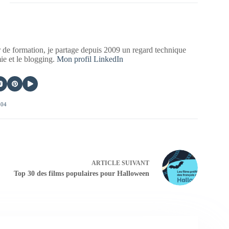
 de formation, je partage depuis 2009 un regard technique
mie et le blogging.
Mon profil LinkedIn
404
ARTICLE
SUIVANT
Top 30 des films populaires pour Halloween