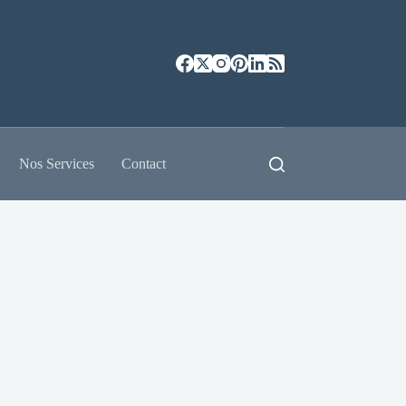
Nos Services
Contact