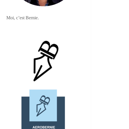
Moi, c’est Bernie.