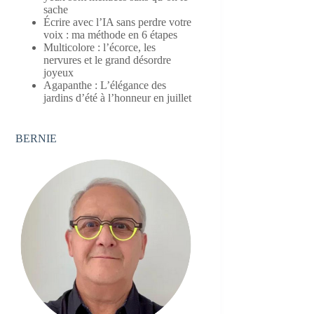
sache
Écrire avec l’IA sans perdre votre
voix : ma méthode en 6 étapes
Multicolore : l’écorce, les
nervures et le grand désordre
joyeux
Agapanthe : L’élégance des
jardins d’été à l’honneur en juillet
BERNIE