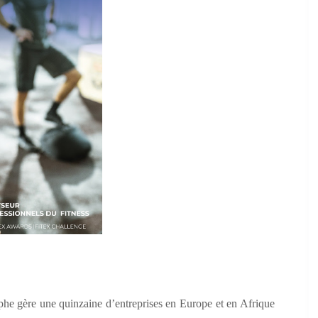
ophe gère une quinzaine d’entreprises en Europe et en Afrique