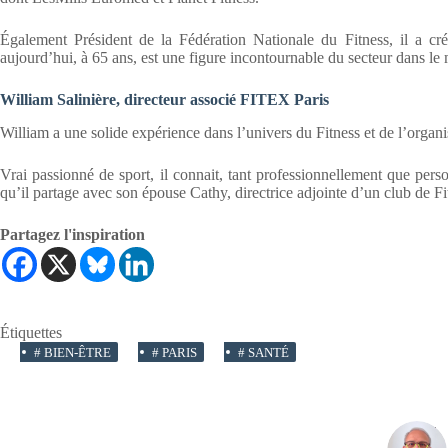
Également Président de la Fédération Nationale du Fitness, il a cré
aujourd’hui, à 65 ans, est une figure incontournable du secteur dans le
William Salinière, directeur associé FITEX Paris
William a une solide expérience dans l’univers du Fitness et de l’organi
Vrai passionné de sport, il connait, tant professionnellement que per
qu’il partage avec son épouse Cathy, directrice adjointe d’un club de Fi
Partagez l'inspiration
Étiquettes
#
BIEN-ÊTRE
#
PARIS
#
SANTÉ