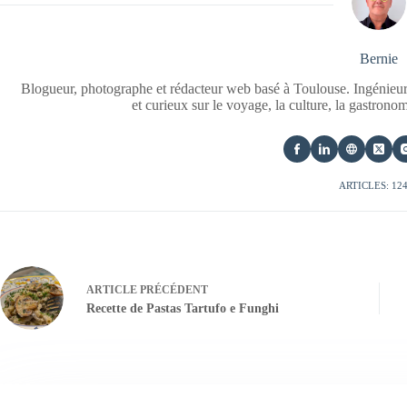
Bernie
Blogueur, photographe et rédacteur web basé à Toulouse. Ingénieur
et curieux sur le voyage, la culture, la gastrono
ARTICLES: 12
ARTICLE
PRÉCÉDENT
Recette de Pastas Tartufo e Funghi