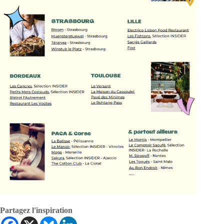
Partagez l'inspiration