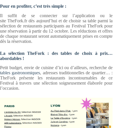
Pour en profiter, c’est très simple :
Il suffit de se connecter sur l’application ou le
site TheFork.fr dès aujourd’hui et de choisir sa table parmi la
sélection de restaurants participants au Festival TheFork pour
une réservation à partir du 12 octobre. Les réductions et offres
de chaque restaurant seront automatiquement prises en compte
dès la réservation.
La sélection TheFork : des tables de choix à prix…
abordables !
Petit budget, envie de cuisine d’ici ou d’ailleurs, recherche de
tables gastronomiques
, adresses traditionnelles de quartier… :
TheFork présente les restaurants incontournables de ce
Festival à travers une sélection soigneusement élaborée pour
l’occasion.