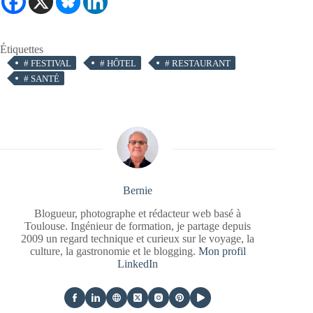
Étiquettes
#
FESTIVAL
#
HÔTEL
#
RESTAURANT
#
SANTÉ
Bernie
Blogueur, photographe et rédacteur web basé à
Toulouse. Ingénieur de formation, je partage depuis
2009 un regard technique et curieux sur le voyage, la
culture, la gastronomie et le blogging.
Mon profil
LinkedIn