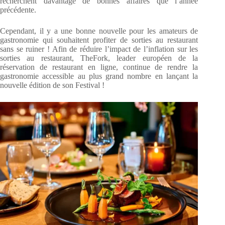
recherchent davantage de bonnes affaires que l’année
précédente.
Cependant, il y a une bonne nouvelle pour les amateurs de
gastronomie qui souhaitent profiter de sorties au restaurant
sans se ruiner ! Afin de réduire l’impact de l’inflation sur les
sorties au restaurant, TheFork, leader européen de la
réservation de restaurant en ligne, continue de rendre la
gastronomie accessible au plus grand nombre en lançant la
nouvelle édition de son Festival !