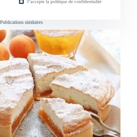
J’accepte la
politique de confidentialité
Publications similaires