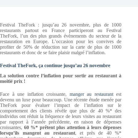
Festival TheFork : jusqu’au 26 novembre, plus de 1000
restaurants partout en France participeront au Festival
TheFork, l’un des plus grands évènements du secteur de la
restauration en Europe. L’occasion pour les convives de
profiter de 50% de réduction sur la carte de plus de 1000
restaurants et donc de se faire plaisir malgré l’inflation.
Festival TheFork, ça continue jusqu’au 26 novembre
La solution contre l’inflation pour sortir au restaurant à
moitié prix !
Face à une inflation croissante,
manger au restaurant
est
devenu un luxe pour beaucoup. Une récente étude menée par
TheFork pour évaluer l’impact de l’inflation sur le
comportement des clients révèle que plus de 40 %* des
individus ont réduit la fréquence de leurs visites au restaurant
par rapport à l’année précédente, en raison de dépenses
croissantes,
60 %* prêtent plus attention à leurs dépenses
lorsqu’ils mangent au restaurant
, et près de 40 %*