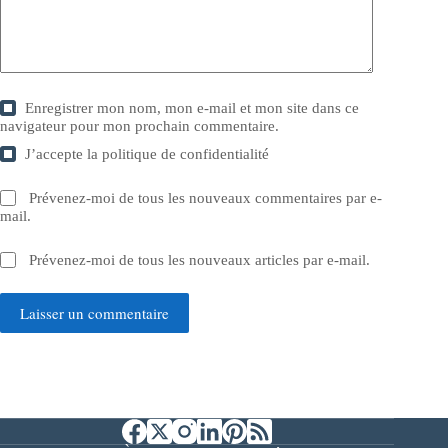
Enregistrer mon nom, mon e-mail et mon site dans ce
navigateur pour mon prochain commentaire.
J’accepte la
politique de confidentialité
Prévenez-moi de tous les nouveaux commentaires par e-
mail.
Prévenez-moi de tous les nouveaux articles par e-mail.
Laisser un commentaire