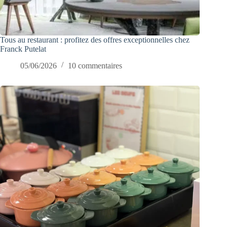
Tous au restaurant : profitez des offres exceptionnelles chez
Franck Putelat
05/06/2026
10 commentaires