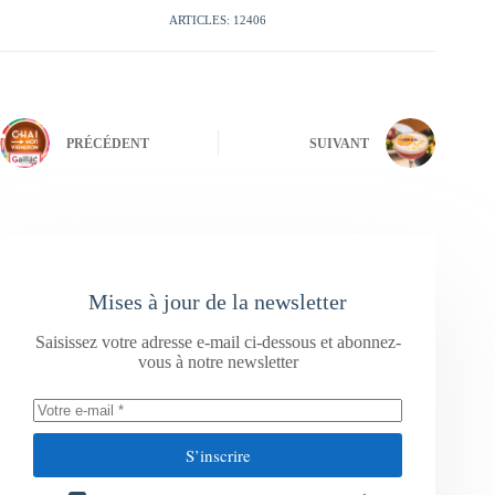
ARTICLES: 12406
PRÉCÉDENT
SUIVANT
Mises à jour de la newsletter
Saisissez votre adresse e-mail ci-dessous et abonnez-
vous à notre newsletter
S’inscrire