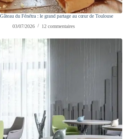
Gâteau du Fénétra : le grand partage au cœur de Toulouse
03/07/2026
12 commentaires