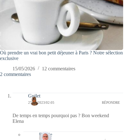
Où prendre un vrai bon petit déjeuner à Paris ? Notre sélection
exclusive
15/05/2026
12 commentaires
2 commentaires
Guilet
27/10/2023/02:05
RÉPONDRE
De temps en temps pourquoi pas ? Bon weekend
Elena
Bernie