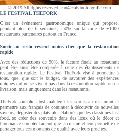
© 2019 All rights reserved jean@calvinofotgrafie.com
LE FESTIVAL THEFORK
C’est un événement gastronomique unique qui propose,
pendant plus de 6 semaines, -50% sur la carte de +1000
restaurants partenaires partout en France.
Sortir au resto revient moins cher que la restauration
rapide
Avec des réductions de 50%, la facture finale au restaurant
peut être ainsi être comparée à celle des établissements de
restauration rapide. Le Festival TheFork vise à permettre à
tous, quel que soit le budget, de savourer des expériences
uniques qui ne se vivent pas dans la restauration rapide ou en
livraison, mais uniquement dans les restaurants.
TheFork souhaite ainsi maintenir les sorties au restaurant et
permettre aux français de continuer à découvrir de nouvelles
saveurs, déguster des plats plus élaborés que les classiques fast
food, se créer des souvenirs dans des lieux où le décor et
l’ambiance comptent autant que la cuisine et leur permettre de
partager tous ces moments de qualité avec leurs proches.