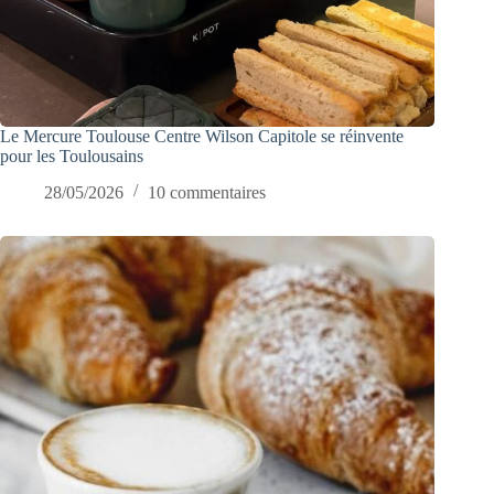
Le Mercure Toulouse Centre Wilson Capitole se réinvente
pour les Toulousains
28/05/2026
10 commentaires