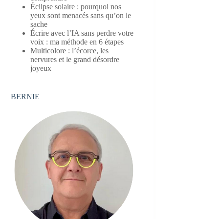
Éclipse solaire : pourquoi nos
yeux sont menacés sans qu’on le
sache
Écrire avec l’IA sans perdre votre
voix : ma méthode en 6 étapes
Multicolore : l’écorce, les
nervures et le grand désordre
joyeux
BERNIE