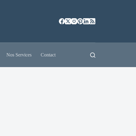
Nos Services
Contact