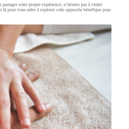
 partager votre propre expérience, n’hésitez pas à visiter
 là pour vous aider à explorer cette approche bénéfique pour