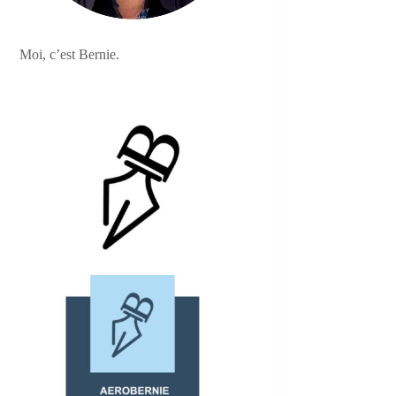
Moi, c’est Bernie.