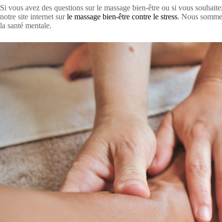
Si vous avez des questions sur le massage bien-être ou si vous souhaitez
notre site internet sur
le massage bien-être contre le stress
. Nous sommes
la santé mentale.