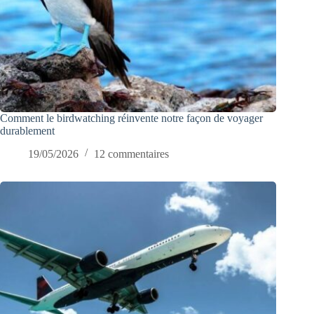
Comment le birdwatching réinvente notre façon de voyager
durablement
19/05/2026
12 commentaires