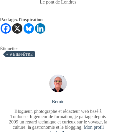
Le pont de Londres
Partagez l'inspiration
Étiquettes
#
BIEN-ÊTRE
Bernie
Blogueur, photographe et rédacteur web basé à
Toulouse. Ingénieur de formation, je partage depuis
2009 un regard technique et curieux sur le voyage, la
culture, la gastronomie et le blogging.
Mon profil