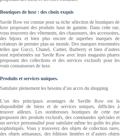
Boutiques de luxe : des choix exquis
Savile Row est connue pour sa riche sélection de boutiques de
luxe proposant des produits haut de gamme. Dans cette rue,
vous trouverez des vêtements, des chaussures, des accessoires,
des bijoux et bien plus encore de superbes marques de
créateurs de premier plan au monde. Des marques renommées
telles que Gucci, Chanel, Cartier, Burberry et bien d’autres
sont représentées sur Savile Row avec leurs magasins phares
proposant des collections et des services exclusifs pour les
vrais connaisseurs de luxe.
Produits et services uniques.
Satisfaire pleinement les besoins d’un accro du shopping
L’un des principaux avantages de Saville Row est la
disponibilité de biens et de services uniques, difficiles à
trouver ailleurs. Les nombreuses boutiques de cette rue
proposent des produits exclusifs, des commandes spéciales et
un service personnalisé pour satisfaire même les goûts les plus
sophistiqués. Vous y trouverez des objets de collection rares,
des objets artisanaux, des éditions limitées et d’autres objets