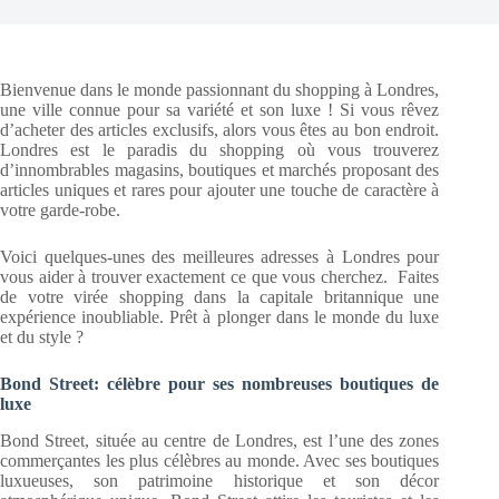
Bienvenue dans le monde passionnant du shopping à Londres,
une ville connue pour sa variété et son luxe ! Si vous rêvez
d’acheter des articles exclusifs, alors vous êtes au bon endroit.
Londres est le paradis du shopping où vous trouverez
d’innombrables magasins, boutiques et marchés proposant des
articles uniques et rares pour ajouter une touche de caractère à
votre garde-robe.
Voici quelques-unes des meilleures adresses à Londres pour
vous aider à trouver exactement ce que vous cherchez. Faites
de votre virée shopping dans la capitale britannique une
expérience inoubliable. Prêt à plonger dans le monde du luxe
et du style ?
Bond Street: célèbre pour ses nombreuses boutiques de
luxe
Bond Street, située au centre de Londres, est l’une des zones
commerçantes les plus célèbres au monde. Avec ses boutiques
luxueuses, son patrimoine historique et son décor