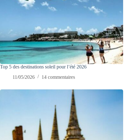
Top 5 des destinations soleil pour l’été 2026
11/05/2026
14 commentaires