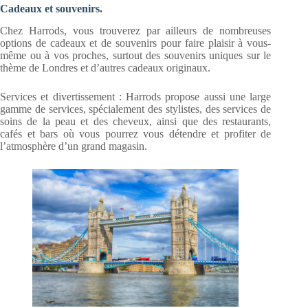
Cadeaux et souvenirs.
Chez Harrods, vous trouverez par ailleurs de nombreuses
options de cadeaux et de souvenirs pour faire plaisir à vous-
même ou à vos proches, surtout des souvenirs uniques sur le
thème de Londres et d’autres cadeaux originaux.
Services et divertissement : Harrods propose aussi une large
gamme de services, spécialement des stylistes, des services de
soins de la peau et des cheveux, ainsi que des restaurants,
cafés et bars où vous pourrez vous détendre et profiter de
l’atmosphère d’un grand magasin.