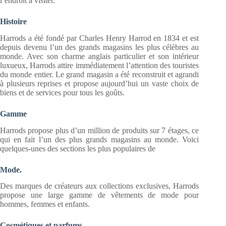
l’endroit à visiter.
Histoire
Harrods a été fondé par Charles Henry Harrod en 1834 et est
depuis devenu l’un des grands magasins les plus célèbres au
monde. Avec son charme anglais particulier et son intérieur
luxueux, Harrods attire immédiatement l’attention des touristes
du monde entier. Le grand magasin a été reconstruit et agrandi
à plusieurs reprises et propose aujourd’hui un vaste choix de
biens et de services pour tous les goûts.
Gamme
Harrods propose plus d’un million de produits sur 7 étages, ce
qui en fait l’un des plus grands magasins au monde. Voici
quelques-unes des sections les plus populaires de
Mode.
Des marques de créateurs aux collections exclusives, Harrods
propose une large gamme de vêtements de mode pour
hommes, femmes et enfants.
Cosmétiques et parfums.