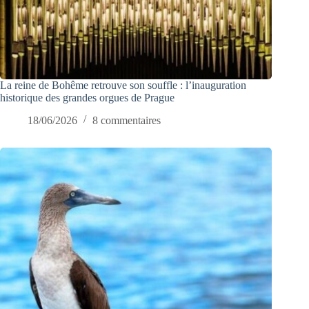
La reine de Bohême retrouve son souffle : l’inauguration
historique des grandes orgues de Prague
18/06/2026
8 commentaires