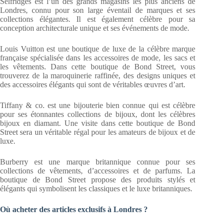
Selfridges est l’un des grands magasins les plus anciens de
Londres, connu pour son large éventail de marques et ses
collections élégantes. Il est également célèbre pour sa
conception architecturale unique et ses événements de mode.
Louis Vuitton est une boutique de luxe de la célèbre marque
française spécialisée dans les accessoires de mode, les sacs et
les vêtements. Dans cette boutique de Bond Street, vous
trouverez de la maroquinerie raffinée, des designs uniques et
des accessoires élégants qui sont de véritables œuvres d’art.
Tiffany & co. est une bijouterie bien connue qui est célèbre
pour ses étonnantes collections de bijoux, dont les célèbres
bijoux en diamant. Une visite dans cette boutique de Bond
Street sera un véritable régal pour les amateurs de bijoux et de
luxe.
Burberry est une marque britannique connue pour ses
collections de vêtements, d’accessoires et de parfums. La
boutique de Bond Street propose des produits stylés et
élégants qui symbolisent les classiques et le luxe britanniques.
Où acheter des articles exclusifs à Londres ?