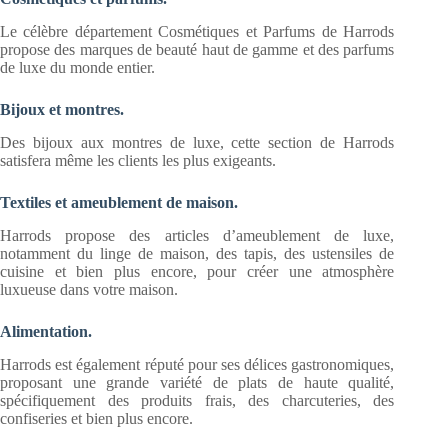
Le célèbre département Cosmétiques et Parfums de Harrods
propose des marques de beauté haut de gamme et des parfums
de luxe du monde entier.
Bijoux et montres.
Des bijoux aux montres de luxe, cette section de Harrods
satisfera même les clients les plus exigeants.
Textiles et ameublement de maison.
Harrods propose des articles d’ameublement de luxe,
notamment du linge de maison, des tapis, des ustensiles de
cuisine et bien plus encore, pour créer une atmosphère
luxueuse dans votre maison.
Alimentation.
Harrods est également réputé pour ses délices gastronomiques,
proposant une grande variété de plats de haute qualité,
spécifiquement des produits frais, des charcuteries, des
confiseries et bien plus encore.