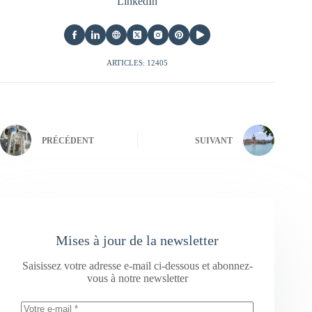
LinkedIn
ARTICLES: 12405
PRÉCÉDENT
SUIVANT
Mises à jour de la newsletter
Saisissez votre adresse e-mail ci-dessous et abonnez-
vous à notre newsletter