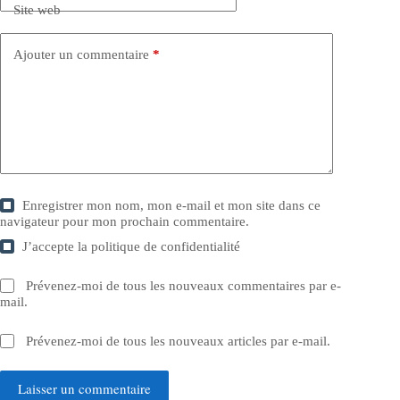
Site web
Ajouter un commentaire
*
Enregistrer mon nom, mon e-mail et mon site dans ce
navigateur pour mon prochain commentaire.
J’accepte la
politique de confidentialité
Prévenez-moi de tous les nouveaux commentaires par e-
mail.
Prévenez-moi de tous les nouveaux articles par e-mail.
Laisser un commentaire