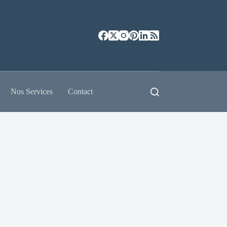
Nos Services
Contact