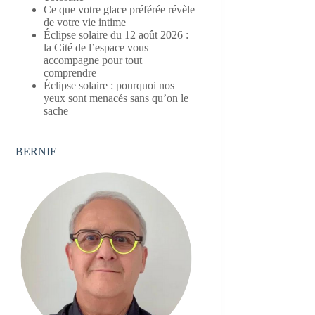
Ce que votre glace préférée révèle
de votre vie intime
Éclipse solaire du 12 août 2026 :
la Cité de l’espace vous
accompagne pour tout
comprendre
Éclipse solaire : pourquoi nos
yeux sont menacés sans qu’on le
sache
BERNIE