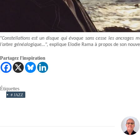
"
Constellations est un disque qui évoque sans cesse les ancrages mé
l’arbre généalogique…",
explique Elodie Rama à propos de son nouve
Partagez l'inspiration
Étiquettes
#
JAZZ