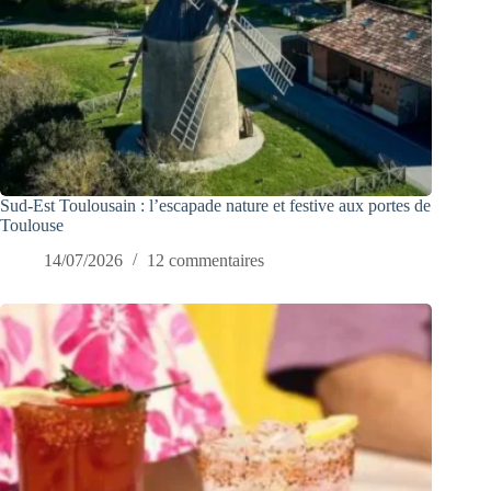
Sud-Est Toulousain : l’escapade nature et festive aux portes de
Toulouse
14/07/2026
12 commentaires