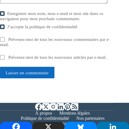
Enregistrer mon nom, mon e-mail et mon site dans ce
navigateur pour mon prochain commentaire.
J’accepte la
politique de confidentialité
Prévenez-moi de tous les nouveaux commentaires par e-
mail.
Prévenez-moi de tous les nouveaux articles par e-mail.
Laisser un commentaire
À propos
Mentions légales
Politique de confidentialité
Nos partenaires
Contact
Copyright © 2026 - Bernieshoot.fr Journal Web