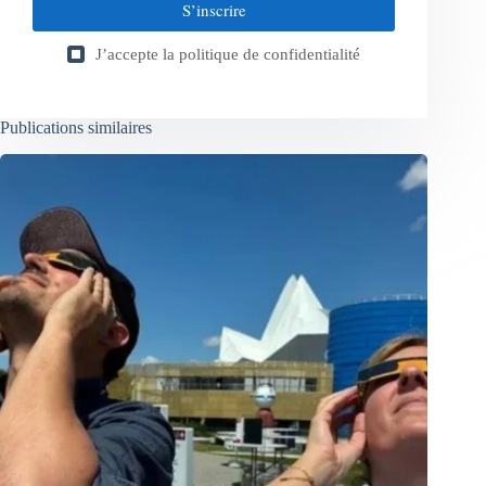
S’inscrire
J’accepte la
politique de confidentialité
Publications similaires