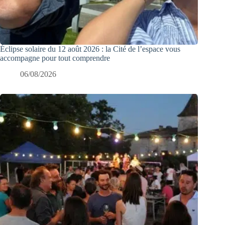
Éclipse solaire du 12 août 2026 : la Cité de l’espace vous
accompagne pour tout comprendre
06/08/2026