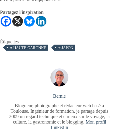
Partagez l'inspiration
Étiquettes
#
HAUTE-GARONNE
#
JAPON
Bernie
Blogueur, photographe et rédacteur web basé à
Toulouse. Ingénieur de formation, je partage depuis
2009 un regard technique et curieux sur le voyage, la
culture, la gastronomie et le blogging.
Mon profil
LinkedIn