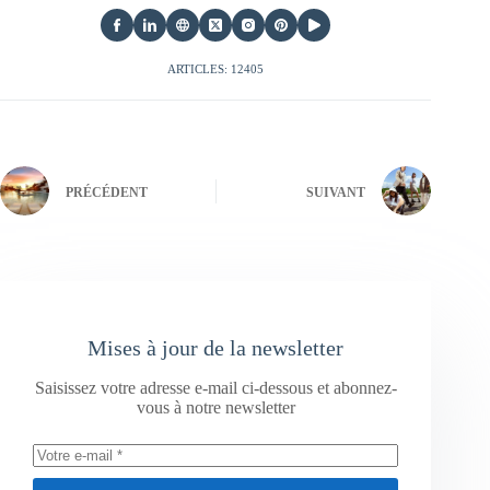
ARTICLES: 12405
PRÉCÉDENT
SUIVANT
Mises à jour de la newsletter
Saisissez votre adresse e-mail ci-dessous et abonnez-
vous à notre newsletter