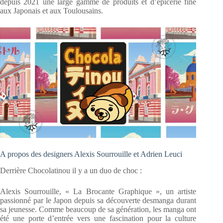
depuis 2021 une large gamme de produits et d’épicerie fine
aux Japonais et aux Toulousains.
A propos des designers Alexis Sourrouille et Adrien Leuci
Derrière Chocolatinou il y a un duo de choc :
Alexis Sourrouille, « La Brocante Graphique », un artiste
passionné par le Japon depuis sa découverte desmanga durant
sa jeunesse. Comme beaucoup de sa génération, les manga ont
été une porte d’entrée vers une fascination pour la culture