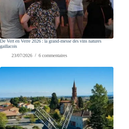
De Vert en Verre 2026 : la grand-messe des vins natures
gaillacois
23/07/2026
6 commentaires