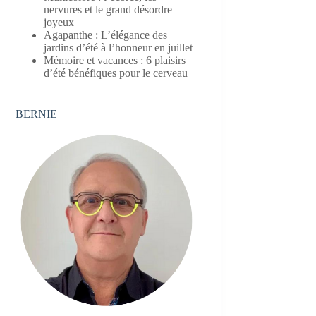
nervures et le grand désordre
joyeux
Agapanthe : L’élégance des
jardins d’été à l’honneur en juillet
Mémoire et vacances : 6 plaisirs
d’été bénéfiques pour le cerveau
BERNIE