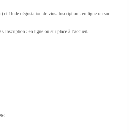
et 1h de dégustation de vins. Inscription : en ligne ou sur
nscription : en ligne ou sur place à l’accueil.
 8€