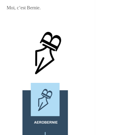
Moi, c’est Bernie.