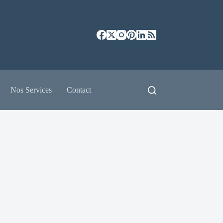
Nos Services
Contact