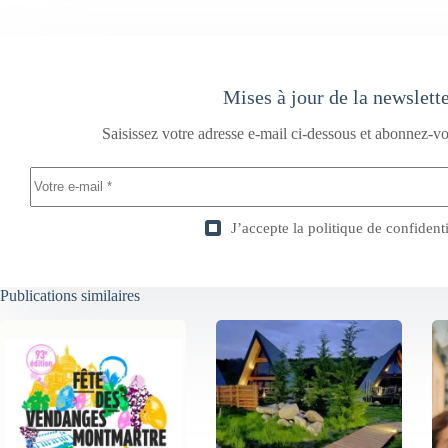
Mises à jour de la newslett
Saisissez votre adresse e-mail ci-dessous et abonnez-vo
J’accepte la
politique de confidenti
Publications similaires