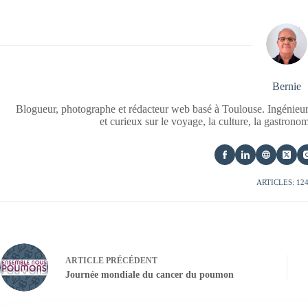
Bernie
Blogueur, photographe et rédacteur web basé à Toulouse. Ingénieur
et curieux sur le voyage, la culture, la gastrono
ARTICLES: 12
ARTICLE
PRÉCÉDENT
Journée mondiale du cancer du poumon