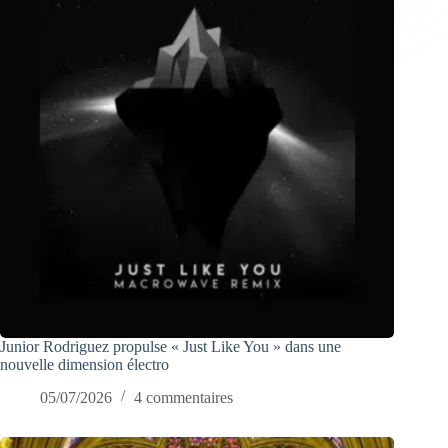
Junior Rodriguez propulse « Just Like You » dans une
nouvelle dimension électro
05/07/2026
4 commentaires