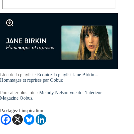
Lien de la playlist :
Ecoutez la playlist Jane Birkin –
Hommages et reprises par Qobuz
Pour aller plus loin :
Melody Nelson vue de l’intérieur –
Magazine Qobuz
Partagez l'inspiration