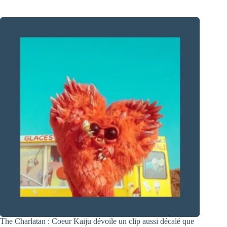
The Charlatan : Coeur Kaiju dévoile un clip aussi décalé que