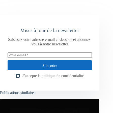
Mises à jour de la newsletter
Saisissez votre adresse e-mail ci-dessous et abonnez-
vous à notre newsletter
S’inscrire
J’accepte la
politique de confidentialité
Publications similaires