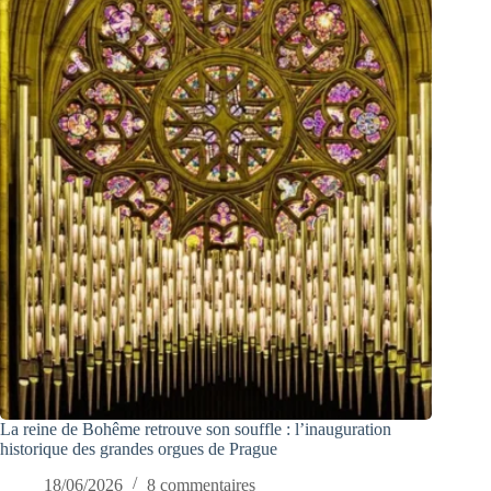
La reine de Bohême retrouve son souffle : l’inauguration
historique des grandes orgues de Prague
18/06/2026
8 commentaires