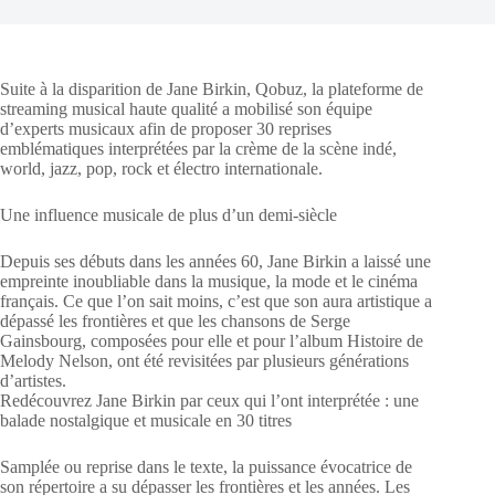
Suite à la disparition de Jane Birkin, Qobuz, la plateforme de
streaming musical haute qualité a mobilisé son équipe
d’experts musicaux afin de proposer 30 reprises
emblématiques interprétées par la crème de la scène indé,
world, jazz, pop, rock et électro internationale.
Une influence musicale de plus d’un demi-siècle
Depuis ses débuts dans les années 60, Jane Birkin a laissé une
empreinte inoubliable dans la musique, la mode et le cinéma
français. Ce que l’on sait moins, c’est que son aura artistique a
dépassé les frontières et que les chansons de Serge
Gainsbourg, composées pour elle et pour l’album Histoire de
Melody Nelson, ont été revisitées par plusieurs générations
d’artistes.
Redécouvrez Jane Birkin par ceux qui l’ont interprétée : une
balade nostalgique et musicale en 30 titres
Samplée ou reprise dans le texte, la puissance évocatrice de
son répertoire a su dépasser les frontières et les années. Les