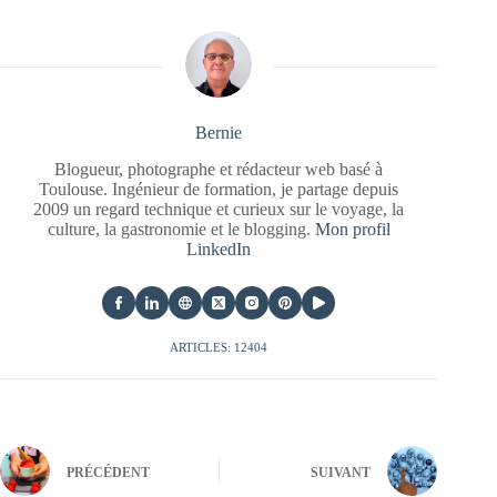
Bernie
Blogueur, photographe et rédacteur web basé à
Toulouse. Ingénieur de formation, je partage depuis
2009 un regard technique et curieux sur le voyage, la
culture, la gastronomie et le blogging.
Mon profil
LinkedIn
ARTICLES: 12404
PRÉCÉDENT
SUIVANT