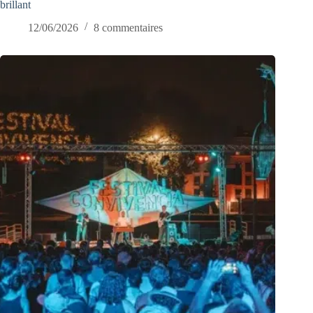
brillant
12/06/2026
8 commentaires