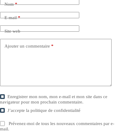
Nom
*
E-mail
*
Site web
Ajouter un commentaire
*
Enregistrer mon nom, mon e-mail et mon site dans ce
navigateur pour mon prochain commentaire.
J’accepte la
politique de confidentialité
Prévenez-moi de tous les nouveaux commentaires par e-
mail.