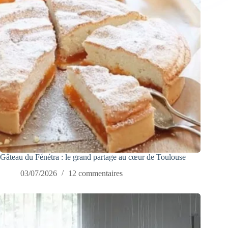
Gâteau du Fénétra : le grand partage au cœur de Toulouse
03/07/2026
12 commentaires