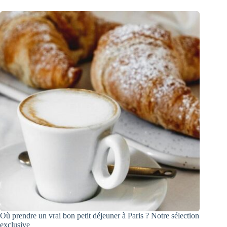
Où prendre un vrai bon petit déjeuner à Paris ? Notre sélection
exclusive