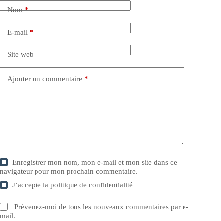
Nom
*
E-mail
*
Site web
Ajouter un commentaire
*
Enregistrer mon nom, mon e-mail et mon site dans ce
navigateur pour mon prochain commentaire.
J’accepte la
politique de confidentialité
Prévenez-moi de tous les nouveaux commentaires par e-
mail.