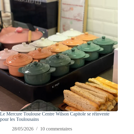
Le Mercure Toulouse Centre Wilson Capitole se réinvente
pour les Toulousains
28/05/2026
10 commentaires