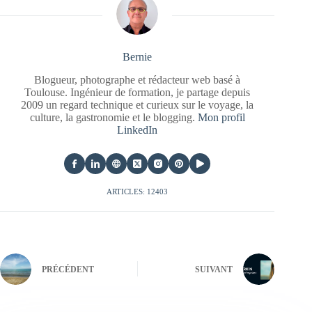
Bernie
Blogueur, photographe et rédacteur web basé à
Toulouse. Ingénieur de formation, je partage depuis
2009 un regard technique et curieux sur le voyage, la
culture, la gastronomie et le blogging.
Mon profil
LinkedIn
ARTICLES: 12403
PRÉCÉDENT
SUIVANT