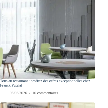
Tous au restaurant : profitez des offres exceptionnelles chez
Franck Putelat
05/06/2026
10 commentaires