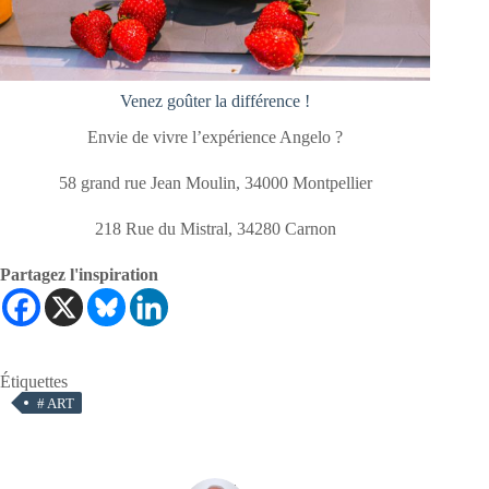
Venez goûter la différence !
Envie de vivre l’expérience Angelo ?
58 grand rue Jean Moulin, 34000 Montpellier
218 Rue du Mistral, 34280 Carnon
Partagez l'inspiration
Étiquettes
#
ART