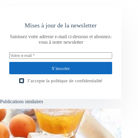
Mises à jour de la newsletter
Saisissez votre adresse e-mail ci-dessous et abonnez-
vous à notre newsletter
S’inscrire
J’accepte la
politique de confidentialité
Publications similaires