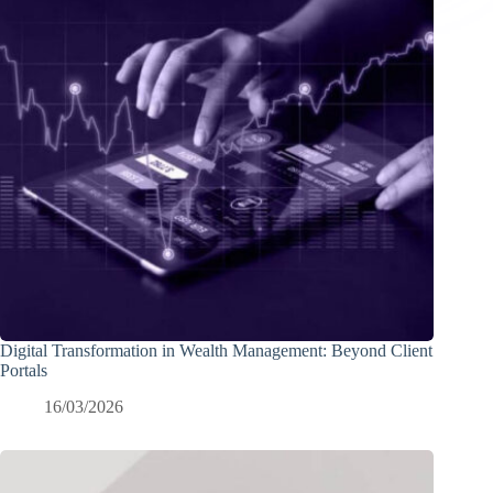
Digital Transformation in Wealth Management: Beyond Client
Portals
16/03/2026