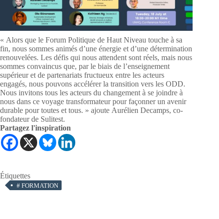
« Alors que le Forum Politique de Haut Niveau touche à sa
fin, nous sommes animés d’une énergie et d’une détermination
renouvelées. Les défis qui nous attendent sont réels, mais nous
sommes convaincus que, par le biais de l’enseignement
supérieur et de partenariats fructueux entre les acteurs
engagés, nous pouvons accélérer la transition vers les ODD.
Nous invitons tous les acteurs du changement à se joindre à
nous dans ce voyage transformateur pour façonner un avenir
durable pour toutes et tous. » ajoute Aurélien Decamps, co-
fondateur de Sulitest.
Partagez l'inspiration
Étiquettes
#
FORMATION