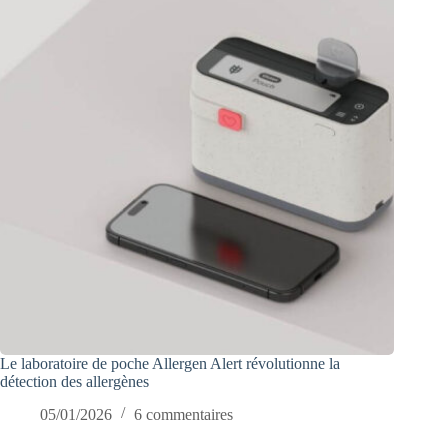
Le laboratoire de poche Allergen Alert révolutionne la
détection des allergènes
05/01/2026
6 commentaires