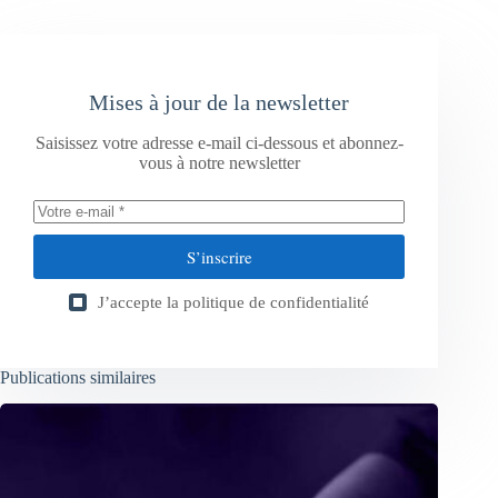
Mises à jour de la newsletter
Saisissez votre adresse e-mail ci-dessous et abonnez-
vous à notre newsletter
S’inscrire
J’accepte la
politique de confidentialité
Publications similaires