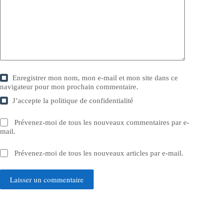
Enregistrer mon nom, mon e-mail et mon site dans ce
navigateur pour mon prochain commentaire.
J’accepte la
politique de confidentialité
Prévenez-moi de tous les nouveaux commentaires par e-
mail.
Prévenez-moi de tous les nouveaux articles par e-mail.
Laisser un commentaire