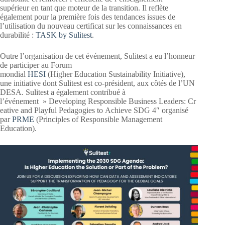
supérieur en tant que moteur de la transition. Il reflète
également pour la première fois des tendances issues de
l’utilisation du nouveau certificat sur les connaissances en
durabilité :
TASK by Sulitest
.
Outre l’organisation de cet événement, Sulitest a eu l’honneur
de participer au Forum
mondial
HESI
(Higher Education Sustainability Initiative),
une initiative dont Sulitest est co-président, aux côtés de l’UN
DESA. Sulitest a également contribué à
l’événement » Developing Responsible Business Leaders: Cr
eative and Playful Pedagogies to Achieve SDG 4″ organisé
par
PRME
(Principles of Responsible Management
Education).