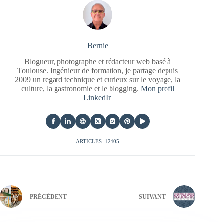
Bernie
Blogueur, photographe et rédacteur web basé à
Toulouse. Ingénieur de formation, je partage depuis
2009 un regard technique et curieux sur le voyage, la
culture, la gastronomie et le blogging.
Mon profil
LinkedIn
ARTICLES: 12405
PRÉCÉDENT
SUIVANT