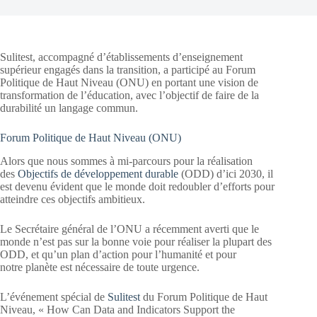
Sulitest, accompagné d’établissements d’enseignement
supérieur engagés dans la transition, a participé au Forum
Politique de Haut Niveau (ONU) en portant une vision de
transformation de l’éducation, avec l’objectif de faire de la
durabilité un langage commun.
Forum Politique de Haut Niveau (ONU)
Alors que nous sommes à mi-parcours pour la réalisation
des
Objectifs de développement durable
(ODD) d’ici 2030, il
est devenu évident que le monde doit redoubler d’efforts pour
atteindre ces objectifs ambitieux.
Le Secrétaire général de l’ONU a récemment averti que le
monde n’est pas sur la bonne voie pour réaliser la plupart des
ODD, et qu’un plan d’action pour l’humanité et pour
notre planète est nécessaire de toute urgence.
L’événement spécial de
Sulitest
du Forum Politique de Haut
Niveau, « How Can Data and Indicators Support the