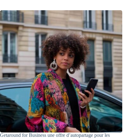
Getaround for Business une offre d’autopartage pour les