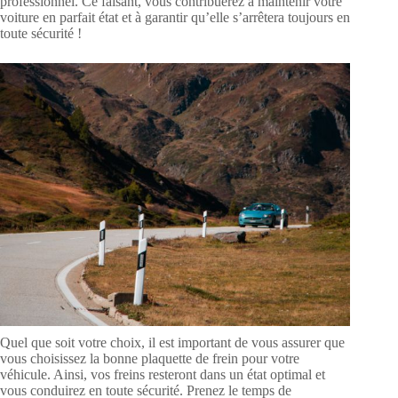
professionnel. Ce faisant, vous contribuerez à maintenir votre
voiture en parfait état et à garantir qu’elle s’arrêtera toujours en
toute sécurité !
Quel que soit votre choix, il est important de vous assurer que
vous choisissez la bonne plaquette de frein pour votre
véhicule. Ainsi, vos freins resteront dans un état optimal et
vous conduirez en toute sécurité. Prenez le temps de