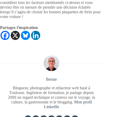
considérer tous les facteurs mentionnés ci-dessus et vous
devriez être en mesure de prendre une décision éclairée
lorsqu’il s’agira de choisir les bonnes plaquettes de frein pour
votre voiture !
Partagez l'inspiration
Bernie
Blogueur, photographe et rédacteur web basé à
Toulouse. Ingénieur de formation, je partage depuis
2009 un regard technique et curieux sur le voyage, la
culture, la gastronomie et le blogging.
Mon profil
LinkedIn