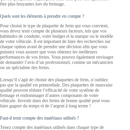
être plus bruyantes lors du freinage.
Quels sont les éléments à prendre en compte ?
Pour choisir le type de plaquette de frein qui vous convient,
vous devez tenir compte de plusieurs facteurs, tels que vos
habitudes de conduite, votre budget et la marque ou le modèle
de votre véhicule. Il est important de faire des recherches sur
chaque option avant de prendre une décision afin que vous
puissiez vous assurer que vous obtenez les meilleures
performances de vos freins. Vous pouvez également envisager
de demander l’avis d’un professionnel, comme un mécanicien
ou un spécialiste des freins.
Lorsqu’il s’agit de choisir des plaquettes de frein, n’oubliez
pas que la qualité est primordiale. Des plaquettes de mauvaise
qualité peuvent réduire l’efficacité de votre système de
freinage et endommager d’autres composants de votre
véhicule. Investir dans des freins de bonne qualité peut vous
faire gagner du temps et de l’argent à long terme !
Faut-il tenir compte des matériaux utilisés ?
Tenez compte des matériaux utilisés dans chaque type de