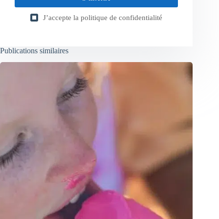
J’accepte la
politique de confidentialité
Publications similaires