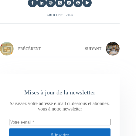
ARTICLES: 12405
PRÉCÉDENT
SUIVANT
Mises à jour de la newsletter
Saisissez votre adresse e-mail ci-dessous et abonnez-
vous à notre newsletter
S’inscrire