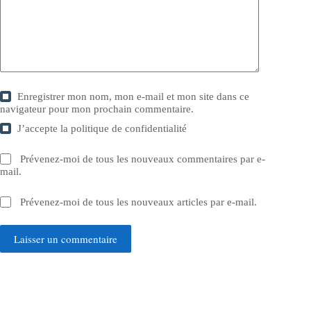
Enregistrer mon nom, mon e-mail et mon site dans ce
navigateur pour mon prochain commentaire.
J’accepte la
politique de confidentialité
Prévenez-moi de tous les nouveaux commentaires par e-
mail.
Prévenez-moi de tous les nouveaux articles par e-mail.
Laisser un commentaire