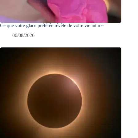
Ce que votre glace préférée révèle de votre vie intime
06/08/2026