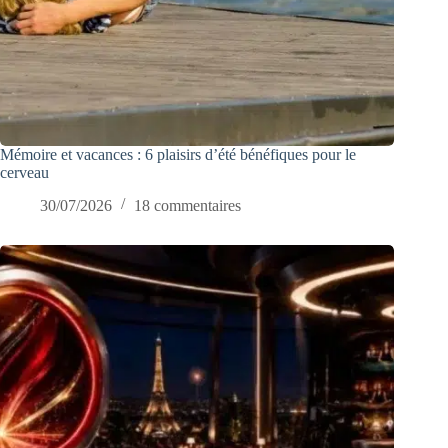
Mémoire et vacances : 6 plaisirs d’été bénéfiques pour le
cerveau
30/07/2026
18 commentaires