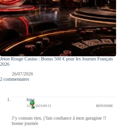
Jeton Rouge Casino : Bonus 500 € pour les Joueurs Français
2026
26/07/2026
2 commentaires
luna
22/06/2023/09:51
RÉPONDRE
J’y connais rien, j’fais confiance à mon garagiste !!
bonne journée