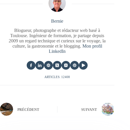
Bernie
Blogueur, photographe et rédacteur web basé à
Toulouse. Ingénieur de formation, je partage depuis
2009 un regard technique et curieux sur le voyage, la
culture, la gastronomie et le blogging.
Mon profil
LinkedIn
ARTICLES: 12408
PRÉCÉDENT
SUIVANT