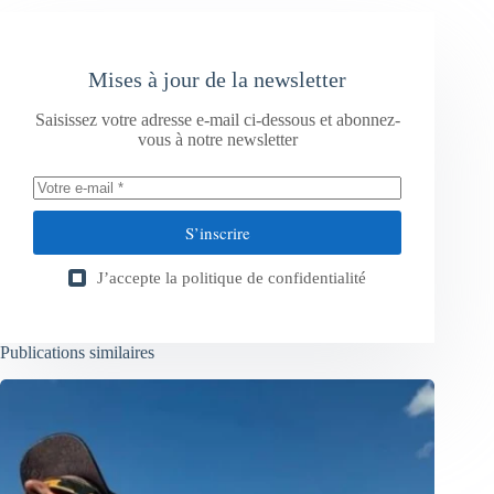
Mises à jour de la newsletter
Saisissez votre adresse e-mail ci-dessous et abonnez-
vous à notre newsletter
S’inscrire
J’accepte la
politique de confidentialité
Publications similaires