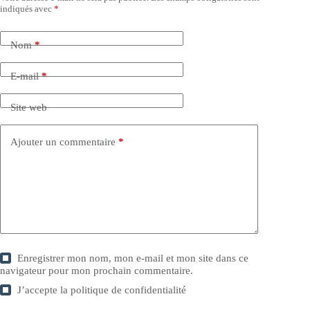
indiqués avec
*
Nom
*
E-mail
*
Site web
Ajouter un commentaire
*
Enregistrer mon nom, mon e-mail et mon site dans ce
navigateur pour mon prochain commentaire.
J’accepte la
politique de confidentialité