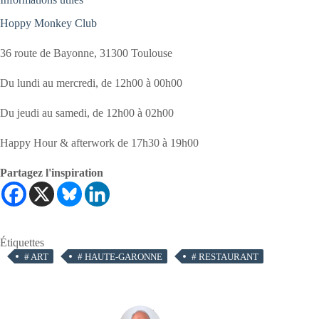
Hoppy Monkey Club
36 route de Bayonne, 31300 Toulouse
Du lundi au mercredi, de 12h00 à 00h00
Du jeudi au samedi, de 12h00 à 02h00
Happy Hour & afterwork de 17h30 à 19h00
Partagez l'inspiration
Étiquettes
#
ART
#
HAUTE-GARONNE
#
RESTAURANT