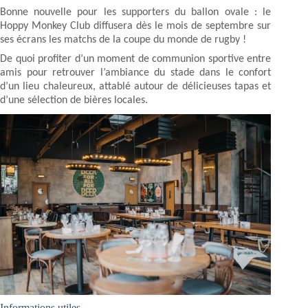
Bonne nouvelle pour les supporters du ballon ovale : le
Hoppy Monkey Club diffusera dès le mois de septembre sur
ses écrans les matchs de la coupe du monde de rugby !
De quoi profiter d’un moment de communion sportive entre
amis pour retrouver l’ambiance du stade dans le confort
d’un lieu chaleureux, attablé autour de délicieuses tapas et
d’une sélection de bières locales.
Informations utiles