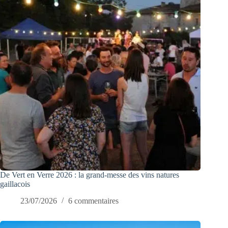
De Vert en Verre 2026 : la grand-messe des vins natures
gaillacois
23/07/2026
6 commentaires