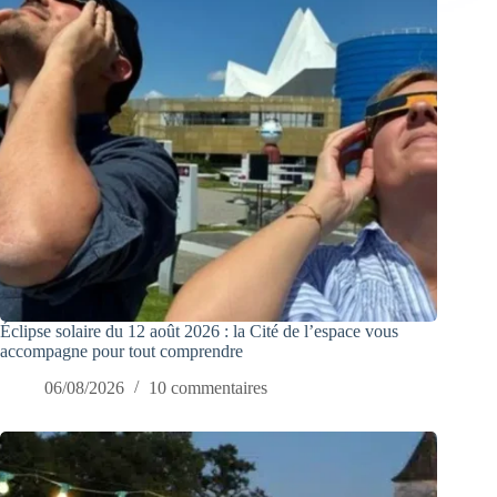
Éclipse solaire du 12 août 2026 : la Cité de l’espace vous
accompagne pour tout comprendre
06/08/2026
10 commentaires