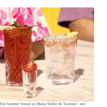
Hot Summer Season au Mama Shelter de Toulouse : une