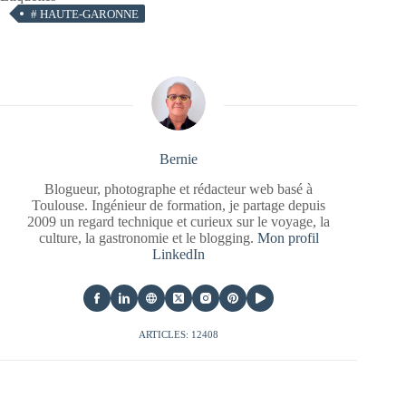
#
HAUTE-GARONNE
Bernie
Blogueur, photographe et rédacteur web basé à
Toulouse. Ingénieur de formation, je partage depuis
2009 un regard technique et curieux sur le voyage, la
culture, la gastronomie et le blogging.
Mon profil
LinkedIn
ARTICLES: 12408