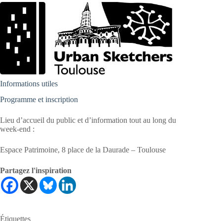
Informations utiles
Programme et inscription
Lieu d’accueil du public et d’information tout au long du
week-end :
Espace Patrimoine, 8 place de la Daurade – Toulouse
Partagez l'inspiration
Étiquettes