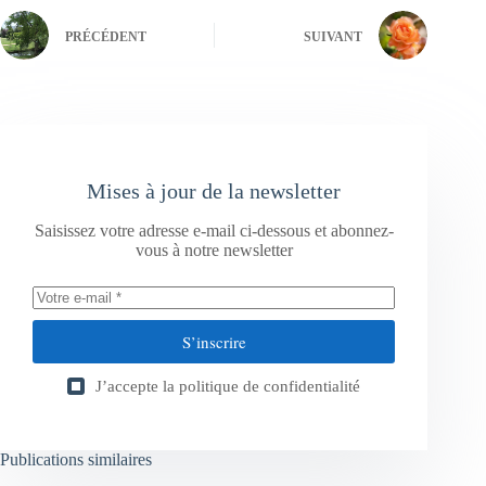
PRÉCÉDENT
SUIVANT
Mises à jour de la newsletter
Saisissez votre adresse e-mail ci-dessous et abonnez-
vous à notre newsletter
S’inscrire
J’accepte la
politique de confidentialité
Publications similaires