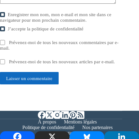
Enregistrer mon nom, mon e-mail et mon site dans ce
navigateur pour mon prochain commentaire.
J’accepte la
politique de confidentialité
Prévenez-moi de tous les nouveaux commentaires par e-
mail.
Prévenez-moi de tous les nouveaux articles par e-mail.
Laisser un commentaire
À propos
Mentions légales
Politique de confidentialité
Nos partenaires
Contact
Copyright © 2026 - Bernieshoot.fr Journal Web