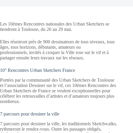
Les 10èmes Rencontres nationales des Urban Sketchers se
tiendront à Toulouse, du 26 au 29 mai.
Elles réuniront près de 900 dessinateurs de tous niveaux, tous
âges, tous horizons, débutants, amateurs ou
professionnels, invités à croquer la Ville rose sur le vif et à
partager ensuite leurs travaux sur les réseaux.
10° Rencontres Urban Sketchers France
Portées par la communauté des Urban Sketchers de Toulouse
et l’association Dessiner sur le vif, ces 10èmes Rencontres des
Urban Sketchers de France se veulent exceptionnelles pour
célébrer les retrouvailles d’artistes et d’amateurs toujours plus
nombreux.
7 parcours pour dessiner la ville
7 parcours pour dessiner la ville, les traditionnels Sketchwalks,
rythmeront le rendez-vous. Outre les passages obligés,