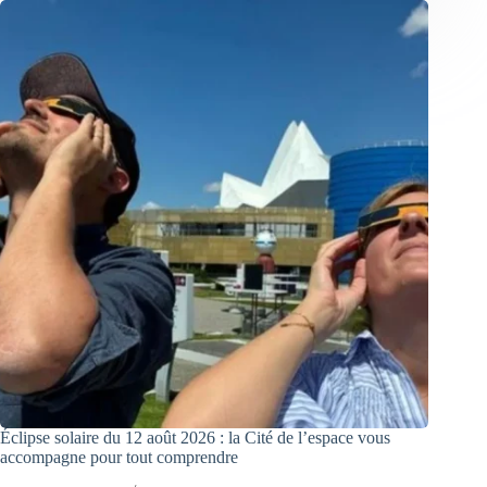
Éclipse solaire du 12 août 2026 : la Cité de l’espace vous
accompagne pour tout comprendre