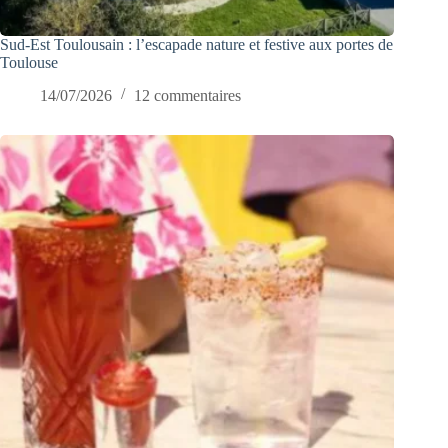
Sud-Est Toulousain : l’escapade nature et festive aux portes de
Toulouse
14/07/2026
12 commentaires