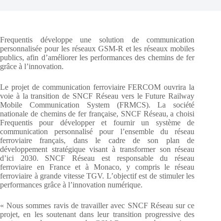
Frequentis développe une solution de communication
personnalisée pour les réseaux GSM-R et les réseaux mobiles
publics, afin d’améliorer les performances des chemins de fer
grâce à l’innovation.
Le projet de communication ferroviaire FERCOM ouvrira la
voie à la transition de SNCF Réseau vers le Future Railway
Mobile Communication System (FRMCS). La société
nationale de chemins de fer française, SNCF Réseau, a choisi
Frequentis pour développer et fournir un système de
communication personnalisé pour l’ensemble du réseau
ferroviaire français, dans le cadre de son plan de
développement stratégique visant à transformer son réseau
d’ici 2030. SNCF Réseau est responsable du réseau
ferroviaire en France et à Monaco, y compris le réseau
ferroviaire à grande vitesse TGV. L’objectif est de stimuler les
performances grâce à l’innovation numérique.
« Nous sommes ravis de travailler avec SNCF Réseau sur ce
projet, en les soutenant dans leur transition progressive des