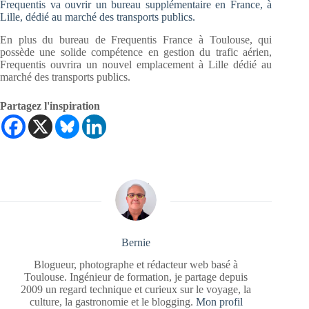
Frequentis va ouvrir un bureau supplémentaire en France, à
Lille, dédié au marché des transports publics.
En plus du bureau de Frequentis France à Toulouse, qui
possède une solide compétence en gestion du trafic aérien,
Frequentis ouvrira un nouvel emplacement à Lille dédié au
marché des transports publics.
Partagez l'inspiration
Bernie
Blogueur, photographe et rédacteur web basé à
Toulouse. Ingénieur de formation, je partage depuis
2009 un regard technique et curieux sur le voyage, la
culture, la gastronomie et le blogging.
Mon profil