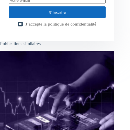
S’inscrire
J’accepte la
politique de confidentialité
Publications similaires