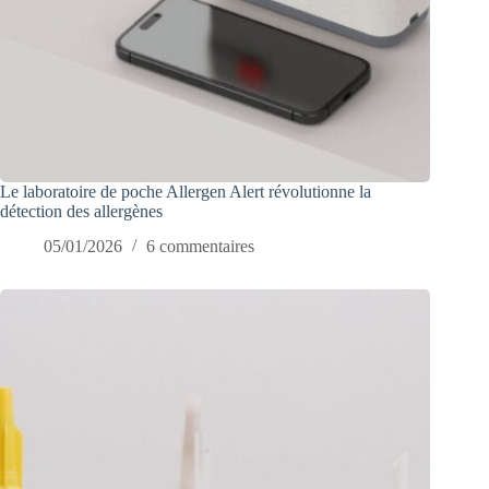
Le laboratoire de poche Allergen Alert révolutionne la
détection des allergènes
05/01/2026
6 commentaires