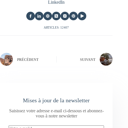
LinkedIn
ARTICLES: 12407
PRÉCÉDENT
SUIVANT
Mises à jour de la newsletter
Saisissez votre adresse e-mail ci-dessous et abonnez-
vous à notre newsletter