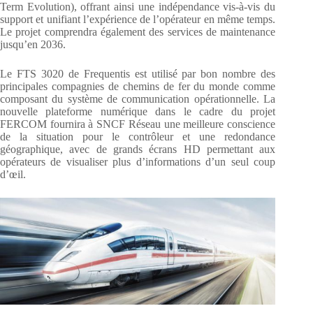
Term Evolution), offrant ainsi une indépendance vis-à-vis du
support et unifiant l’expérience de l’opérateur en même temps.
Le projet comprendra également des services de maintenance
jusqu’en 2036.
Le FTS 3020 de Frequentis est utilisé par bon nombre des
principales compagnies de chemins de fer du monde comme
composant du système de communication opérationnelle. La
nouvelle plateforme numérique dans le cadre du projet
FERCOM fournira à SNCF Réseau une meilleure conscience
de la situation pour le contrôleur et une redondance
géographique, avec de grands écrans HD permettant aux
opérateurs de visualiser plus d’informations d’un seul coup
d’œil.