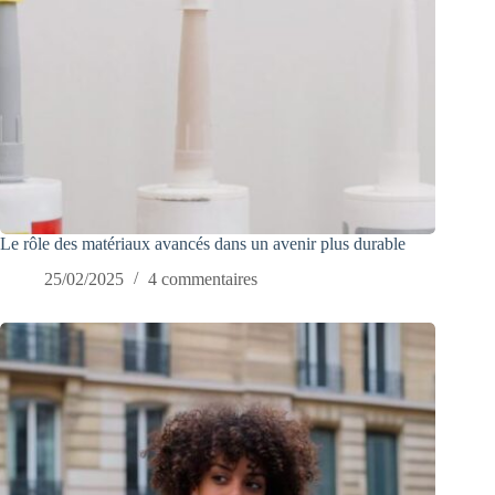
Le rôle des matériaux avancés dans un avenir plus durable
25/02/2025
4 commentaires