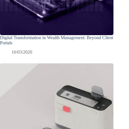
Digital Transformation in Wealth Management: Beyond Client
Portals
16/03/2026