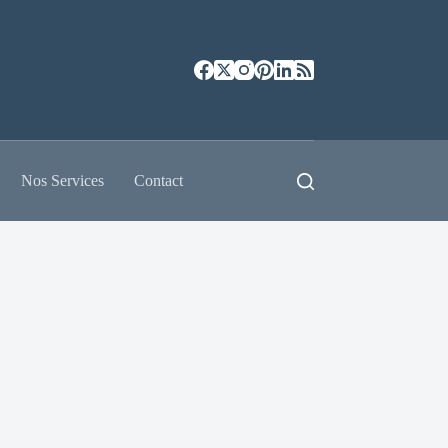
Nos Services
Contact