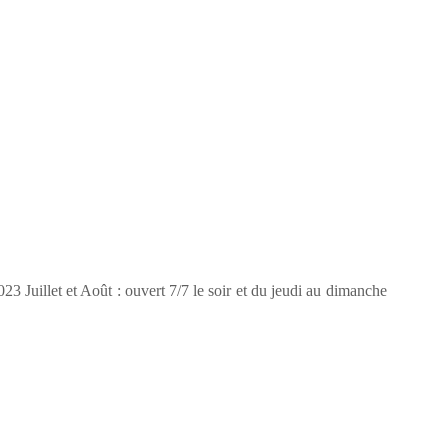
23 Juillet et Août : ouvert 7/7 le soir et du jeudi au dimanche