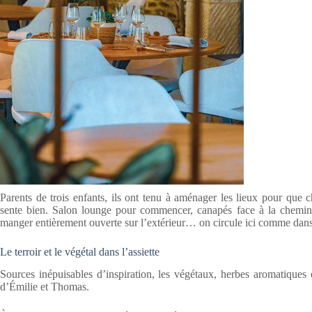
Parents de trois enfants, ils ont tenu à aménager les lieux pour que
sente bien. Salon lounge pour commencer, canapés face à la cheminée 
manger entièrement ouverte sur l’extérieur… on circule ici comme dan
Le terroir et le végétal dans l’assiette
Sources inépuisables d’inspiration, les végétaux, herbes aromatiques 
d’Émilie et Thomas.