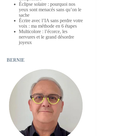
Éclipse solaire : pourquoi nos
yeux sont menacés sans qu’on le
sache
Écrire avec l’IA sans perdre votre
voix : ma méthode en 6 étapes
Multicolore : l’écorce, les
nervures et le grand désordre
joyeux
BERNIE