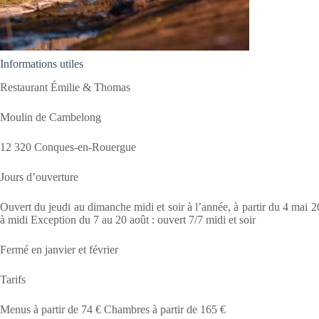
Informations utiles
Restaurant Émilie & Thomas
Moulin de Cambelong
12 320 Conques-en-Rouergue
Jours d’ouverture
Ouvert du jeudi au dimanche midi et soir à l’année, à partir du 4 mai 20
à midi Exception du 7 au 20 août : ouvert 7/7 midi et soir
Fermé en janvier et février
Tarifs
Menus à partir de 74 € Chambres à partir de 165 €