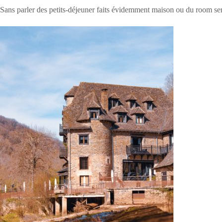
Sans parler des petits-déjeuner faits évidemment maison ou du room ser