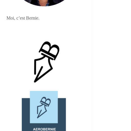
Moi, c’est Bernie.