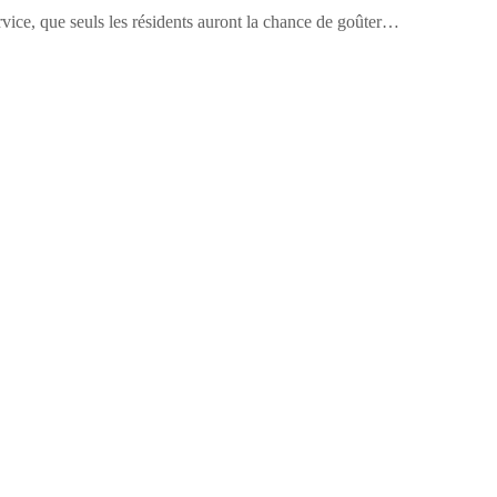
vice, que seuls les résidents auront la chance de goûter…