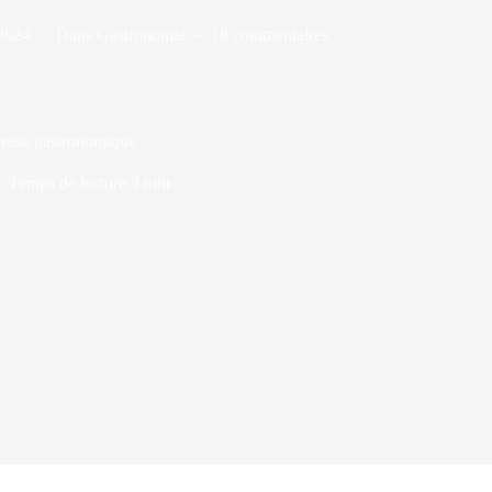
2024
Dans
Gastronomie
18 commentaires
dresse gastronomique
Temps de lecture
4 min