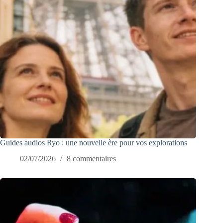
Guides audios Ryo : une nouvelle ère pour vos explorations
02/07/2026
8 commentaires