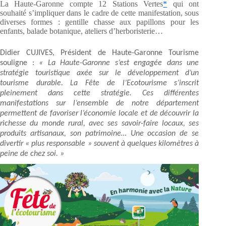
La Haute-Garonne compte 12 Stations Vertes
*
qui ont
souhaité s’impliquer dans le cadre de cette manifestation, sous
diverses formes : gentille chasse aux papillons pour les
enfants, balade botanique, ateliers d’herboristerie…
Didier CUJIVES, Président de Haute-Garonne Tourisme
souligne :
« La Haute-Garonne s’est engagée dans une
stratégie touristique axée sur le développement d’un
tourisme durable. La Fête de l’Ecotourisme s’inscrit
pleinement dans cette stratégie. Ces différentes
manifestations sur l’ensemble de notre département
permettent de favoriser l’économie locale et de découvrir la
richesse du monde rural, avec ses savoir-faire locaux, ses
produits artisanaux, son patrimoine… Une occasion de se
divertir « plus responsable » souvent à quelques kilomètres à
peine de chez soi. »