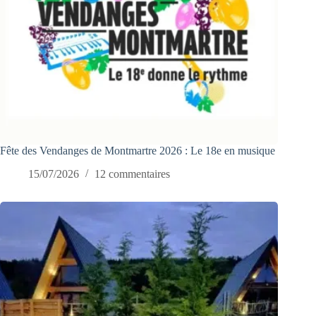
Fête des Vendanges de Montmartre 2026 : Le 18e en musique
15/07/2026
12 commentaires