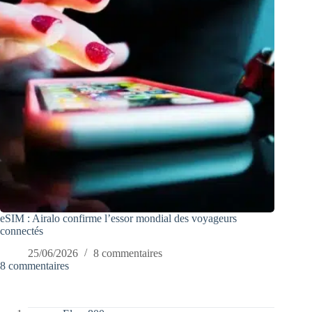
eSIM : Airalo confirme l’essor mondial des voyageurs
connectés
25/06/2026
8 commentaires
8 commentaires