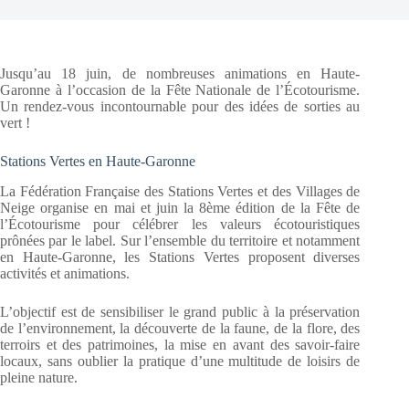
Jusqu’au 18 juin, de nombreuses animations en Haute-
Garonne à l’occasion de la Fête Nationale de l’Écotourisme.
Un rendez-vous incontournable pour des idées de sorties au
vert !
Stations Vertes en Haute-Garonne
La Fédération Française des Stations Vertes et des Villages de
Neige organise en mai et juin la 8ème édition de la Fête de
l’Écotourisme pour célébrer les valeurs écotouristiques
prônées par le label. Sur l’ensemble du territoire et notamment
en Haute-Garonne, les Stations Vertes proposent diverses
activités et animations.
L’objectif est de sensibiliser le grand public à la préservation
de l’environnement, la découverte de la faune, de la flore, des
terroirs et des patrimoines, la mise en avant des savoir-faire
locaux, sans oublier la pratique d’une multitude de loisirs de
pleine nature.