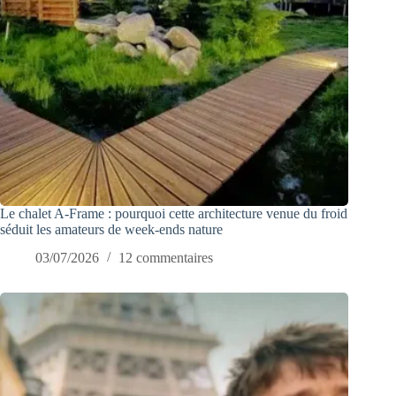
Le chalet A-Frame : pourquoi cette architecture venue du froid
séduit les amateurs de week-ends nature
03/07/2026
12 commentaires