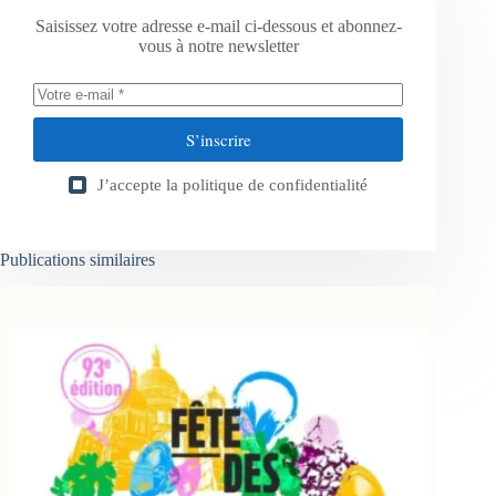
Saisissez votre adresse e-mail ci-dessous et abonnez-
vous à notre newsletter
S’inscrire
J’accepte la
politique de confidentialité
Publications similaires