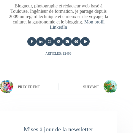
Blogueur, photographe et rédacteur web basé à
Toulouse. Ingénieur de formation, je partage depuis
2009 un regard technique et curieux sur le voyage, la
culture, la gastronomie et le blogging.
Mon profil
LinkedIn
ARTICLES: 12406
PRÉCÉDENT
SUIVANT
Mises à jour de la newsletter