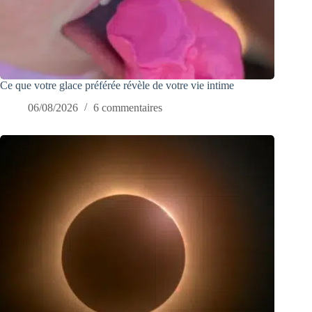
Ce que votre glace préférée révèle de votre vie intime
06/08/2026
6 commentaires