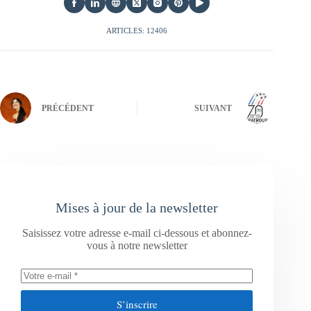
ARTICLES: 12406
PRÉCÉDENT
SUIVANT
Mises à jour de la newsletter
Saisissez votre adresse e-mail ci-dessous et abonnez-
vous à notre newsletter
S’inscrire