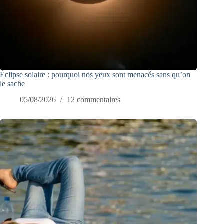
Éclipse solaire : pourquoi nos yeux sont menacés sans qu’on
le sache
05/08/2026
12 commentaires