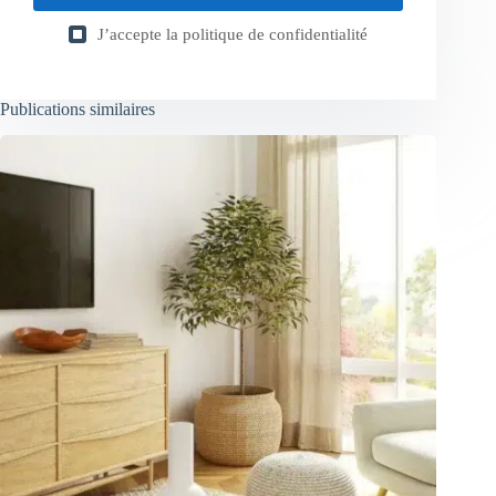
J’accepte la
politique de confidentialité
Publications similaires