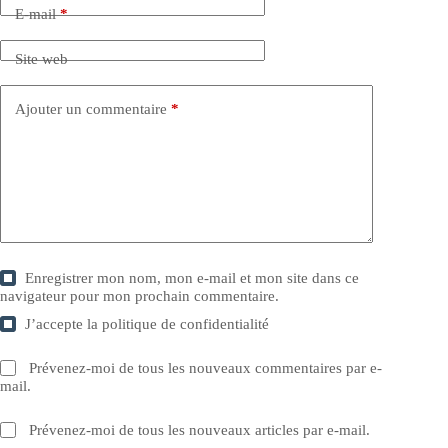
E-mail
*
Site web
Ajouter un commentaire
*
Enregistrer mon nom, mon e-mail et mon site dans ce
navigateur pour mon prochain commentaire.
J’accepte la
politique de confidentialité
Prévenez-moi de tous les nouveaux commentaires par e-
mail.
Prévenez-moi de tous les nouveaux articles par e-mail.