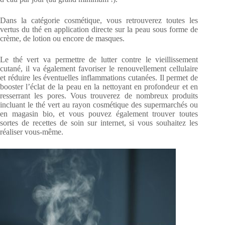
Dans la catégorie cosmétique, vous retrouverez toutes les
vertus du thé en application directe sur la peau sous forme de
crème, de lotion ou encore de masques.
Le thé vert va permettre de lutter contre le vieillissement
cutané, il va également favoriser le renouvellement cellulaire
et réduire les éventuelles inflammations cutanées. Il permet de
booster l’éclat de la peau en la nettoyant en profondeur et en
resserrant les pores. Vous trouverez de nombreux produits
incluant le thé vert au rayon cosmétique des supermarchés ou
en magasin bio, et vous pouvez également trouver toutes
sortes de recettes de soin sur internet, si vous souhaitez les
réaliser vous-même.