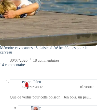
Mémoire et vacances : 6 plaisirs d’été bénéfiques pour le
cerveau
30/07/2026
18 commentaires
14 commentaires
ecureuilbleu
15/05/2023/09:12
RÉPONDRE
Que de vertus pour cette boisson ! Jen bois, un peu…
Bernie