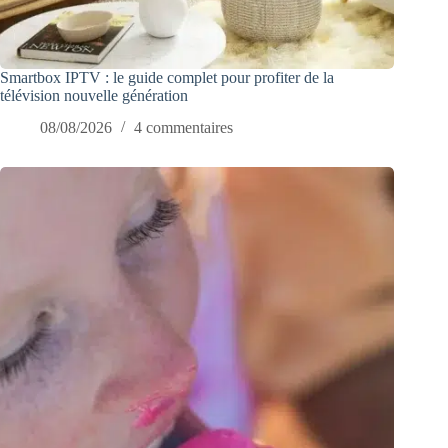
Smartbox IPTV : le guide complet pour profiter de la
télévision nouvelle génération
08/08/2026
4 commentaires