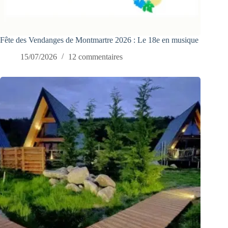
Fête des Vendanges de Montmartre 2026 : Le 18e en musique
15/07/2026
12 commentaires