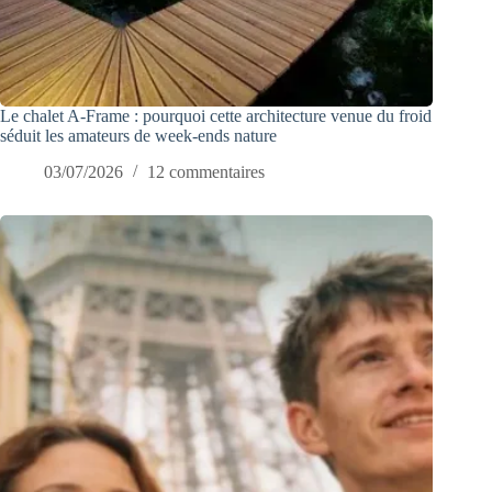
Le chalet A-Frame : pourquoi cette architecture venue du froid
séduit les amateurs de week-ends nature
03/07/2026
12 commentaires