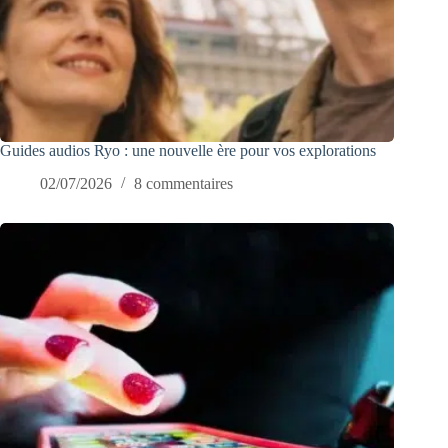
Guides audios Ryo : une nouvelle ère pour vos explorations
02/07/2026
8 commentaires