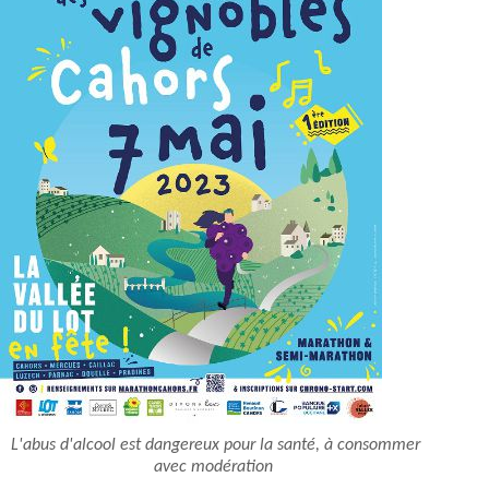
L'abus d'alcool est dangereux pour la santé, à consommer
avec modération