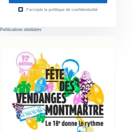
J’accepte la
politique de confidentialité
Publications similaires