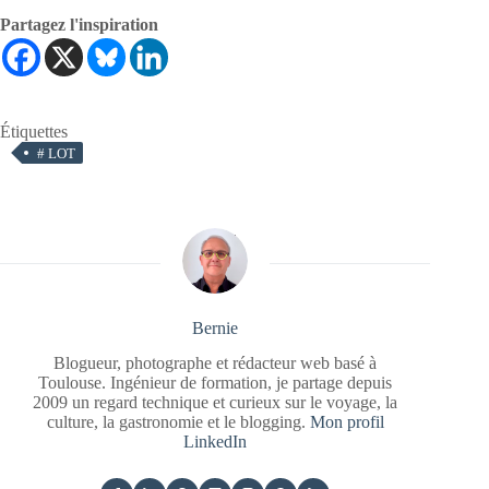
Partagez l'inspiration
Étiquettes
#
LOT
Bernie
Blogueur, photographe et rédacteur web basé à
Toulouse. Ingénieur de formation, je partage depuis
2009 un regard technique et curieux sur le voyage, la
culture, la gastronomie et le blogging.
Mon profil
LinkedIn