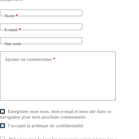
Nom
*
E-mail
*
Site web
Ajouter un commentaire
*
Enregistrer mon nom, mon e-mail et mon site dans ce
navigateur pour mon prochain commentaire.
J’accepte la
politique de confidentialité