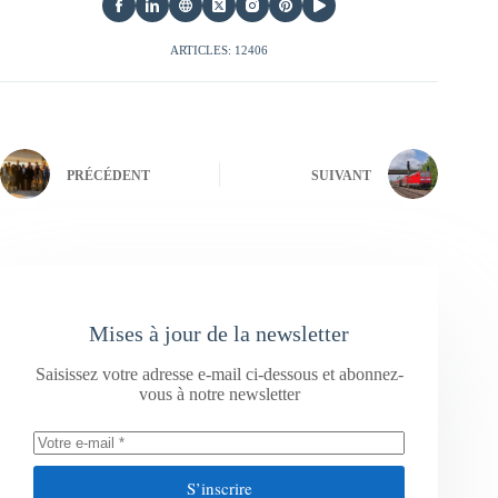
ARTICLES: 12406
PRÉCÉDENT
SUIVANT
Mises à jour de la newsletter
Saisissez votre adresse e-mail ci-dessous et abonnez-
vous à notre newsletter
S’inscrire