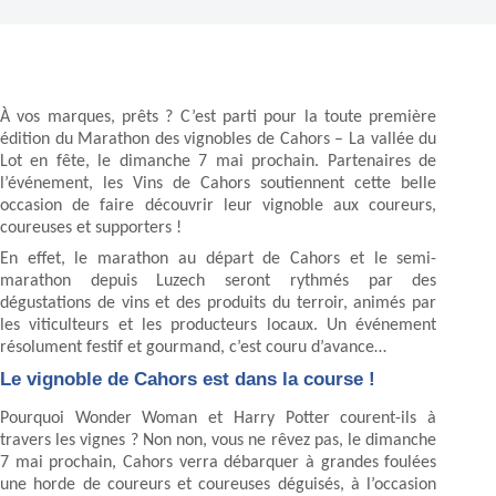
À vos marques, prêts ? C’est parti pour la toute première
édition du Marathon des vignobles de Cahors – La vallée du
Lot en fête, le dimanche 7 mai prochain. Partenaires de
l’événement, les Vins de Cahors soutiennent cette belle
occasion de faire découvrir leur vignoble aux coureurs,
coureuses et supporters !
En effet, le marathon au départ de Cahors et le semi-
marathon depuis Luzech seront rythmés par des
dégustations de vins et des produits du terroir, animés par
les viticulteurs et les producteurs locaux. Un événement
résolument festif et gourmand, c’est couru d’avance…
Le vignoble de Cahors est dans la course !
Pourquoi Wonder Woman et Harry Potter courent-ils à
travers les vignes ? Non non, vous ne rêvez pas, le dimanche
7 mai prochain, Cahors verra débarquer à grandes foulées
une horde de coureurs et coureuses déguisés, à l’occasion