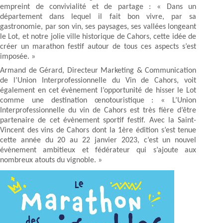
empreint de convivialité et de partage : « Dans un
département dans lequel il fait bon vivre, par sa
gastronomie, par son vin, ses paysages, ses vallées longeant
le Lot, et notre jolie ville historique de Cahors, cette idée de
créer un marathon festif autour de tous ces aspects s’est
imposée. »
Armand de Gérard, Directeur Marketing & Communication
de l’Union Interprofessionnelle du Vin de Cahors, voit
également en cet évènement l’opportunité de hisser le Lot
comme une destination œnotouristique : « L’Union
Interprofessionnelle du vin de Cahors est très fière d’être
partenaire de cet évènement sportif festif. Avec la Saint-
Vincent des vins de Cahors dont la 1ère édition s’est tenue
cette année du 20 au 22 janvier 2023, c’est un nouvel
évènement ambitieux et fédérateur qui s’ajoute aux
nombreux atouts du vignoble. »