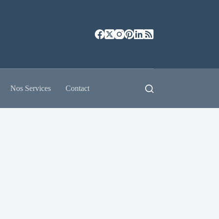
Nos Services
Contact