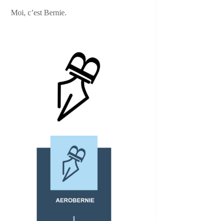
Moi, c’est Bernie.