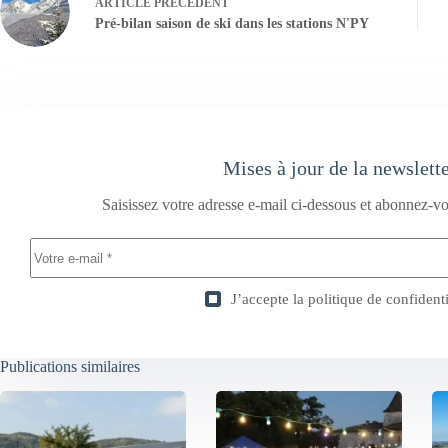
ARTICLE
PRÉCÉDENT
Pré-bilan saison de ski dans les stations N'PY
Mises à jour de la newslett
Saisissez votre adresse e-mail ci-dessous et abonnez-vo
J’accepte la
politique de confidenti
Publications similaires