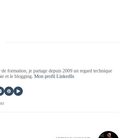
 de formation, je partage depuis 2009 un regard technique
mie et le blogging.
Mon profil LinkedIn
403