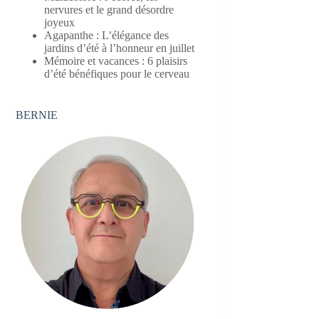
nervures et le grand désordre
joyeux
Agapanthe : L’élégance des
jardins d’été à l’honneur en juillet
Mémoire et vacances : 6 plaisirs
d’été bénéfiques pour le cerveau
BERNIE