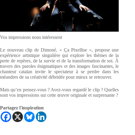
Vos impressions nous intéressent
Le nouveau clip de Dimoné, « Ça Pixellise », propose une
expérience artistique singulière qui explore les thèmes de la
perte de repères, de la survie et de la transformation de soi. À
travers des paroles énigmatiques et des images fascinantes, le
chanteur catalan invite le spectateur à se perdre dans les
méandres de sa créativité débridée pour mieux se retrouver.
Mais qu’en pensez-vous ? Avez-vous regardé le clip ? Quelles
sont vos impressions sur cette œuvre originale et surprenante ?
Partagez l'inspiration