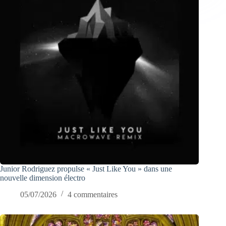
Junior Rodriguez propulse « Just Like You » dans une
nouvelle dimension électro
05/07/2026
4 commentaires