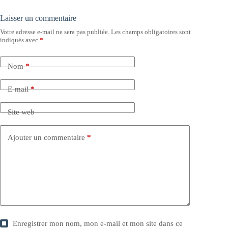
Laisser un commentaire
Votre adresse e-mail ne sera pas publiée.
Les champs obligatoires sont
indiqués avec
*
Nom
*
E-mail
*
Site web
Ajouter un commentaire
*
Enregistrer mon nom, mon e-mail et mon site dans ce