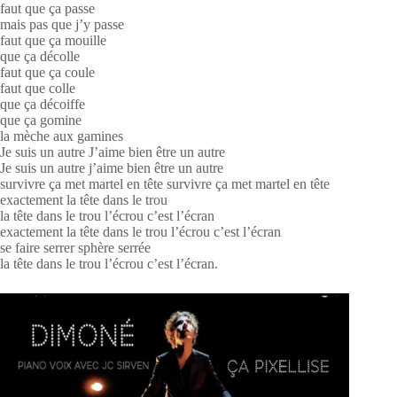
faut que ça passe
mais pas que j’y passe
faut que ça mouille
que ça décolle
faut que ça coule
faut que colle
que ça décoiffe
que ça gomine
la mèche aux gamines
Je suis un autre J’aime bien être un autre
Je suis un autre j’aime bien être un autre
survivre ça met martel en tête survivre ça met martel en tête
exactement la tête dans le trou
la tête dans le trou l’écrou c’est l’écran
exactement la tête dans le trou l’écrou c’est l’écran
se faire serrer sphère serrée
la tête dans le trou l’écrou c’est l’écran.