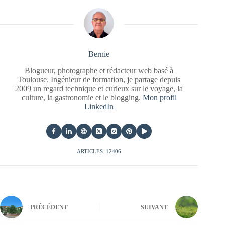
Bernie
Blogueur, photographe et rédacteur web basé à
Toulouse. Ingénieur de formation, je partage depuis
2009 un regard technique et curieux sur le voyage, la
culture, la gastronomie et le blogging.
Mon profil
LinkedIn
ARTICLES: 12406
PRÉCÉDENT
SUIVANT