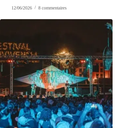
12/06/2026
8 commentaires