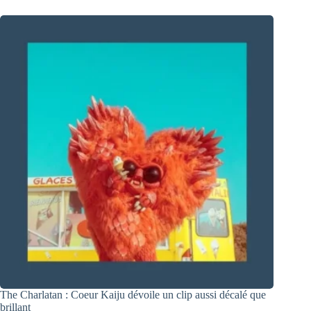
The Charlatan : Coeur Kaiju dévoile un clip aussi décalé que
brillant