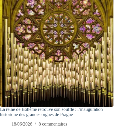
La reine de Bohême retrouve son souffle : l’inauguration
historique des grandes orgues de Prague
18/06/2026
8 commentaires