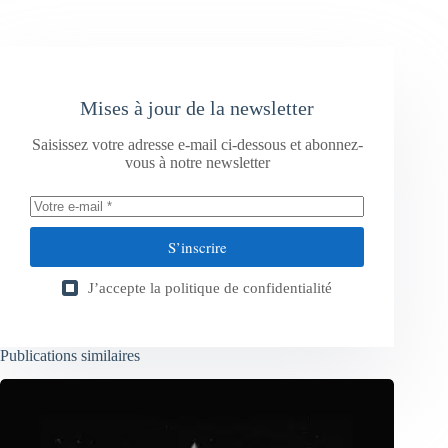
Mises à jour de la newsletter
Saisissez votre adresse e-mail ci-dessous et abonnez-
vous à notre newsletter
S’inscrire
J’accepte la
politique de confidentialité
Publications similaires